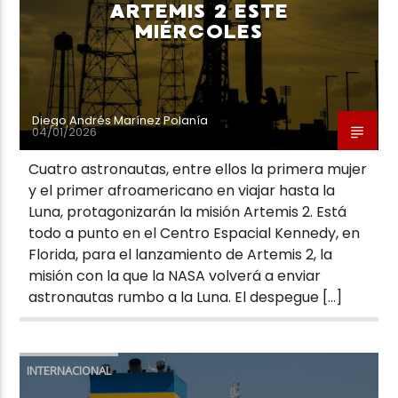
ARTEMIS 2 ESTE
MIÉRCOLES
Diego Andrés Marínez Polanía
04/01/2026
Cuatro astronautas, entre ellos la primera mujer
y el primer afroamericano en viajar hasta la
Luna, protagonizarán la misión Artemis 2. Está
todo a punto en el Centro Espacial Kennedy, en
Florida, para el lanzamiento de Artemis 2, la
misión con la que la NASA volverá a enviar
astronautas rumbo a la Luna. El despegue […]
INTERNACIONAL