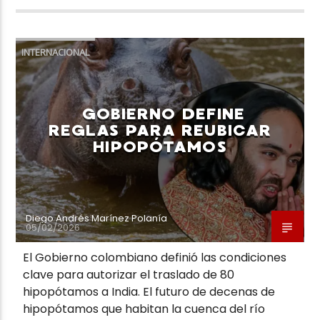
INTERNACIONAL
GOBIERNO DEFINE
REGLAS PARA REUBICAR
HIPOPÓTAMOS
Diego Andrés Marínez Polanía
05/02/2026
El Gobierno colombiano definió las condiciones
clave para autorizar el traslado de 80
hipopótamos a India. El futuro de decenas de
hipopótamos que habitan la cuenca del río