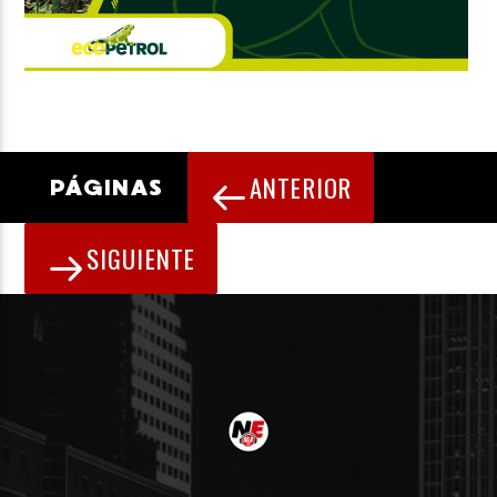
ANTERIOR
PÁGINAS
SIGUIENTE