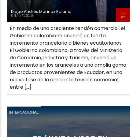
Diego Andrés Marínez Polanía
04/17/2026
En medio de una creciente tensión comercial, el
Gobierno colombiano anunció un fuerte
incremento arancelario a bienes ecuatorianos.
El Gobierno colombiano, a través del Ministerio
de Comercio, Industria y Turismo, anunció un
incremento en los aranceles a una amplia gama
de productos provenientes de Ecuador, en una
nueva fase de la creciente tensión comercial
entre […]
INTERNACIONAL