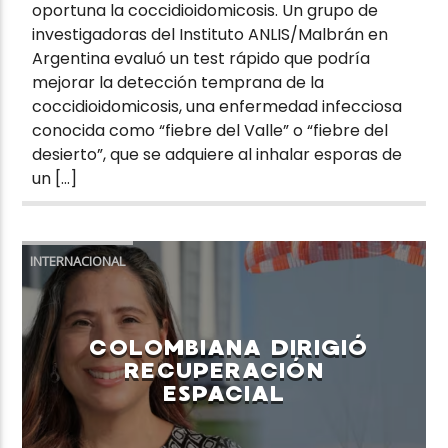
oportuna la coccidioidomicosis. Un grupo de
investigadoras del Instituto ANLIS/Malbrán en
Argentina evaluó un test rápido que podría
mejorar la detección temprana de la
coccidioidomicosis, una enfermedad infecciosa
conocida como “fiebre del Valle” o “fiebre del
desierto”, que se adquiere al inhalar esporas de
un […]
INTERNACIONAL
COLOMBIANA DIRIGIÓ
RECUPERACIÓN
ESPACIAL