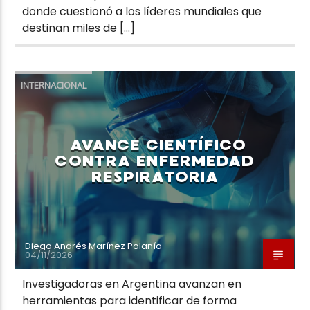
donde cuestionó a los líderes mundiales que
destinan miles de […]
INTERNACIONAL
AVANCE CIENTÍFICO
CONTRA ENFERMEDAD
RESPIRATORIA
Diego Andrés Marínez Polanía
04/11/2026
Investigadoras en Argentina avanzan en
herramientas para identificar de forma