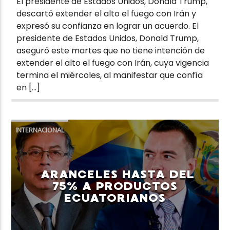
El presidente de Estados Unidos, Donald Trump,
descartó extender el alto el fuego con Irán y
expresó su confianza en lograr un acuerdo. El
presidente de Estados Unidos, Donald Trump,
aseguró este martes que no tiene intención de
extender el alto el fuego con Irán, cuya vigencia
termina el miércoles, al manifestar que confía
en […]
INTERNACIONAL
ARANCELES HASTA DEL
75% A PRODUCTOS
ECUATORIANOS