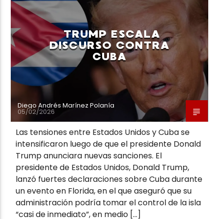
TRUMP ESCALA
DISCURSO CONTRA
CUBA
Neiva Estereo
Diego Andrés Marínez Polanía
05/02/2026
Las tensiones entre Estados Unidos y Cuba se
intensificaron luego de que el presidente Donald
Trump anunciara nuevas sanciones. El
presidente de Estados Unidos, Donald Trump,
lanzó fuertes declaraciones sobre Cuba durante
un evento en Florida, en el que aseguró que su
administración podría tomar el control de la isla
“casi de inmediato”, en medio […]