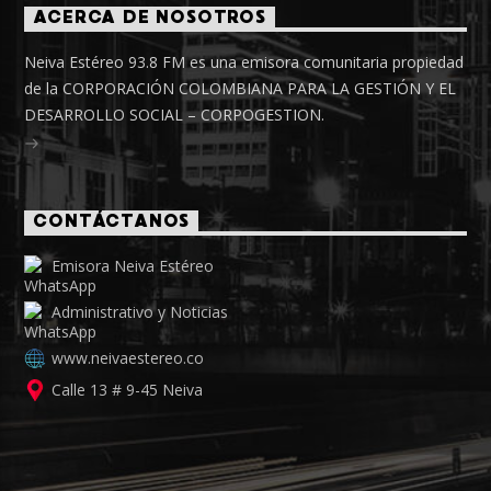
ACERCA DE NOSOTROS
Neiva Estéreo 93.8 FM es una emisora comunitaria propiedad
de la CORPORACIÓN COLOMBIANA PARA LA GESTIÓN Y EL
DESARROLLO SOCIAL – CORPOGESTION.
CONTÁCTANOS
Emisora Neiva Estéreo
Administrativo y Noticias
www.neivaestereo.co
Calle 13 # 9-45 Neiva