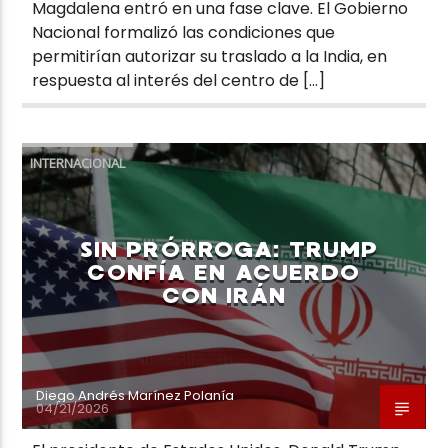
Magdalena entró en una fase clave. El Gobierno
Nacional formalizó las condiciones que
permitirían autorizar su traslado a la India, en
respuesta al interés del centro de […]
INTERNACIONAL
SIN PRÓRROGA: TRUMP
CONFÍA EN ACUERDO
CON IRÁN
Diego Andrés Marínez Polanía
04/21/2026