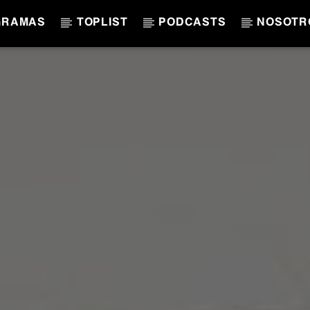
GRAMAS
TOPLIST
PODCASTS
NOSOTR