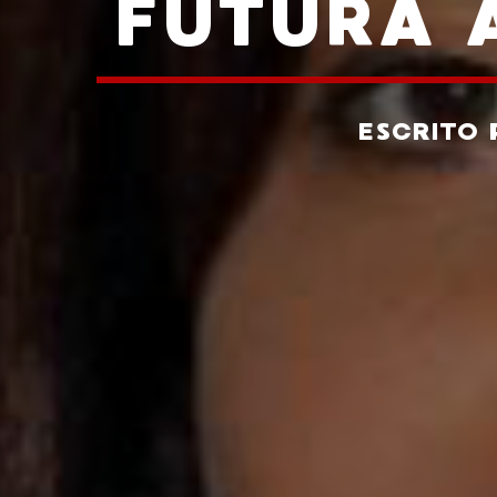
FUTURA 
ESCRITO