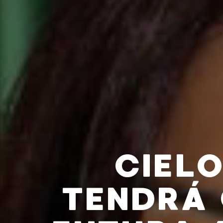
CIEL
TENDRÁ 