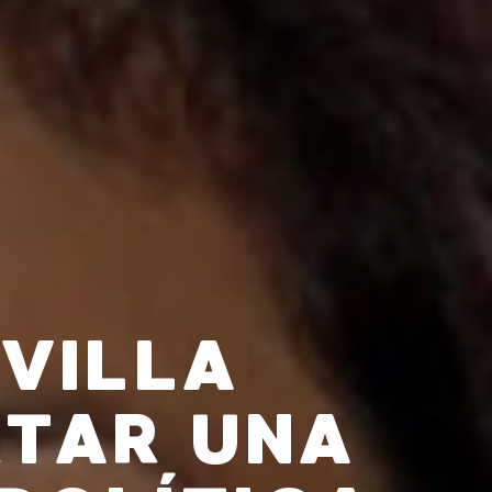
VILLA
RTAR UNA