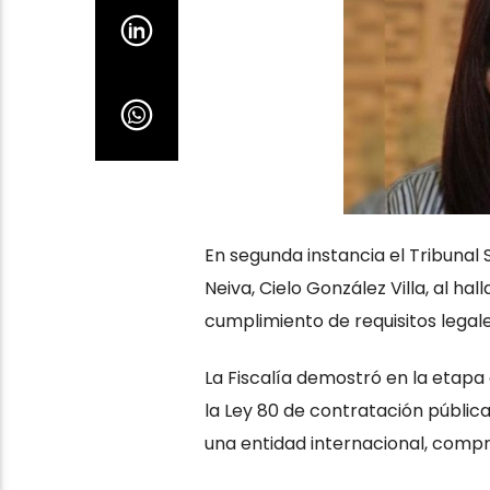
En segunda instancia el Tribunal
Neiva, Cielo González Villa, al ha
cumplimiento de requisitos legale
La Fiscalía demostró en la etapa 
la Ley 80 de contratación pública
una entidad internacional, comp