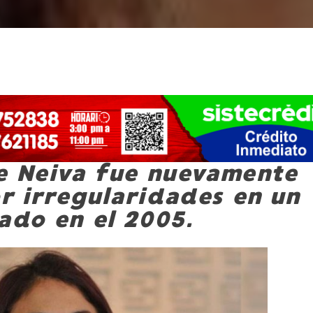
e Neiva fue nuevamente
 irregularidades en un
ado en el 2005.