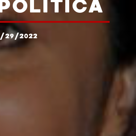
POLÍTICA
2/29/2022