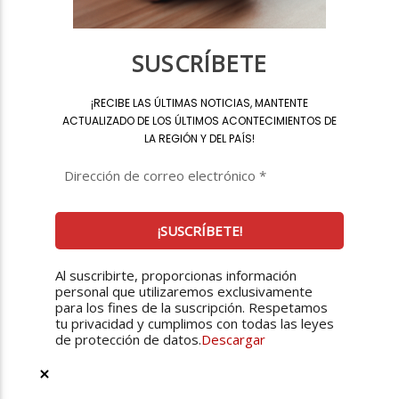
SUSCRÍBETE
¡
RECIBE LAS ÚLTIMAS NOTICIAS, MANTENTE
ACTUALIZADO DE LOS ÚLTIMOS ACONTECIMIENTOS DE
LA REGIÓN Y DEL PAÍS
!
Al suscribirte, proporcionas información
personal que utilizaremos exclusivamente
para los fines de la suscripción. Respetamos
tu privacidad y cumplimos con todas las leyes
de protección de datos.
Descargar