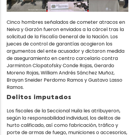
Cinco hombres señalados de cometer atracos en
Neiva y Garzón fueron enviados a la cárcel tras la
solicitud de la Fiscalía General de la Nación. Los
jueces de control de garantías acogieron los
argumentos del ente acusador y dictaron medida
de aseguramiento en centro carcelario contra
Jarminton Clopatofsky Conde Rojas, Gerardo
Moreno Rojas, William Andrés Sánchez Muñoz,
Brayan Sneider Perdomo Ramos y Gustavo Lasso
Ramos.
Delitos imputados
Los fiscales de la Seccional Huila les atribuyeron,
según la responsabilidad individual, los delitos de
hurto calificado, así como fabricación, tráfico y
porte de armas de fuego, municiones o accesorios,