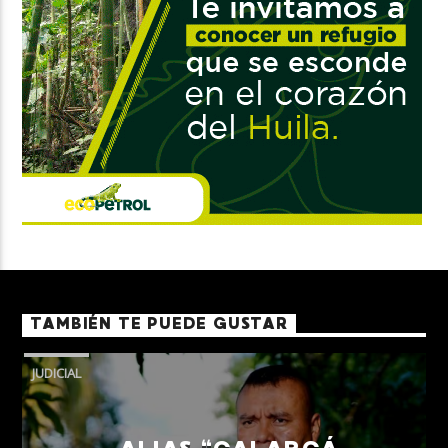
TAMBIÉN TE PUEDE GUSTAR
JUDICIAL