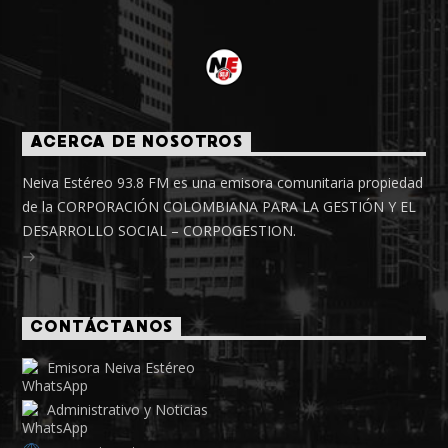
ACERCA DE NOSOTROS
Neiva Estéreo 93.8 FM es una emisora comunitaria propiedad
de la CORPORACIÓN COLOMBIANA PARA LA GESTIÓN Y EL
DESARROLLO SOCIAL – CORPOGESTION.
CONTÁCTANOS
Emisora Neiva Estéreo
Administrativo y Noticias