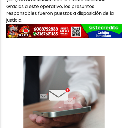
Gracias a este operativo, los presuntos
responsables fueron puestos a disposición de la
justicia.