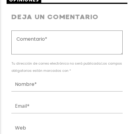
DEJA UN COMENTARIO
Tu dirección de correo electrónico no será publicada.Los campos
obligatorios están marcados con *