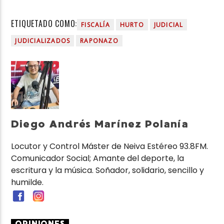
ETIQUETADO COMO:
FISCALÍA
HURTO
JUDICIAL
JUDICIALIZADOS
RAPONAZO
Diego Andrés Marínez Polanía
Locutor y Control Máster de Neiva Estéreo 93.8FM.
Comunicador Social; Amante del deporte, la
escritura y la música. Soñador, solidario, sencillo y
humilde.
OPINIONES