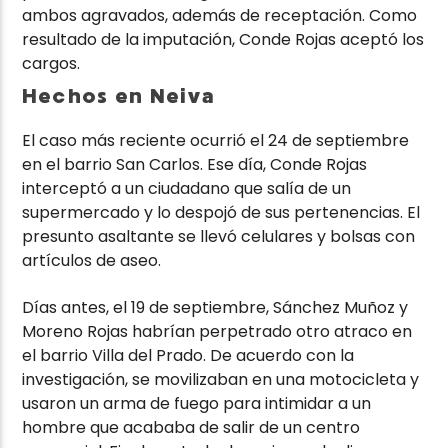
ambos agravados, además de receptación. Como
resultado de la imputación, Conde Rojas aceptó los
cargos.
Hechos en Neiva
El caso más reciente ocurrió el 24 de septiembre
en el barrio San Carlos. Ese día, Conde Rojas
interceptó a un ciudadano que salía de un
supermercado y lo despojó de sus pertenencias. El
presunto asaltante se llevó celulares y bolsas con
artículos de aseo.
Días antes, el 19 de septiembre, Sánchez Muñoz y
Moreno Rojas habrían perpetrado otro atraco en
el barrio Villa del Prado. De acuerdo con la
investigación, se movilizaban en una motocicleta y
usaron un arma de fuego para intimidar a un
hombre que acababa de salir de un centro