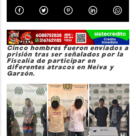
Neiva Estereo
Cinco hombres fueron enviados a
prisión tras ser señalados por la
Fiscalía de participar en
diferentes atracos en Neiva y
Garzón.