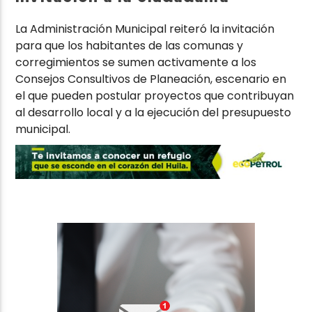
La Administración Municipal reiteró la invitación
para que los habitantes de las comunas y
corregimientos se sumen activamente a los
Consejos Consultivos de Planeación, escenario en
el que pueden postular proyectos que contribuyan
al desarrollo local y a la ejecución del presupuesto
municipal.