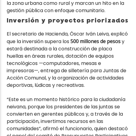
la zona urbana como rural y marcan un hito en la
gestión pública con enfoque comunitario.
Inversión y proyectos priorizados
El secretario de Hacienda, Óscar Iván Leiva, explicó
que la inversión supera los
500 millones de pesos
y
estará destinada a la construcción de placa
huellas en áreas rurales, dotación de equipos
tecnológicos —computadores, mesas e
impresoras—, entrega de silletería para Juntas de
Acción Comunal, y la organización de actividades
deportivas, lúdicas y recreativas.
“Este es un momento histórico para la ciudadanía
neivana, porque los presidentes de las juntas se
convierten en gerentes públicos y, a través de la
participación, invertimos recursos en las
comunidades”, afirmó el funcionario, quien destacó
el papel del comité de Presupuestos Participativos