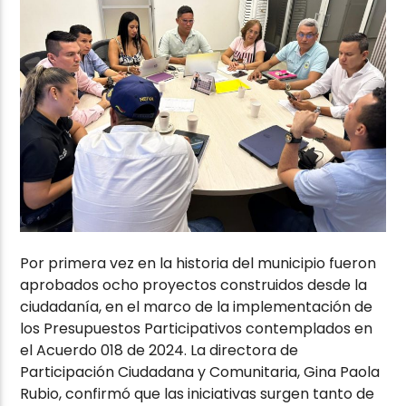
Por primera vez en la historia del municipio fueron
aprobados ocho proyectos construidos desde la
ciudadanía, en el marco de la implementación de
los Presupuestos Participativos contemplados en
el Acuerdo 018 de 2024. La directora de
Participación Ciudadana y Comunitaria, Gina Paola
Rubio, confirmó que las iniciativas surgen tanto de