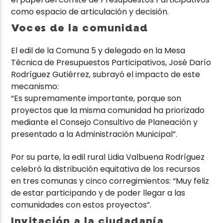
como espacio de articulación y decisión.
Voces de la comunidad
El edil de la Comuna 5 y delegado en la Mesa
Técnica de Presupuestos Participativos, José Darío
Rodríguez Gutiérrez, subrayó el impacto de este
mecanismo:
“Es supremamente importante, porque son
proyectos que la misma comunidad ha priorizado
mediante el Consejo Consultivo de Planeación y
presentado a la Administración Municipal”.
Por su parte, la edil rural Lidia Valbuena Rodríguez
celebró la distribución equitativa de los recursos
en tres comunas y cinco corregimientos: “Muy feliz
de estar participando y de poder llegar a las
comunidades con estos proyectos”.
Invitación a la ciudadanía