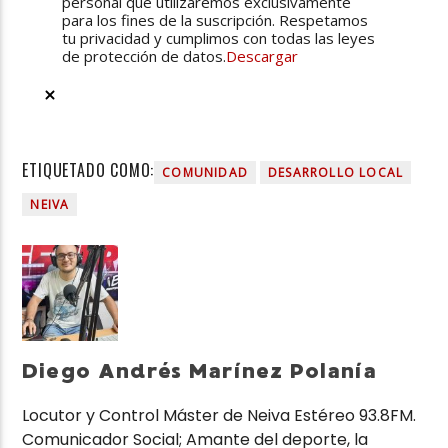
personal que utilizaremos exclusivamente
para los fines de la suscripción. Respetamos
tu privacidad y cumplimos con todas las leyes
de protección de datos.
Descargar
ETIQUETADO COMO:
COMUNIDAD
DESARROLLO LOCAL
NEIVA
Diego Andrés Marínez Polanía
Locutor y Control Máster de Neiva Estéreo 93.8FM.
Comunicador Social; Amante del deporte, la