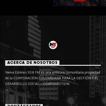
ACERCA DE NOSOTROS
Neiva Estéreo 93.8 FM es una emisora comunitaria propiedad
de la CORPORACIÓN COLOMBIANA PARA LA GESTIÓN Y EL
DESARROLLO SOCIAL – CORPOGESTION.