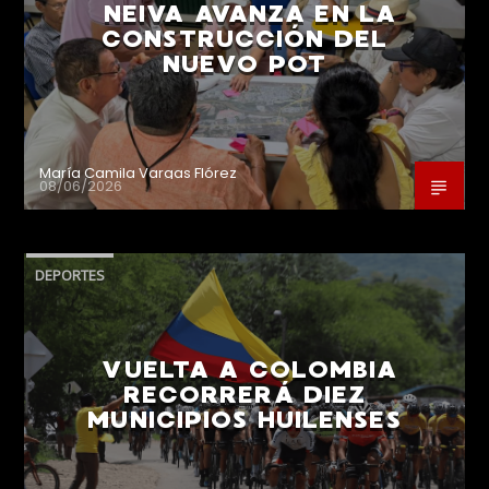
NEIVA AVANZA EN LA
CONSTRUCCIÓN DEL
NUEVO POT
María Camila Vargas Flórez
08/06/2026
DEPORTES
VUELTA A COLOMBIA
RECORRERÁ DIEZ
MUNICIPIOS HUILENSES