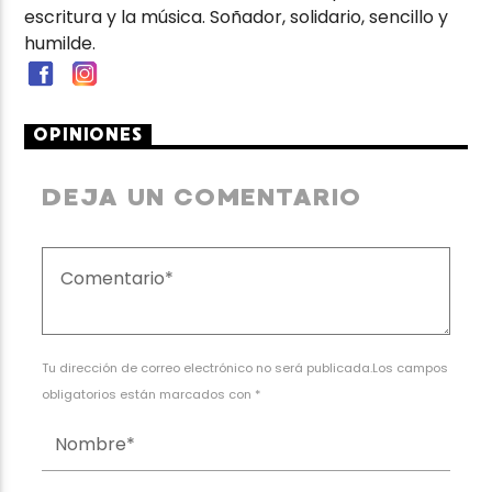
escritura y la música. Soñador, solidario, sencillo y
humilde.
OPINIONES
DEJA UN COMENTARIO
Tu dirección de correo electrónico no será publicada.Los campos
obligatorios están marcados con *