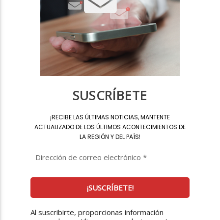
SUSCRÍBETE
¡
RECIBE LAS ÚLTIMAS NOTICIAS, MANTENTE
ACTUALIZADO DE LOS ÚLTIMOS ACONTECIMIENTOS DE
LA REGIÓN Y DEL PAÍS
!
Al suscribirte, proporcionas información