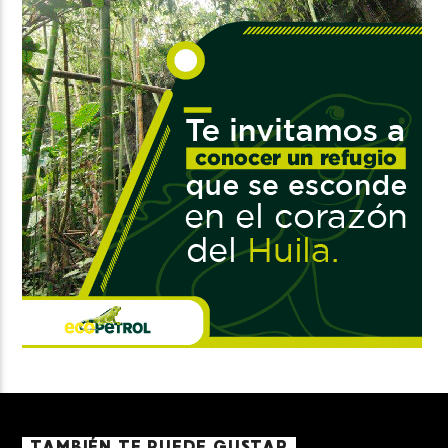
TAMBIÉN TE PUEDE GUSTAR