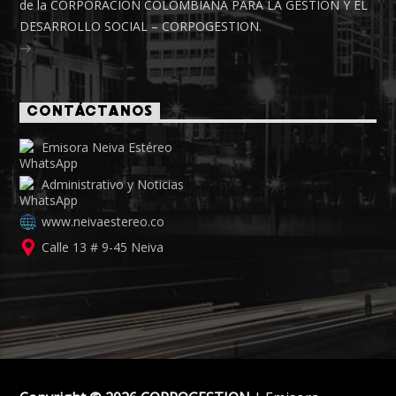
de la CORPORACIÓN COLOMBIANA PARA LA GESTIÓN Y EL
DESARROLLO SOCIAL – CORPOGESTION.
CONTÁCTANOS
Emisora Neiva Estéreo
Administrativo y Noticias
www.neivaestereo.co
Calle 13 # 9-45 Neiva