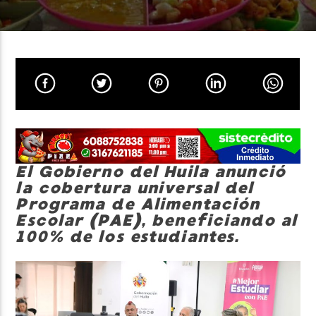
Neiva Estereo
El Gobierno del Huila anunció
la cobertura universal del
Programa de Alimentación
Escolar (PAE), beneficiando al
100% de los estudiantes.