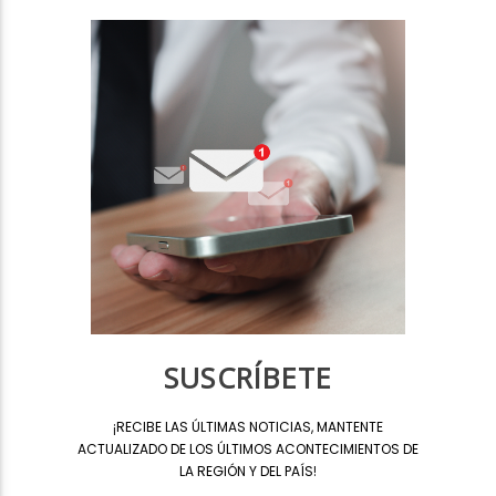
SUSCRÍBETE
¡
RECIBE LAS ÚLTIMAS NOTICIAS, MANTENTE
ACTUALIZADO DE LOS ÚLTIMOS ACONTECIMIENTOS DE
LA REGIÓN Y DEL PAÍS
!