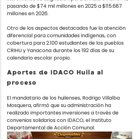
pasando de $74 mil millones en 2025 a $115.687
millones en 2026.
Otro de los aspectos destacados fue la atención
diferencial para comunidades indígenas, con
cobertura para 2.100 estudiantes de los pueblos
CRIHU y Yanacona durante los 192 días de su
calendario escolar propio.
Aportes de IDACO Huila al
proceso
El mandatario de los huilenses, Rodrigo Villalba
Mosquera, afirmó que su administración ha
realizado importantes inversiones a través de
convenios solidarios con IDACO, el Instituto
Departamental de Acción Comunal.