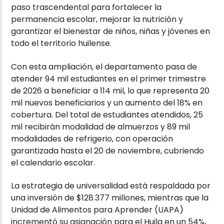
paso trascendental para fortalecer la
permanencia escolar, mejorar la nutrición y
garantizar el bienestar de niños, niñas y jóvenes en
todo el territorio huilense.
Con esta ampliación, el departamento pasa de
atender 94 mil estudiantes en el primer trimestre
de 2026 a beneficiar a 114 mil, lo que representa 20
mil nuevos beneficiarios y un aumento del 18% en
cobertura. Del total de estudiantes atendidos, 25
mil recibirán modalidad de almuerzos y 89 mil
modalidades de refrigerio, con operación
garantizada hasta el 20 de noviembre, cubriendo
el calendario escolar.
La estrategia de universalidad está respaldada por
una inversión de $128.377 millones, mientras que la
Unidad de Alimentos para Aprender (UAPA)
incrementó su asignación para el Huila en un 54%,