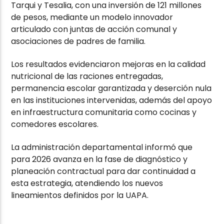
Tarqui y Tesalia, con una inversión de 121 millones
de pesos, mediante un modelo innovador
articulado con juntas de acción comunal y
asociaciones de padres de familia.
Los resultados evidenciaron mejoras en la calidad
nutricional de las raciones entregadas,
permanencia escolar garantizada y deserción nula
en las instituciones intervenidas, además del apoyo
en infraestructura comunitaria como cocinas y
comedores escolares.
La administración departamental informó que
para 2026 avanza en la fase de diagnóstico y
planeación contractual para dar continuidad a
esta estrategia, atendiendo los nuevos
lineamientos definidos por la UAPA.