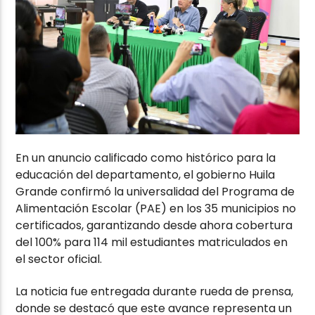
En un anuncio calificado como histórico para la
educación del departamento, el gobierno Huila
Grande confirmó la universalidad del Programa de
Alimentación Escolar (PAE) en los 35 municipios no
certificados, garantizando desde ahora cobertura
del 100% para 114 mil estudiantes matriculados en
el sector oficial.
La noticia fue entregada durante rueda de prensa,
donde se destacó que este avance representa un