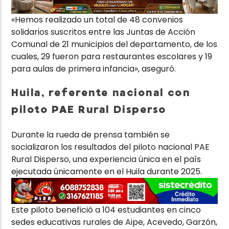
«Hemos realizado un total de 48 convenios
solidarios suscritos entre las Juntas de Acción
Comunal de 21 municipios del departamento, de los
cuales, 29 fueron para restaurantes escolares y 19
para aulas de primera infancia», aseguró.
Huila, referente nacional con
piloto PAE Rural Disperso
Durante la rueda de prensa también se
socializaron los resultados del piloto nacional PAE
Rural Disperso, una experiencia única en el país
ejecutada únicamente en el Huila durante 2025.
Este piloto benefició a 104 estudiantes en cinco
sedes educativas rurales de Aipe, Acevedo, Garzón,