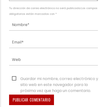
Tu dirección de correo electrónico no será publicada.Los campos
obligatorios están marcados con *
Guardar mi nombre, correo electrónico y
sitio web en este navegador para la
próxima vez que haga un comentario.