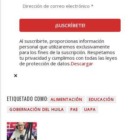
Al suscribirte, proporcionas información
personal que utilizaremos exclusivamente
para los fines de la suscripción. Respetamos
tu privacidad y cumplimos con todas las leyes
de protección de datos.
Descargar
ETIQUETADO COMO:
ALIMENTACIÓN
EDUCACIÓN
GOBERNACIÓN DEL HUILA
PAE
UAPA