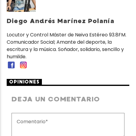
Diego Andrés Marínez Polanía
Locutor y Control Máster de Neiva Estéreo 93.8FM.
Comunicador Social; Amante del deporte, la
escritura y la música. Soñador, solidario, sencillo y
humilde.
OPINIONES
DEJA UN COMENTARIO