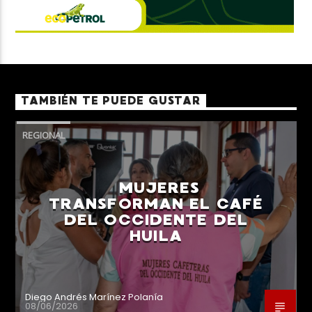
TAMBIÉN TE PUEDE GUSTAR
REGIONAL
MUJERES
TRANSFORMAN EL CAFÉ
DEL OCCIDENTE DEL
HUILA
Diego Andrés Marínez Polanía
08/06/2026