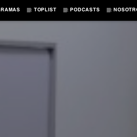
GRAMAS
TOPLIST
PODCASTS
NOSOTR