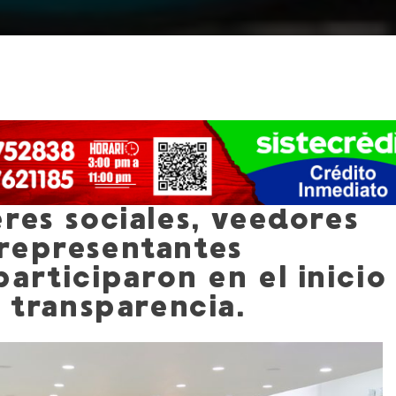
res sociales, veedores
representantes
articiparon en el inicio
e transparencia.