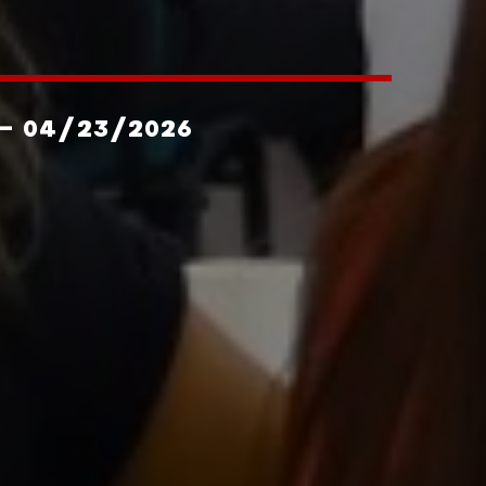
- 04/23/2026