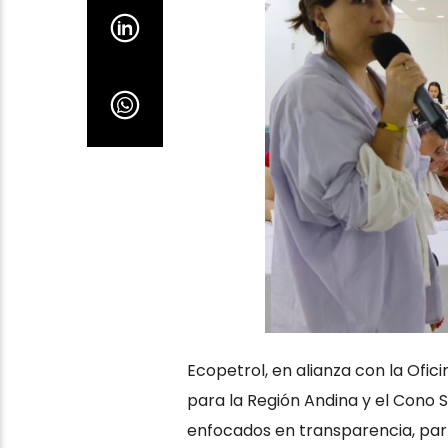
Ecopetrol, en alianza con la Ofic
para la Región Andina y el Cono Sur
enfocados en transparencia, par