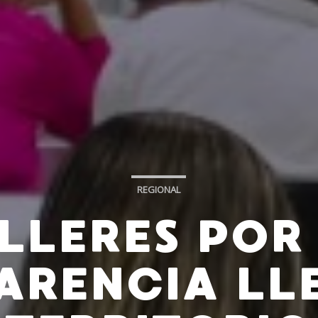
REGIONAL
LLERES POR
ARENCIA LL