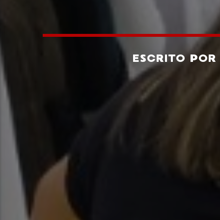
ESCRITO PO