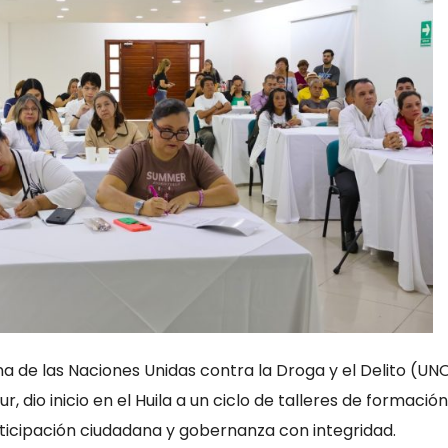
ina de las Naciones Unidas contra la Droga y el Delito (U
, dio inicio en el Huila a un ciclo de talleres de formación
ticipación ciudadana y gobernanza con integridad.