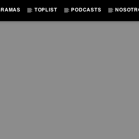
GRAMAS
TOPLIST
PODCASTS
NOSOTR