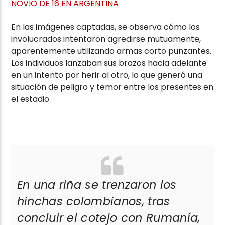
NOVIO DE 16 EN ARGENTINA
En las imágenes captadas, se observa cómo los
involucrados intentaron agredirse mutuamente,
aparentemente utilizando armas corto punzantes.
Los individuos lanzaban sus brazos hacia adelante
en un intento por herir al otro, lo que generó una
situación de peligro y temor entre los presentes en
el estadio.
En una riña se trenzaron los
hinchas colombianos, tras
concluir el cotejo con Rumanía,