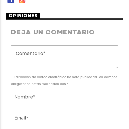
OPINIONES
DEJA UN COMENTARIO
Tu dirección de correo electrónico no será publicada.Los campos
obligatorios están marcados con *