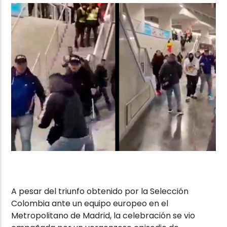
A pesar del triunfo obtenido por la Selección
Colombia ante un equipo europeo en el
Metropolitano de Madrid, la celebración se vio