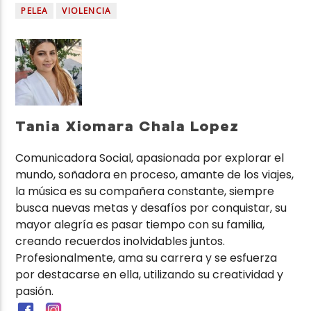
PELEA
VIOLENCIA
Tania Xiomara Chala Lopez
Comunicadora Social, apasionada por explorar el
mundo, soñadora en proceso, amante de los viajes,
la música es su compañera constante, siempre
busca nuevas metas y desafíos por conquistar, su
mayor alegría es pasar tiempo con su familia,
creando recuerdos inolvidables juntos.
Profesionalmente, ama su carrera y se esfuerza
por destacarse en ella, utilizando su creatividad y
pasión.