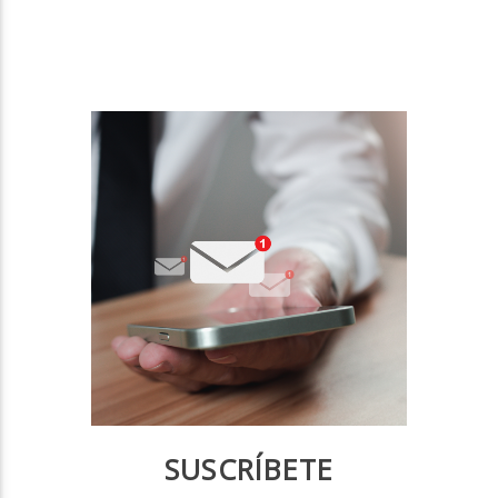
SUSCRÍBETE