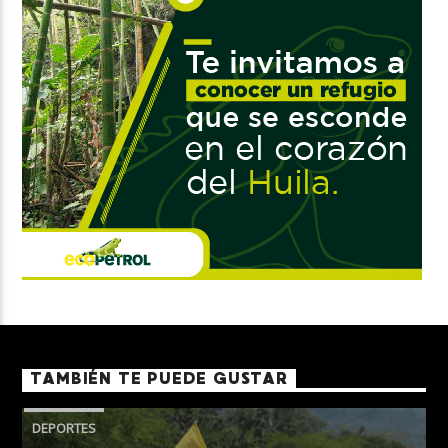
TAMBIÉN TE PUEDE GUSTAR
DEPORTES