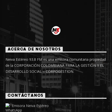
ACERCA DE NOSOTROS
Neiva Estéreo 93.8 FM es una emisora comunitaria propiedad
de la CORPORACIÓN COLOMBIANA PARA LA GESTIÓN Y EL
DESARROLLO SOCIAL – CORPOGESTION.
CONTÁCTANOS
Emisora Neiva Estéreo