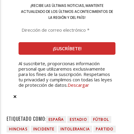
¡
RECIBE LAS ÚLTIMAS NOTICIAS, MANTENTE
ACTUALIZADO DE LOS ÚLTIMOS ACONTECIMIENTOS DE
LA REGIÓN Y DEL PAÍS
!
Al suscribirte, proporcionas información
personal que utilizaremos exclusivamente
para los fines de la suscripción. Respetamos
tu privacidad y cumplimos con todas las leyes
de protección de datos.
Descargar
ETIQUETADO COMO:
ESPAÑA
ESTADIO
FÚTBOL
HINCHAS
INCIDENTE
INTOLERANCIA
PARTIDO