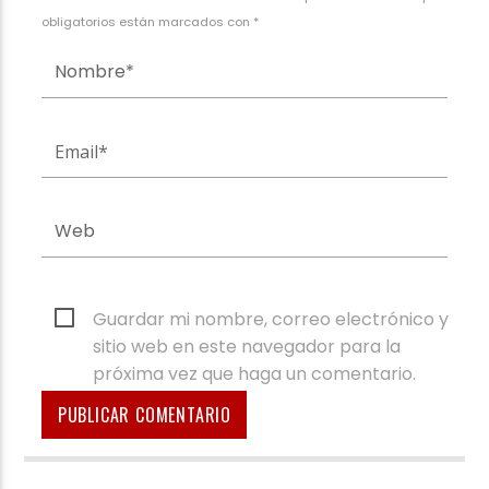
obligatorios están marcados con *
Guardar mi nombre, correo electrónico y
sitio web en este navegador para la
próxima vez que haga un comentario.