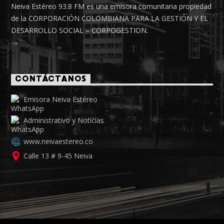
Neiva Estéreo 93.8 FM es una emisora comunitaria propiedad
de la CORPORACIÓN COLOMBIANA PARA LA GESTIÓN Y EL
DESARROLLO SOCIAL – CORPOGESTION.
CONTÁCTANOS
Emisora Neiva Estéreo
Administrativo y Noticias
www.neivaestereo.co
Calle 13 # 9-45 Neiva