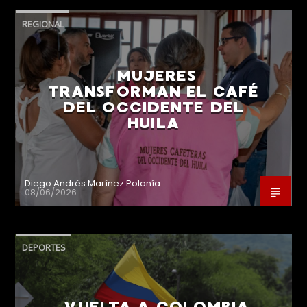
REGIONAL
MUJERES
TRANSFORMAN EL CAFÉ
DEL OCCIDENTE DEL
HUILA
Diego Andrés Marínez Polanía
08/06/2026
DEPORTES
VUELTA A COLOMBIA