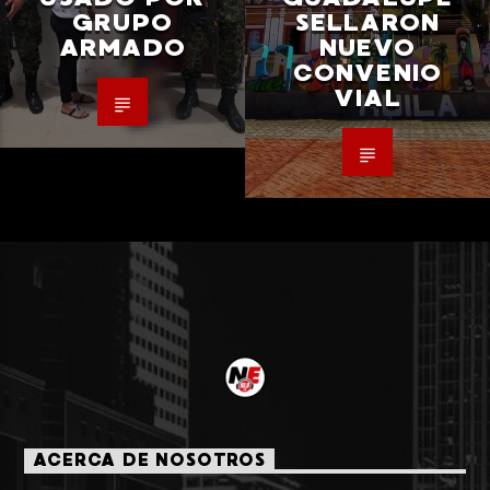
GRUPO
SELLARON
ARMADO
NUEVO
CONVENIO
VIAL
ACERCA DE NOSOTROS