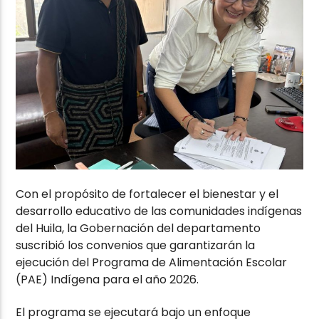
Con el propósito de fortalecer el bienestar y el
desarrollo educativo de las comunidades indígenas
del Huila, la Gobernación del departamento
suscribió los convenios que garantizarán la
ejecución del Programa de Alimentación Escolar
(PAE) Indígena para el año 2026.
El programa se ejecutará bajo un enfoque