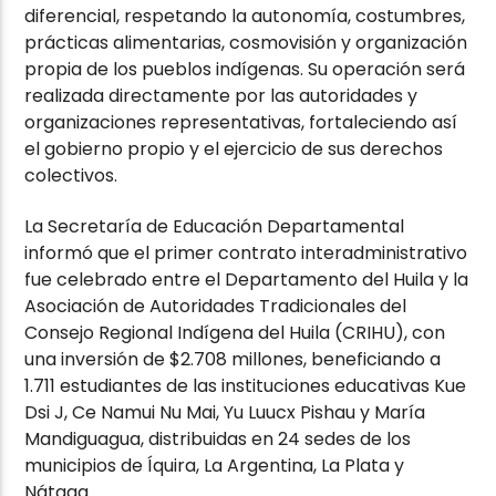
diferencial, respetando la autonomía, costumbres,
prácticas alimentarias, cosmovisión y organización
propia de los pueblos indígenas. Su operación será
realizada directamente por las autoridades y
organizaciones representativas, fortaleciendo así
el gobierno propio y el ejercicio de sus derechos
colectivos.
La Secretaría de Educación Departamental
informó que el primer contrato interadministrativo
fue celebrado entre el Departamento del Huila y la
Asociación de Autoridades Tradicionales del
Consejo Regional Indígena del Huila (CRIHU), con
una inversión de $2.708 millones, beneficiando a
1.711 estudiantes de las instituciones educativas Kue
Dsi J, Ce Namui Nu Mai, Yu Luucx Pishau y María
Mandiguagua, distribuidas en 24 sedes de los
municipios de Íquira, La Argentina, La Plata y
Nátaga.