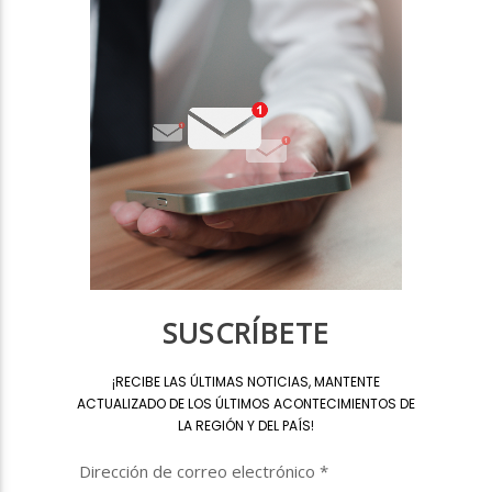
SUSCRÍBETE
¡
RECIBE LAS ÚLTIMAS NOTICIAS, MANTENTE
ACTUALIZADO DE LOS ÚLTIMOS ACONTECIMIENTOS DE
LA REGIÓN Y DEL PAÍS
!