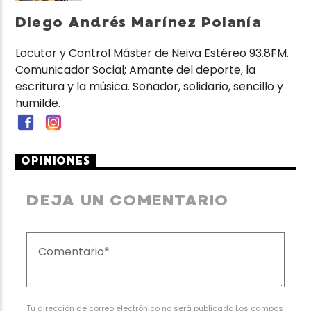
Diego Andrés Marínez Polanía
Locutor y Control Máster de Neiva Estéreo 93.8FM.
Comunicador Social; Amante del deporte, la
escritura y la música. Soñador, solidario, sencillo y
humilde.
OPINIONES
DEJA UN COMENTARIO
Tu dirección de correo electrónico no será publicada.Los campos