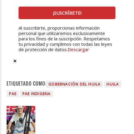
Al suscribirte, proporcionas información
personal que utilizaremos exclusivamente
para los fines de la suscripción. Respetamos
tu privacidad y cumplimos con todas las leyes
de protección de datos.
Descargar
ETIQUETADO COMO:
GOBERNACIÓN DEL HUILA
HUILA
PAE
PAE INDIGENA