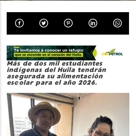
Neiva Estereo
Más de dos mil estudiantes
indígenas del Huila tendrán
asegurada su alimentación
escolar para el año 2026.