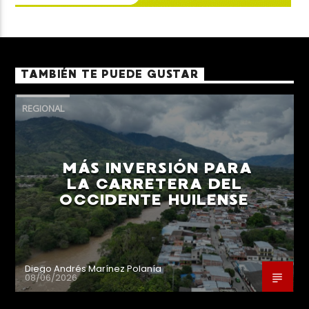
TAMBIÉN TE PUEDE GUSTAR
REGIONAL
MÁS INVERSIÓN PARA
LA CARRETERA DEL
OCCIDENTE HUILENSE
Diego Andrés Marínez Polanía
08/06/2026