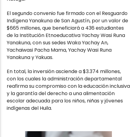
El segundo convenio fue firmado con el Resguardo
Indígena Yanakuna de San Agustín, por un valor de
$665 millones, que beneficiará a 436 estudiantes
de la Institución Etnoeducativa Yachay Wasi Runa
Yanakuna, con sus sedes Waka Yachay An,
Yachaiwasi Pacha Mama, Yachay Wasi Runa
Yanakuna y Yakuas.
En total, la inversión asciende a $3.374 millones,
con los cuales la administración departamental
reafirma su compromiso con la educación inclusiva
y la garantía del derecho a una alimentación
escolar adecuada para los niños, niñas y jóvenes
indígenas del Huila.