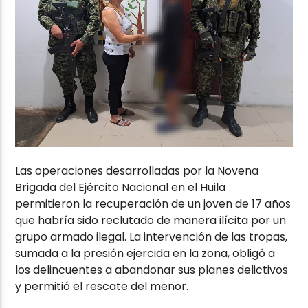
Las operaciones desarrolladas por la Novena
Brigada del Ejército Nacional en el Huila
permitieron la recuperación de un joven de 17 años
que habría sido reclutado de manera ilícita por un
grupo armado ilegal. La intervención de las tropas,
sumada a la presión ejercida en la zona, obligó a
los delincuentes a abandonar sus planes delictivos
y permitió el rescate del menor.