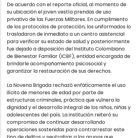
De acuerdo con el reporte oficial, al momento de
su ubicación el joven vestía prendas de uso
privativo de las Fuerzas Militares. En cumplimiento
de los protocolos de protección, los uniformados lo
trasladaron de inmediato a un centro asistencial
para verificar su estado de salud y posteriormente
fue dejado a disposición del Instituto Colombiano
de Bienestar Familiar (ICBF), entidad encargada de
brindarle acompañamiento psicosocial y
garantizar la restauración de sus derechos.
La Novena Brigada rechazó enfáticamente el uso
ilícito de menores de edad por parte de
estructuras criminales, práctica que vulnera la
dignidad y el desarrollo integral de los niños, niñas y
adolescentes del país. La institución reiteró su
compromiso de continuar desarrollando
operaciones sostenidas para contrarrestar este
tipo de delitos y neutralizar a los grupos que