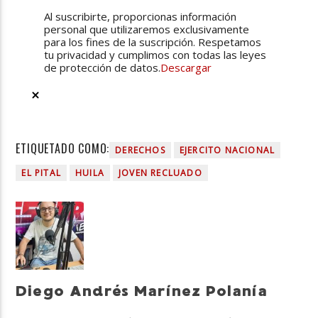
Al suscribirte, proporcionas información
personal que utilizaremos exclusivamente
para los fines de la suscripción. Respetamos
tu privacidad y cumplimos con todas las leyes
de protección de datos.
Descargar
ETIQUETADO COMO:
DERECHOS
EJERCITO NACIONAL
EL PITAL
HUILA
JOVEN RECLUADO
Diego Andrés Marínez Polanía