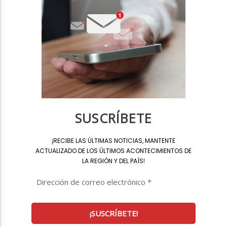
SUSCRÍBETE
¡
RECIBE LAS ÚLTIMAS NOTICIAS, MANTENTE
ACTUALIZADO DE LOS ÚLTIMOS ACONTECIMIENTOS DE
LA REGIÓN Y DEL PAÍS
!