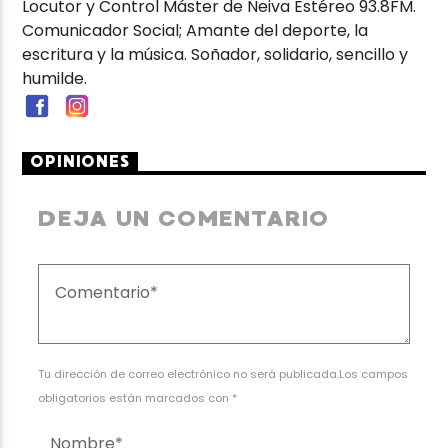
Locutor y Control Máster de Neiva Estéreo 93.8FM.
Comunicador Social; Amante del deporte, la
escritura y la música. Soñador, solidario, sencillo y
humilde.
OPINIONES
DEJA UN COMENTARIO
Tu dirección de correo electrónico no será publicada.Los campos
obligatorios están marcados con *