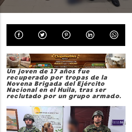
Neiva Estereo
Un joven de 17 años fue
recuperado por tropas de la
Novena Brigada del Ejército
Nacional en el Huila, tras ser
reclutado por un grupo armado.