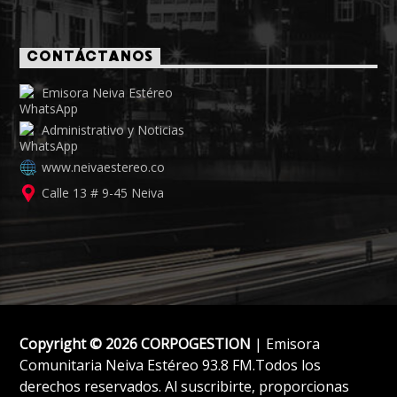
CONTÁCTANOS
Emisora Neiva Estéreo
Administrativo y Noticias
www.neivaestereo.co
Calle 13 # 9-45 Neiva
Copyright © 2026 CORPOGESTION
| Emisora
Comunitaria Neiva Estéreo 93.8 FM.Todos los
derechos reservados. Al suscribirte, proporcionas