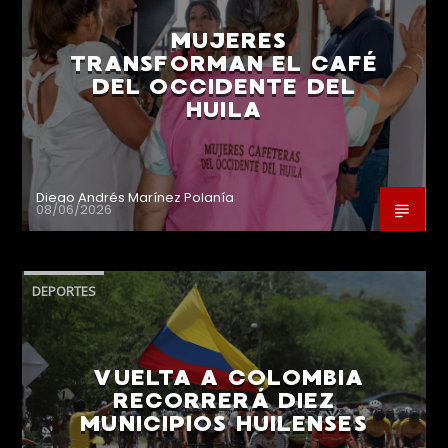
MUJERES
TRANSFORMAN EL CAFÉ
DEL OCCIDENTE DEL
HUILA
Diego Andrés Marínez Polanía
08/06/2026
DEPORTES
VUELTA A COLOMBIA
RECORRERÁ DIEZ
MUNICIPIOS HUILENSES