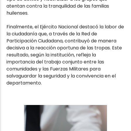
atentan contra la tranquilidad de las familias
huilenses.
Finalmente, el Ejército Nacional destacó la labor de
la ciudadanía que, a través de la Red de
Participación Ciudadana, contribuyó de manera
decisiva a la reacción oportuna de las tropas. Este
resultado, según la institución, refleja la
importancia del trabajo conjunto entre las
comunidades y las Fuerzas Militares para
salvaguardar la seguridad y la convivencia en el
departamento.