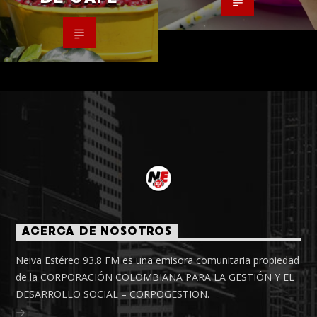
ACERCA DE NOSOTROS
Neiva Estéreo 93.8 FM es una emisora comunitaria propiedad
de la CORPORACIÓN COLOMBIANA PARA LA GESTIÓN Y EL
DESARROLLO SOCIAL – CORPOGESTION.