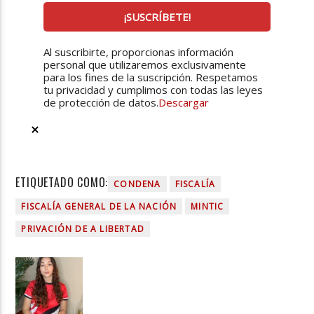
Al suscribirte, proporcionas información
personal que utilizaremos exclusivamente
para los fines de la suscripción. Respetamos
tu privacidad y cumplimos con todas las leyes
de protección de datos.
Descargar
ETIQUETADO COMO:
CONDENA
FISCALÍA
FISCALÍA GENERAL DE LA NACIÓN
MINTIC
PRIVACIÓN DE A LIBERTAD