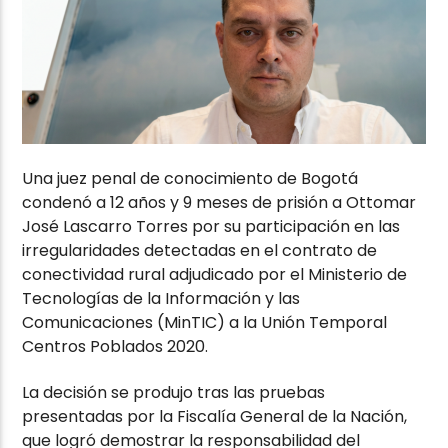
Una juez penal de conocimiento de Bogotá
condenó a 12 años y 9 meses de prisión a Ottomar
José Lascarro Torres por su participación en las
irregularidades detectadas en el contrato de
conectividad rural adjudicado por el Ministerio de
Tecnologías de la Información y las
Comunicaciones (MinTIC) a la Unión Temporal
Centros Poblados 2020.
La decisión se produjo tras las pruebas
presentadas por la Fiscalía General de la Nación,
que logró demostrar la responsabilidad del