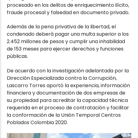
procesado en los delitos de enriquecimiento ilícito,
fraude procesal y falsedad en documento privado.
Además de la pena privativa de la libertad, el
condenado deberá pagar una multa superior a los
2.452 millones de pesos y cumplir una inhabilidad
de 153 meses para ejercer derechos y funciones
públicas.
De acuerdo con la investigación adelantada por la
Dirección Especializada contra la Corrupción,
Lascarro Torres aportó la experiencia, información
financiera y documentación de dos empresas de
su propiedad para acreditar la capacidad técnica
requerida en el proceso de contratación y facilitar
la conformación de la Unión Temporal Centros
Poblados Colombia 2020.