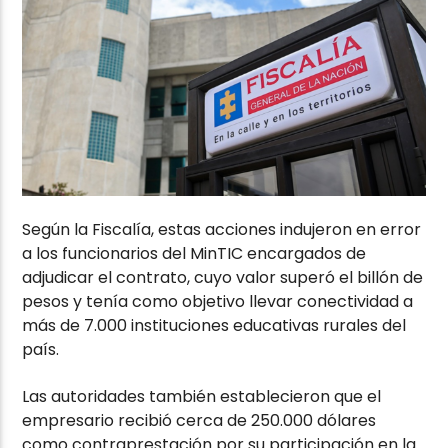
Según la Fiscalía, estas acciones indujeron en error
a los funcionarios del MinTIC encargados de
adjudicar el contrato, cuyo valor superó el billón de
pesos y tenía como objetivo llevar conectividad a
más de 7.000 instituciones educativas rurales del
país.
Las autoridades también establecieron que el
empresario recibió cerca de 250.000 dólares
como contraprestación por su participación en la