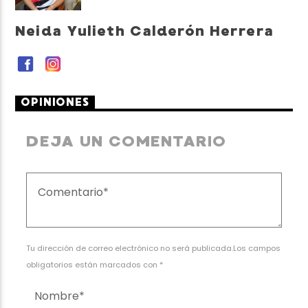
Neida Yulieth Calderón Herrera
OPINIONES
DEJA UN COMENTARIO
Tu dirección de correo electrónico no será publicada.Los campos
obligatorios están marcados con *