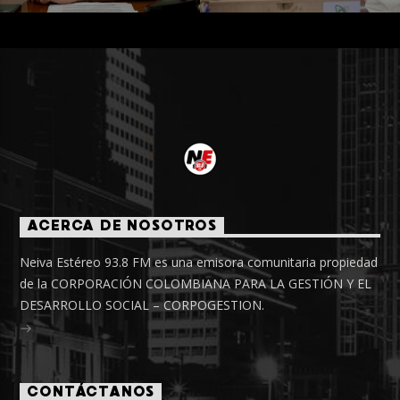
ACERCA DE NOSOTROS
Neiva Estéreo 93.8 FM es una emisora comunitaria propiedad
de la CORPORACIÓN COLOMBIANA PARA LA GESTIÓN Y EL
DESARROLLO SOCIAL – CORPOGESTION.
CONTÁCTANOS