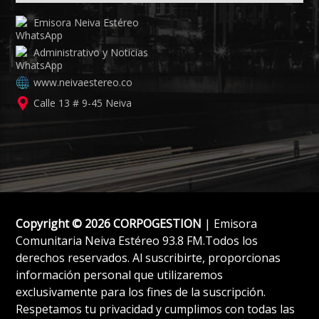
Emisora Neiva Estéreo
Administrativo y Noticias
www.neivaestereo.co
Calle 13 # 9-45 Neiva
Copyright © 2026 CORPOGESTION
| Emisora
Comunitaria Neiva Estéreo 93.8 FM.Todos los
derechos reservados. Al suscribirte, proporcionas
información personal que utilizaremos
exclusivamente para los fines de la suscripción.
Respetamos tu privacidad y cumplimos con todas las