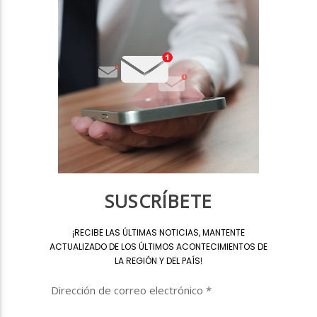
SUSCRÍBETE
¡
RECIBE LAS ÚLTIMAS NOTICIAS, MANTENTE
ACTUALIZADO DE LOS ÚLTIMOS ACONTECIMIENTOS DE
LA REGIÓN Y DEL PAÍS
!