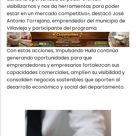
visibilizarnos y nos da herramientas para poder
estar en un mercado competitivo», destacó José
Antonio Torrejano, emprendedor del municipio de
Villavieja y participante del programa.
Con estas acciones, Impulsando Huila continúa
generando oportunidades para que
emprendedores y empresarios fortalezcan sus
capacidades comerciales, amplíen su visibilidad y
consoliden negocios sostenibles que aporten al
desarrollo económico y social del departamento.