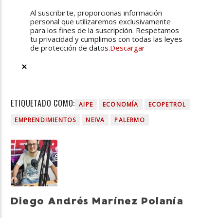
Al suscribirte, proporcionas información
personal que utilizaremos exclusivamente
para los fines de la suscripción. Respetamos
tu privacidad y cumplimos con todas las leyes
de protección de datos.
Descargar
ETIQUETADO COMO:
AIPE
ECONOMÍA
ECOPETROL
EMPRENDIMIENTOS
NEIVA
PALERMO
Diego Andrés Marínez Polanía