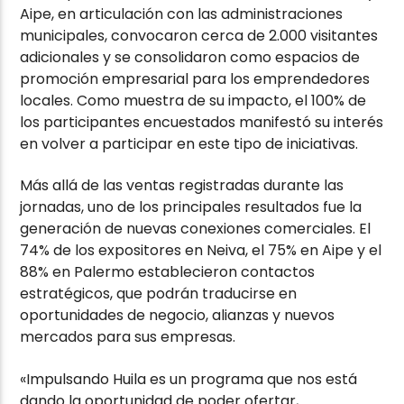
Aipe, en articulación con las administraciones
municipales, convocaron cerca de 2.000 visitantes
adicionales y se consolidaron como espacios de
promoción empresarial para los emprendedores
locales. Como muestra de su impacto, el 100% de
los participantes encuestados manifestó su interés
en volver a participar en este tipo de iniciativas.
Más allá de las ventas registradas durante las
jornadas, uno de los principales resultados fue la
generación de nuevas conexiones comerciales. El
74% de los expositores en Neiva, el 75% en Aipe y el
88% en Palermo establecieron contactos
estratégicos, que podrán traducirse en
oportunidades de negocio, alianzas y nuevos
mercados para sus empresas.
«Impulsando Huila es un programa que nos está
dando la oportunidad de poder ofertar,