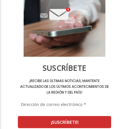
SUSCRÍBETE
¡
RECIBE LAS ÚLTIMAS NOTICIAS, MANTENTE
ACTUALIZADO DE LOS ÚLTIMOS ACONTECIMIENTOS DE
LA REGIÓN Y DEL PAÍS
!