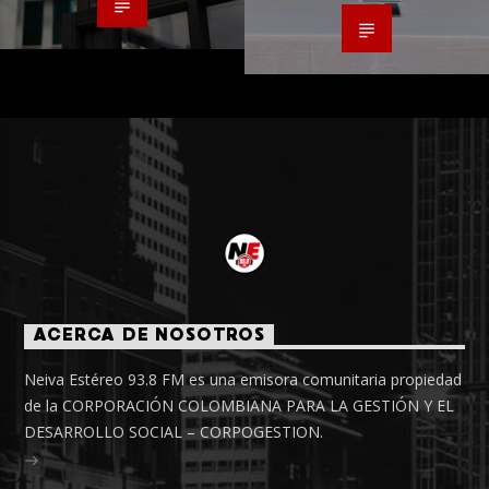
ACERCA DE NOSOTROS
Neiva Estéreo 93.8 FM es una emisora comunitaria propiedad
de la CORPORACIÓN COLOMBIANA PARA LA GESTIÓN Y EL
DESARROLLO SOCIAL – CORPOGESTION.