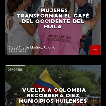
MUJERES
TRANSFORMAN EL CAFÉ
DEL OCCIDENTE DEL
HUILA
Diego Andrés Marínez Polanía
08/06/2026
DEPORTES
VUELTA A COLOMBIA
RECORRERÁ DIEZ
MUNICIPIOS HUILENSES