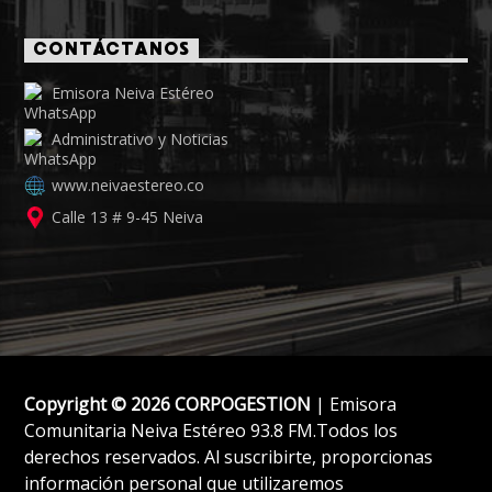
CONTÁCTANOS
Emisora Neiva Estéreo
Administrativo y Noticias
www.neivaestereo.co
Calle 13 # 9-45 Neiva
Copyright © 2026 CORPOGESTION
| Emisora
Comunitaria Neiva Estéreo 93.8 FM.Todos los
derechos reservados. Al suscribirte, proporcionas
información personal que utilizaremos