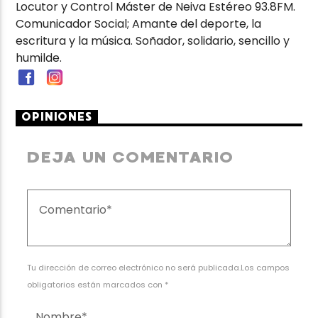
Locutor y Control Máster de Neiva Estéreo 93.8FM.
Comunicador Social; Amante del deporte, la
escritura y la música. Soñador, solidario, sencillo y
humilde.
OPINIONES
DEJA UN COMENTARIO
Tu dirección de correo electrónico no será publicada.Los campos
obligatorios están marcados con *