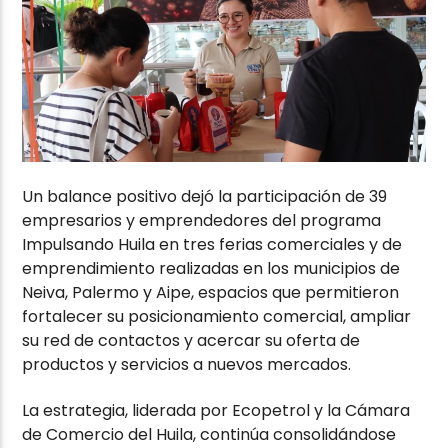
Un balance positivo dejó la participación de 39
empresarios y emprendedores del programa
Impulsando Huila en tres ferias comerciales y de
emprendimiento realizadas en los municipios de
Neiva, Palermo y Aipe, espacios que permitieron
fortalecer su posicionamiento comercial, ampliar
su red de contactos y acercar su oferta de
productos y servicios a nuevos mercados.
La estrategia, liderada por Ecopetrol y la Cámara
de Comercio del Huila, continúa consolidándose