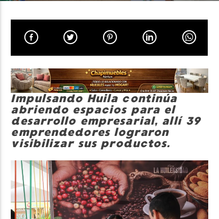
Neiva Estereo
Impulsando Huila continúa
abriendo espacios para el
desarrollo empresarial, allí 39
emprendedores lograron
visibilizar sus productos.