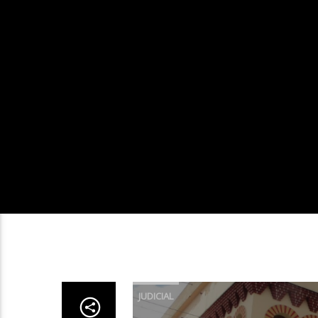
JUDICIAL