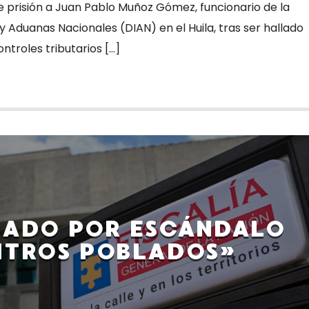
e prisión a Juan Pablo Muñoz Gómez, funcionario de la
 Aduanas Nacionales (DIAN) en el Huila, tras ser hallado
ntroles tributarios […]
ADO POR ESCÁNDALO
NTROS POBLADOS»