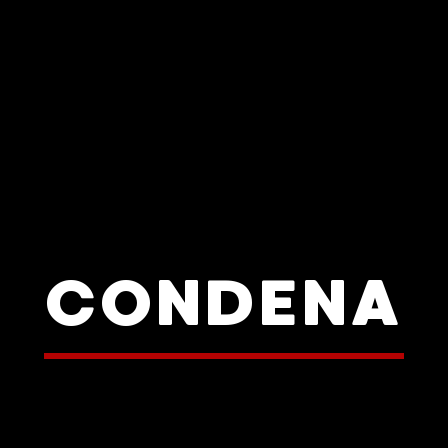
CONDENA