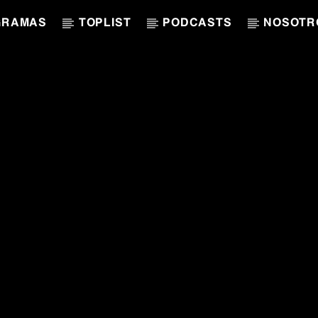
GRAMAS
TOPLIST
PODCASTS
NOSOTR