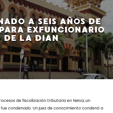
ADO A SEIS AÑOS DE
PARA EXFUNCIONARIO
DE LA DIAN
ocesos de fiscalización tributaria en Neiva, un
N fue condenado. Un juez de conocimiento condenó a