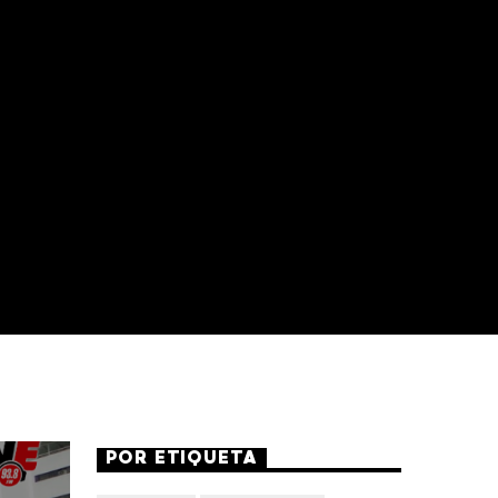
POR ETIQUETA