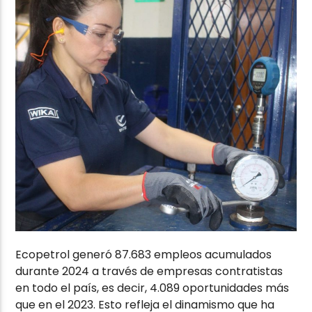
Ecopetrol generó 87.683 empleos acumulados
durante 2024 a través de empresas contratistas
en todo el país, es decir, 4.089 oportunidades más
que en el 2023. Esto refleja el dinamismo que ha