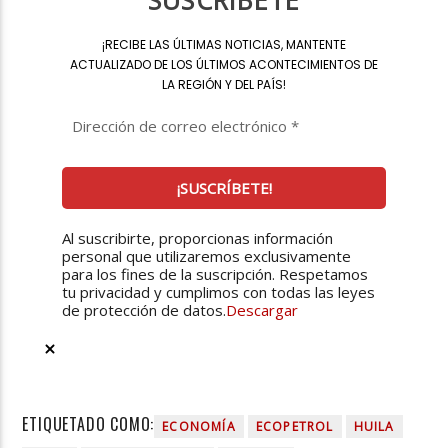
SUSCRÍBETE
¡
RECIBE LAS ÚLTIMAS NOTICIAS, MANTENTE
ACTUALIZADO DE LOS ÚLTIMOS ACONTECIMIENTOS DE
LA REGIÓN Y DEL PAÍS
!
Al suscribirte, proporcionas información
personal que utilizaremos exclusivamente
para los fines de la suscripción. Respetamos
tu privacidad y cumplimos con todas las leyes
de protección de datos.
Descargar
ETIQUETADO COMO:
ECONOMÍA
ECOPETROL
HUILA