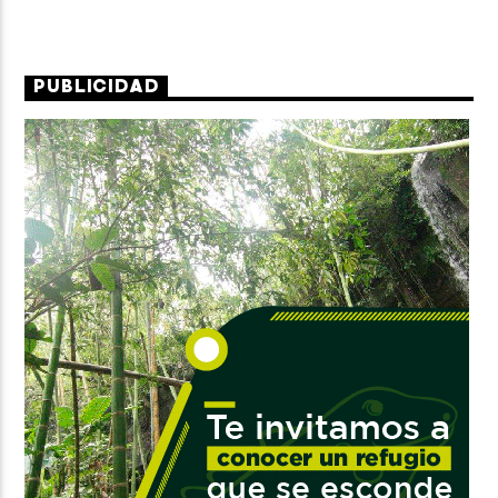
PUBLICIDAD