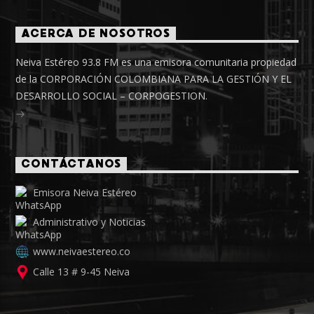
ACERCA DE NOSOTROS
Neiva Estéreo 93.8 FM es una emisora comunitaria propiedad
de la CORPORACIÓN COLOMBIANA PARA LA GESTIÓN Y EL
DESARROLLO SOCIAL – CORPOGESTION.
CONTÁCTANOS
Emisora Neiva Estéreo
Administrativo y Noticias
www.neivaestereo.co
Calle 13 # 9-45 Neiva