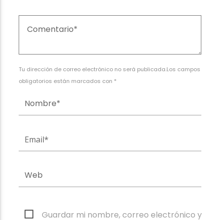
Tu dirección de correo electrónico no será publicada.Los campos
obligatorios están marcados con *
Guardar mi nombre, correo electrónico y