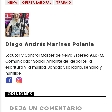
NEIVA
OFERTA LABORAL
TRABAJO
Diego Andrés Marínez Polanía
Locutor y Control Máster de Neiva Estéreo 93.8FM.
Comunicador Social; Amante del deporte, la
escritura y la música. Soñador, solidario, sencillo y
humilde.
OPINIONES
DEJA UN COMENTARIO