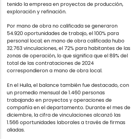
tenido la empresa en proyectos de producción,
exploración y refinación.
Por mano de obra no calificada se generaron
54.920 oportunidades de trabajo, el 100% para
personal local; en mano de obra calificada hubo
32.763 vinculaciones, el 72% para habitantes de las
zonas de operación, lo que significa que el 89% del
total de las contrataciones de 2024
correspondieron a mano de obra local.
En el Huila, el balance también fue destacado, con
un promedio mensual de 1.460 personas
trabajando en proyectos y operaciones de
compañía en el departamento. Durante el mes de
diciembre, la cifra de vinculaciones alcanzó las
1.566 oportunidades laborales a través de firmas
aliadas.