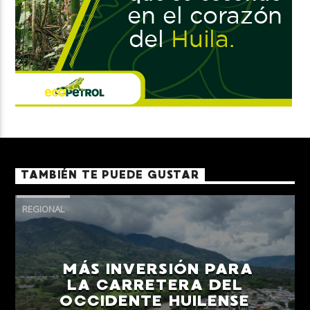
TAMBIÉN TE PUEDE GUSTAR
REGIONAL
MÁS INVERSIÓN PARA
LA CARRETERA DEL
OCCIDENTE HUILENSE