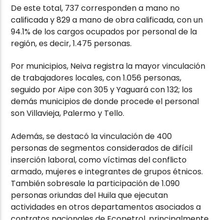
De este total, 737 corresponden a mano no
calificada y 829 a mano de obra calificada, con un
94.1% de los cargos ocupados por personal de la
región, es decir, 1.475 personas.
Por municipios, Neiva registra la mayor vinculación
de trabajadores locales, con 1.056 personas,
seguido por Aipe con 305 y Yaguará con 132; los
demás municipios de donde procede el personal
son Villavieja, Palermo y Tello.
Además, se destacó la vinculación de 400
personas de segmentos considerados de difícil
inserción laboral, como víctimas del conflicto
armado, mujeres e integrantes de grupos étnicos.
También sobresale la participación de 1.090
personas oriundas del Huila que ejecutan
actividades en otros departamentos asociados a
contratos nacionales de Ecopetrol, principalmente