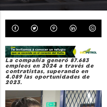
Neiva Estereo
La compañía generó 87.683
empleos en 2024 a través de
contratistas, superando en
4.089 las oportunidades de
2023.