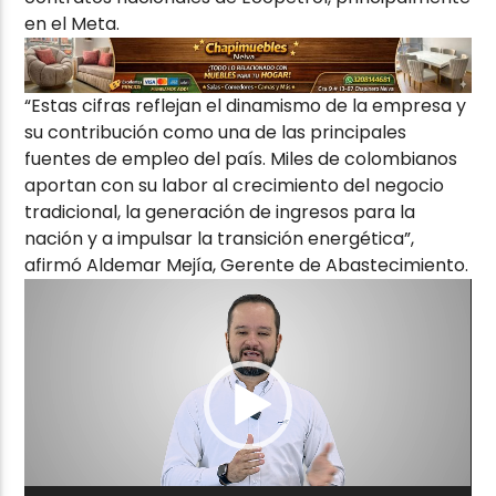
en el Meta.
“Estas cifras reflejan el dinamismo de la empresa y
su contribución como una de las principales
fuentes de empleo del país. Miles de colombianos
aportan con su labor al crecimiento del negocio
tradicional, la generación de ingresos para la
nación y a impulsar la transición energética”,
afirmó Aldemar Mejía, Gerente de Abastecimiento.
Reproductor
de
vídeo