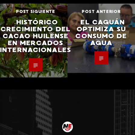
POST SIGUIENTE
POST ANTERIOR
HISTÓRICO
EL CAGUÁN
CRECIMIENTO DEL
OPTIMIZA SU
CACAO HUILENSE
CONSUMO DE
EN MERCADOS
AGUA
INTERNACIONALES