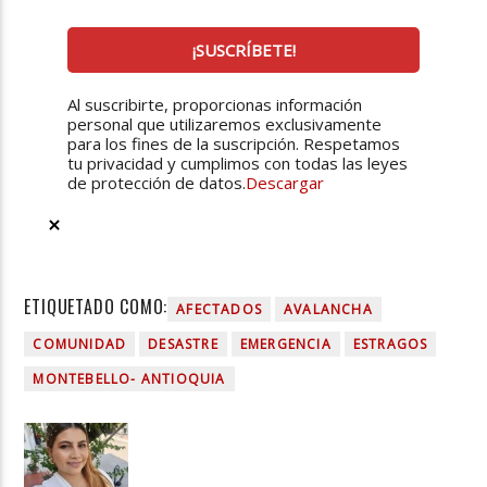
Al suscribirte, proporcionas información
personal que utilizaremos exclusivamente
para los fines de la suscripción. Respetamos
tu privacidad y cumplimos con todas las leyes
de protección de datos.
Descargar
ETIQUETADO COMO:
AFECTADOS
AVALANCHA
COMUNIDAD
DESASTRE
EMERGENCIA
ESTRAGOS
MONTEBELLO- ANTIOQUIA