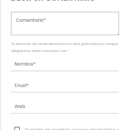
Tu dirección de correo electrónico no será publicada.Los campos
obligatorios están marcados con *
Guardar mi nombre, correo electrónico y