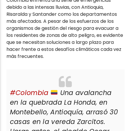
Colombia enfrenta una serie de emergencias
debido a las intensas lluvias, con Antioquia,
Risaralda y Santander como los departamentos
más afectados. A pesar de los esfuerzos de los
organismos de gestión del riesgo para evacuar a
los residentes de zonas de alto peligro, es evidente
que se necesitan soluciones a largo plazo para
hacer frente a estos desafíos climáticos cada vez
más frecuentes.
#Colombia
Una avalancha
en la quebrada La Honda, en
Montebello, Antioquía, arrasó 30
casas en la vereda Zarcitos.