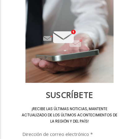
SUSCRÍBETE
¡
RECIBE LAS ÚLTIMAS NOTICIAS, MANTENTE
ACTUALIZADO DE LOS ÚLTIMOS ACONTECIMIENTOS DE
LA REGIÓN Y DEL PAÍS
!