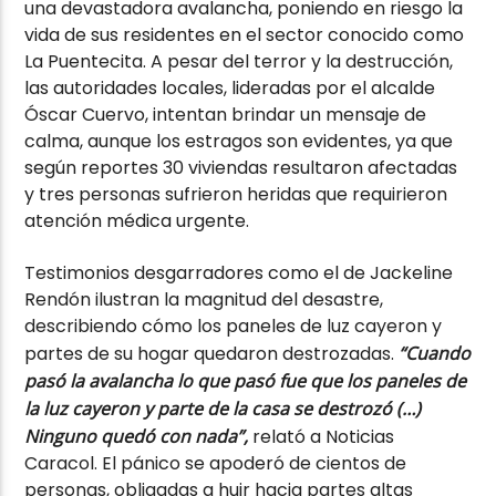
una devastadora avalancha, poniendo en riesgo la
vida de sus residentes en el sector conocido como
La Puentecita. A pesar del terror y la destrucción,
las autoridades locales, lideradas por el alcalde
Óscar Cuervo, intentan brindar un mensaje de
calma, aunque los estragos son evidentes, ya que
según reportes 30 viviendas resultaron afectadas
y tres personas sufrieron heridas que requirieron
atención médica urgente.
Testimonios desgarradores como el de Jackeline
Rendón ilustran la magnitud del desastre,
describiendo cómo los paneles de luz cayeron y
partes de su hogar quedaron destrozadas.
“Cuando
pasó la avalancha lo que pasó fue que los paneles de
la luz cayeron y parte de la casa se destrozó (…)
Ninguno quedó con nada”,
relató a Noticias
Caracol. El pánico se apoderó de cientos de
personas, obligadas a huir hacia partes altas