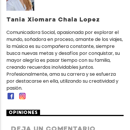
Tania Xiomara Chala Lopez
Comunicadora Social, apasionada por explorar el
mundo, soñadora en proceso, amante de los viajes,
la música es su compañera constante, siempre
busca nuevas metas y desafíos por conquistar, su
mayor alegría es pasar tiempo con su familia,
creando recuerdos inolvidables juntos.
Profesionalmente, ama su carrera y se esfuerza
por destacarse en ella, utilizando su creatividad y
pasión.
OPINIONES
DEJA UN COMENTARIO