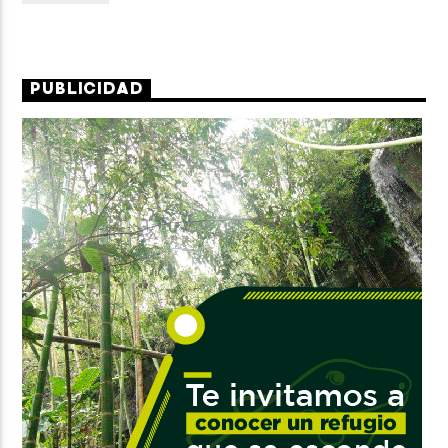
PUBLICIDAD