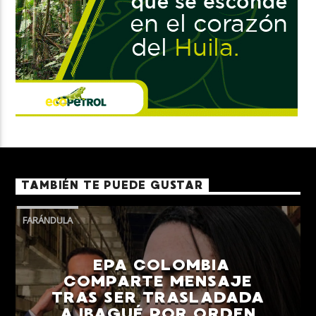
TAMBIÉN TE PUEDE GUSTAR
FARÁNDULA
EPA COLOMBIA
COMPARTE MENSAJE
TRAS SER TRASLADADA
A IBAGUÉ POR ORDEN