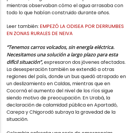
mientras observaban cómo el agua arrasaba con
todo lo que habían construido durante años.
Leer también:
EMPEZÓ LA ODISEA POR DERRUMBES
EN ZONAS RURALES DE NEIVA
“Tenemos carros volcados, sin energía eléctrica.
Necesitamos una solución a largo plazo para esta
difícil situación”,
expresaron dos jóvenes afectados.
La desesperación también se extendió a otras
regiones del país, donde un bus quedó atrapado en
un deslizamiento en Caldas, mientras que en
Cocorná el aumento del nivel de los ríos sigue
siendo motivo de preocupación. En Urabá, la
declaración de calamidad pública en Apartadó,
Carepa y Chigorodó subraya la gravedad de la
situación.