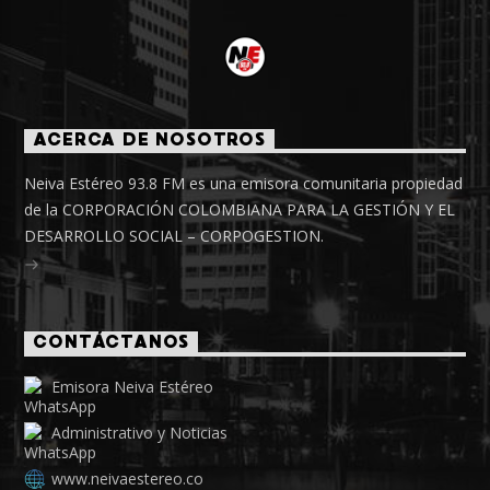
ACERCA DE NOSOTROS
Neiva Estéreo 93.8 FM es una emisora comunitaria propiedad
de la CORPORACIÓN COLOMBIANA PARA LA GESTIÓN Y EL
DESARROLLO SOCIAL – CORPOGESTION.
CONTÁCTANOS
Emisora Neiva Estéreo
Administrativo y Noticias
www.neivaestereo.co