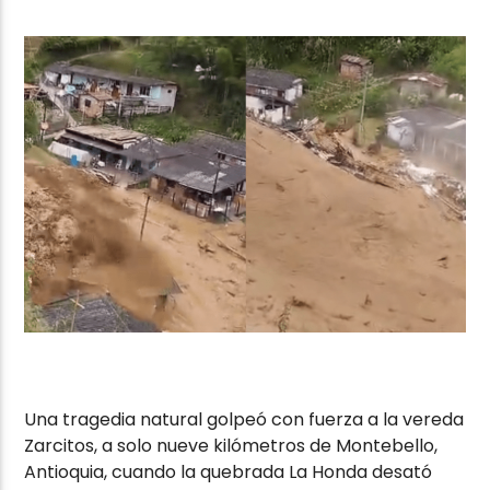
Una tragedia natural golpeó con fuerza a la vereda
Zarcitos, a solo nueve kilómetros de Montebello,
Antioquia, cuando la quebrada La Honda desató