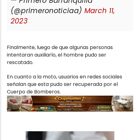
— Primero Barranquilla
(@primeronoticiaa)
March 11,
2023
Finalmente, luego de que algunas personas
intentaran auxiliarlo, el hombre pudo ser
rescatado.
En cuanto a la moto, usuarios en redes sociales
señalan que esta pudo ser recuperada por el
Cuerpo de Bomberos.