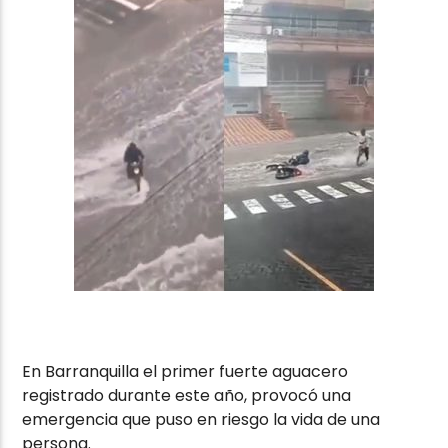
En Barranquilla el primer fuerte aguacero
registrado durante este año, provocó una
emergencia que puso en riesgo la vida de una
persona.