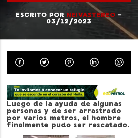
ESCRITO POR
NEIVASTEREO
-
03/12/2023
Neiva Estereo
Luego de la ayuda de algunas
personas y de ser arrastrado
por varios metros, el hombre
finalmente pudo ser rescatado.