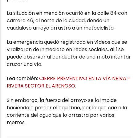
La situación en mención ocurrió en la calle 84 con
carrera 46, al norte de la ciudad, donde un
caudaloso arroyo arrastró a un motociclista.
La emergencia quedó registrada en vídeos que se
viralizaron de inmediato en redes sociales, allí se
puede observar al conductor de una moto intentar
cruzar una vía.
Lea también:
CIERRE PREVENTIVO EN LA VÍA NEIVA –
RIVERA SECTOR EL ARENOSO
.
Sin embargo, la fuerza del arroyo se lo impide
haciéndole perder el equilibrio, por lo que cae a la
corriente del agua que lo arrastra por varios
metros.