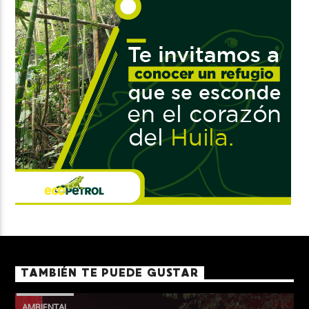
TAMBIÉN TE PUEDE GUSTAR
AMBIENTAL