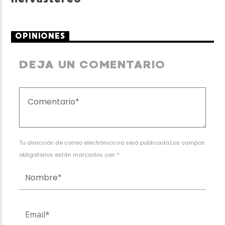
OPINIONES
DEJA UN COMENTARIO
Tu dirección de correo electrónico no será publicada.Los campos
obligatorios están marcados con *