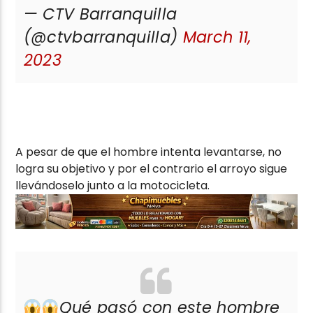
— CTV Barranquilla
(@ctvbarranquilla)
March 11,
2023
A pesar de que el hombre intenta levantarse, no
logra su objetivo y por el contrario el arroyo sigue
llevándoselo junto a la motocicleta.
Qué pasó con este hombre