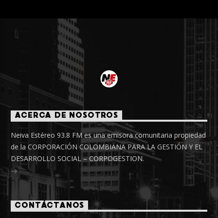
ACERCA DE NOSOTROS
Neiva Estéreo 93.8 FM es una emisora comunitaria propiedad
de la CORPORACIÓN COLOMBIANA PARA LA GESTIÓN Y EL
DESARROLLO SOCIAL – CORPOGESTION.
CONTÁCTANOS