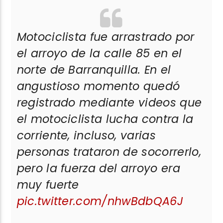
Motociclista fue arrastrado por
el arroyo de la calle 85 en el
norte de Barranquilla. En el
angustioso momento quedó
registrado mediante videos que
el motociclista lucha contra la
corriente, incluso, varias
personas trataron de socorrerlo,
pero la fuerza del arroyo era
muy fuerte
pic.twitter.com/nhwBdbQA6J