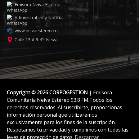
Emisora Neiva Estéreo
Administrativo y Noticias
www.neivaestereo.co
Calle 13 # 9-45 Neiva
Copyright © 2026 CORPOGESTION
| Emisora
Comunitaria Neiva Estéreo 93.8 FM.Todos los
derechos reservados. Al suscribirte, proporcionas
información personal que utilizaremos
exclusivamente para los fines de la suscripción.
Respetamos tu privacidad y cumplimos con todas las
leyes de protección de datos.
Descargar