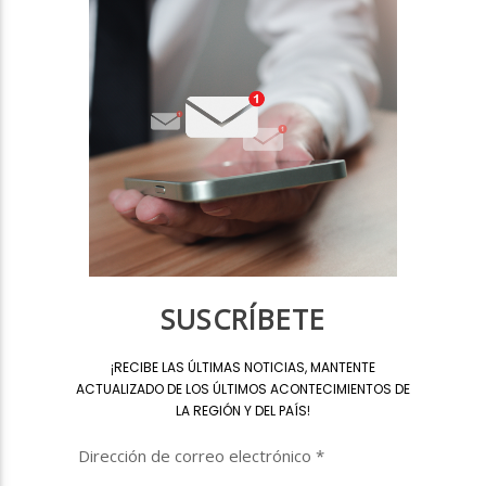
SUSCRÍBETE
¡
RECIBE LAS ÚLTIMAS NOTICIAS, MANTENTE
ACTUALIZADO DE LOS ÚLTIMOS ACONTECIMIENTOS DE
LA REGIÓN Y DEL PAÍS
!