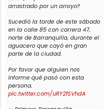
arrastrado por un arroyo?
Sucedió la tarde de este sábado
en la calle 85 con carrera 47,
norte de Barranquilla, durante el
aguacero que cayó en gran
parte de la ciudad.
Por favor que alguien nos
informe qué pasó con esta
persona.
pic.twitter.com/uRY2fSVhdA