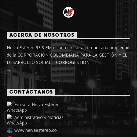
ACERCA DE NOSOTROS
Neiva Estéreo 93.8 FM es una emisora comunitaria propiedad
de la CORPORACIÓN COLOMBIANA PARA LA GESTIÓN Y EL
DESARROLLO SOCIAL – CORPOGESTION.
CONTÁCTANOS
Emisora Neiva Estéreo
Administrativo y Noticias
www.neivaestereo.co