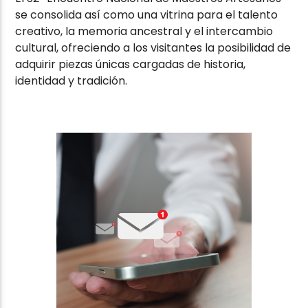
se consolida así como una vitrina para el talento
creativo, la memoria ancestral y el intercambio
cultural, ofreciendo a los visitantes la posibilidad de
adquirir piezas únicas cargadas de historia,
identidad y tradición.