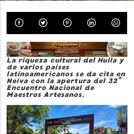
Neiva Estereo
La riqueza cultural del Huila y
de varios países
latinoamericanos se da cita en
Neiva con la apertura del 32°
Encuentro Nacional de
Maestros Artesanos.