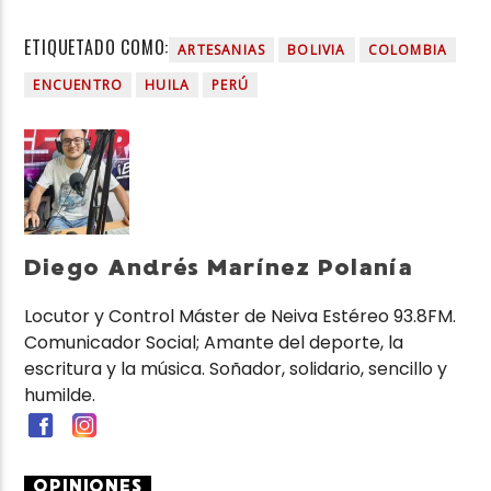
ETIQUETADO COMO:
ARTESANIAS
BOLIVIA
COLOMBIA
ENCUENTRO
HUILA
PERÚ
Diego Andrés Marínez Polanía
Locutor y Control Máster de Neiva Estéreo 93.8FM.
Comunicador Social; Amante del deporte, la
escritura y la música. Soñador, solidario, sencillo y
humilde.
OPINIONES