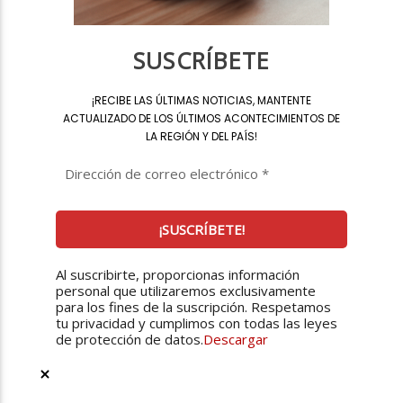
SUSCRÍBETE
¡
RECIBE LAS ÚLTIMAS NOTICIAS, MANTENTE
ACTUALIZADO DE LOS ÚLTIMOS ACONTECIMIENTOS DE
LA REGIÓN Y DEL PAÍS
!
Al suscribirte, proporcionas información
personal que utilizaremos exclusivamente
para los fines de la suscripción. Respetamos
tu privacidad y cumplimos con todas las leyes
de protección de datos.
Descargar