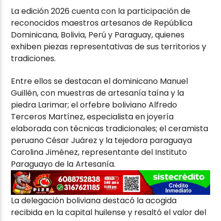
La edición 2026 cuenta con la participación de
reconocidos maestros artesanos de República
Dominicana, Bolivia, Perú y Paraguay, quienes
exhiben piezas representativas de sus territorios y
tradiciones.
Entre ellos se destacan el dominicano Manuel
Guillén, con muestras de artesanía taína y la
piedra Larimar; el orfebre boliviano Alfredo
Terceros Martínez, especialista en joyería
elaborada con técnicas tradicionales; el ceramista
peruano César Juárez y la tejedora paraguaya
Carolina Jiménez, representante del Instituto
Paraguayo de la Artesanía.
La delegación boliviana destacó la acogida
recibida en la capital huilense y resaltó el valor del