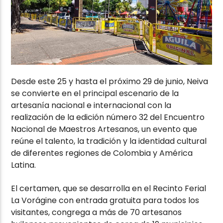
Desde este 25 y hasta el próximo 29 de junio, Neiva
se convierte en el principal escenario de la
artesanía nacional e internacional con la
realización de la edición número 32 del Encuentro
Nacional de Maestros Artesanos, un evento que
reúne el talento, la tradición y la identidad cultural
de diferentes regiones de Colombia y América
Latina.
El certamen, que se desarrolla en el Recinto Ferial
La Vorágine con entrada gratuita para todos los
visitantes, congrega a más de 70 artesanos