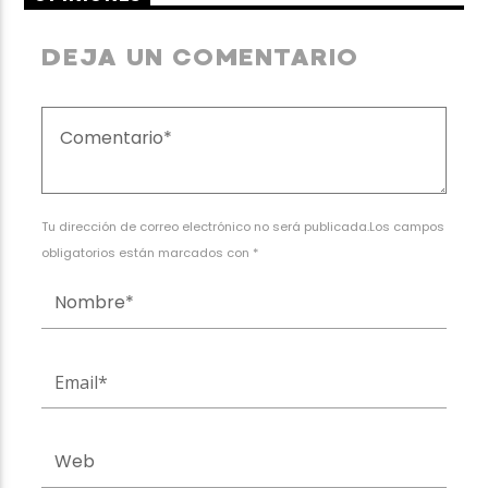
DEJA UN COMENTARIO
Tu dirección de correo electrónico no será publicada.Los campos
obligatorios están marcados con *