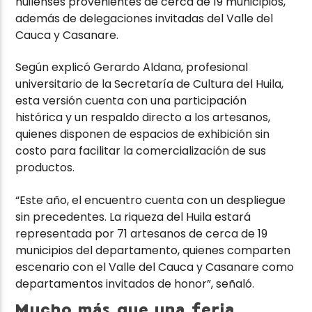
huilenses provenientes de cerca de 19 municipios,
además de delegaciones invitadas del Valle del
Cauca y Casanare.
Según explicó Gerardo Aldana, profesional
universitario de la Secretaría de Cultura del Huila,
esta versión cuenta con una participación
histórica y un respaldo directo a los artesanos,
quienes disponen de espacios de exhibición sin
costo para facilitar la comercialización de sus
productos.
“Este año, el encuentro cuenta con un despliegue
sin precedentes. La riqueza del Huila estará
representada por 71 artesanos de cerca de 19
municipios del departamento, quienes comparten
escenario con el Valle del Cauca y Casanare como
departamentos invitados de honor”, señaló.
Mucho más que una feria