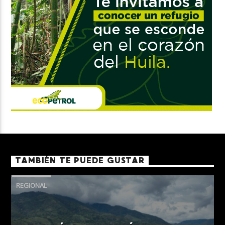
TAMBIÉN TE PUEDE GUSTAR
REGIONAL