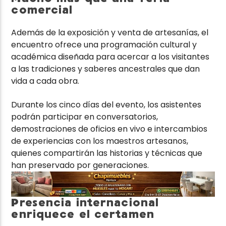
comercial
Además de la exposición y venta de artesanías, el
encuentro ofrece una programación cultural y
académica diseñada para acercar a los visitantes
a las tradiciones y saberes ancestrales que dan
vida a cada obra.
Durante los cinco días del evento, los asistentes
podrán participar en conversatorios,
demostraciones de oficios en vivo e intercambios
de experiencias con los maestros artesanos,
quienes compartirán las historias y técnicas que
han preservado por generaciones.
Presencia internacional
enriquece el certamen