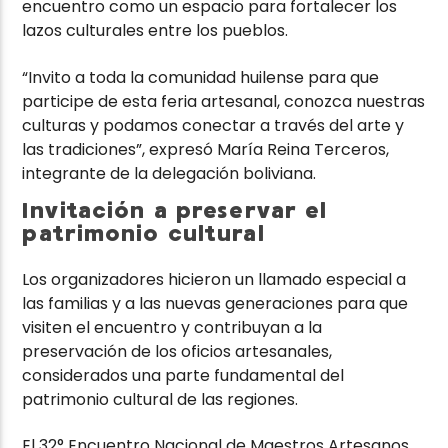
encuentro como un espacio para fortalecer los
lazos culturales entre los pueblos.
“Invito a toda la comunidad huilense para que
participe de esta feria artesanal, conozca nuestras
culturas y podamos conectar a través del arte y
las tradiciones”, expresó María Reina Terceros,
integrante de la delegación boliviana.
Invitación a preservar el
patrimonio cultural
Los organizadores hicieron un llamado especial a
las familias y a las nuevas generaciones para que
visiten el encuentro y contribuyan a la
preservación de los oficios artesanales,
considerados una parte fundamental del
patrimonio cultural de las regiones.
El 32° Encuentro Nacional de Maestros Artesanos