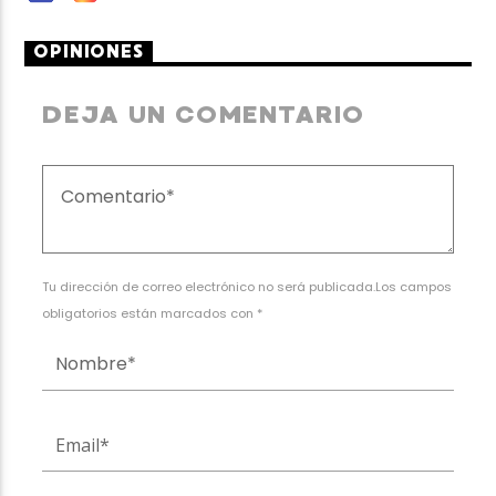
OPINIONES
DEJA UN COMENTARIO
Tu dirección de correo electrónico no será publicada.Los campos
obligatorios están marcados con *