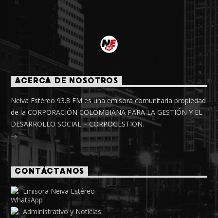
ACERCA DE NOSOTROS
Neiva Estéreo 93.8 FM es una emisora comunitaria propiedad
de la CORPORACIÓN COLOMBIANA PARA LA GESTIÓN Y EL
DESARROLLO SOCIAL – CORPOGESTION.
CONTÁCTANOS
Emisora Neiva Estéreo
Administrativo y Noticias