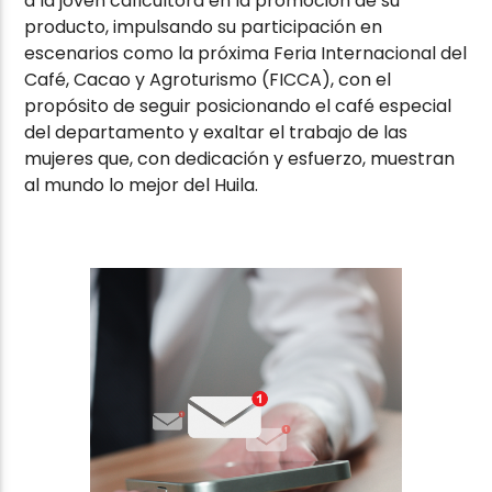
a la joven caficultora en la promoción de su
producto, impulsando su participación en
escenarios como la próxima Feria Internacional del
Café, Cacao y Agroturismo (FICCA), con el
propósito de seguir posicionando el café especial
del departamento y exaltar el trabajo de las
mujeres que, con dedicación y esfuerzo, muestran
al mundo lo mejor del Huila.