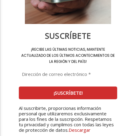
SUSCRÍBETE
¡
RECIBE LAS ÚLTIMAS NOTICIAS, MANTENTE
ACTUALIZADO DE LOS ÚLTIMOS ACONTECIMIENTOS DE
LA REGIÓN Y DEL PAÍS
!
Al suscribirte, proporcionas información
personal que utilizaremos exclusivamente
para los fines de la suscripción. Respetamos
tu privacidad y cumplimos con todas las leyes
de protección de datos.
Descargar