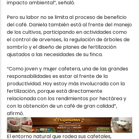
impacto ambiental”, señaló.
Pero su labor no se limita al proceso de beneficio
del café. Daniela también está al frente del manejo
de los cultivos, participando en actividades como
el control de arvenses, la regulación de árboles de
sombrío y el diseño de planes de fertilización
ajustados a las necesidades de su finca.
“Como joven y mujer cafetera, una de las grandes
responsabilidades es estar al frente de la
productividad. Hoy estoy más involucrada con la
fertilización, porque está directamente
relacionada con los rendimientos por hectárea y
con la obtención de un café de gran calidad”,
afirmó.
El entorno natural que rodea sus cafetales,