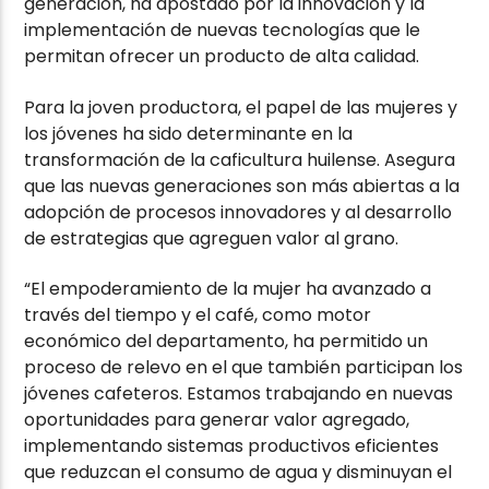
generación, ha apostado por la innovación y la
implementación de nuevas tecnologías que le
permitan ofrecer un producto de alta calidad.
Para la joven productora, el papel de las mujeres y
los jóvenes ha sido determinante en la
transformación de la caficultura huilense. Asegura
que las nuevas generaciones son más abiertas a la
adopción de procesos innovadores y al desarrollo
de estrategias que agreguen valor al grano.
“El empoderamiento de la mujer ha avanzado a
través del tiempo y el café, como motor
económico del departamento, ha permitido un
proceso de relevo en el que también participan los
jóvenes cafeteros. Estamos trabajando en nuevas
oportunidades para generar valor agregado,
implementando sistemas productivos eficientes
que reduzcan el consumo de agua y disminuyan el