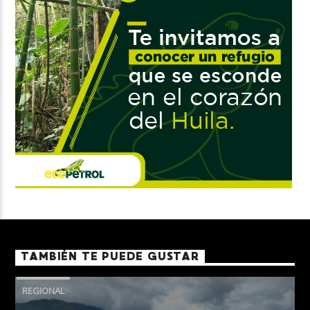
TAMBIÉN TE PUEDE GUSTAR
REGIONAL