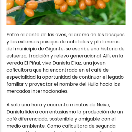
Entre el canto de las aves, el aroma de los bosques
y los extensos paisajes de cafetales y plataneras
del municipio de Gigante, se escribe una historia de
esfuerzo, tradición y relevo generacional. Allí, en la
vereda El Piñal, vive Daniela Díaz, una joven
caficultora que ha encontrado en el café de
especialidad la oportunidad de continuar el legado
familiar y proyectar el nombre del Huila hacia los
mercados internacionales.
A solo una hora y cuarenta minutos de Neiva,
Daniela lidera con entusiasmo la producción de un
café diferenciado, sostenible y amigable con el
medio ambiente. Como caficultora de segunda