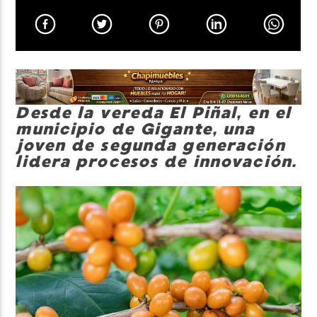
Neiva Estereo
Desde la vereda El Piñal, en el
municipio de Gigante, una
joven de segunda generación
lidera procesos de innovación.