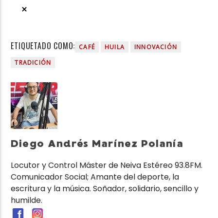
ETIQUETADO COMO:
CAFÉ
HUILA
INNOVACIÓN
TRADICIÓN
Diego Andrés Marínez Polanía
Locutor y Control Máster de Neiva Estéreo 93.8FM.
Comunicador Social; Amante del deporte, la
escritura y la música. Soñador, solidario, sencillo y
humilde.