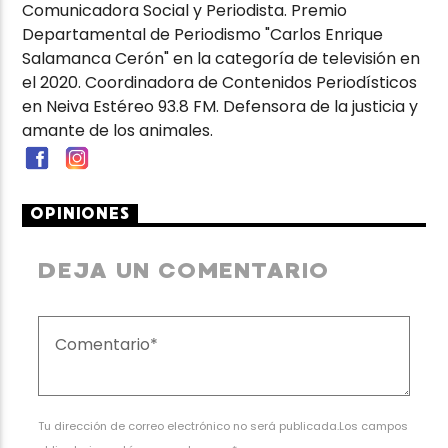
Comunicadora Social y Periodista. Premio
Departamental de Periodismo "Carlos Enrique
Salamanca Cerón" en la categoría de televisión en
el 2020. Coordinadora de Contenidos Periodísticos
en Neiva Estéreo 93.8 FM. Defensora de la justicia y
amante de los animales.
OPINIONES
DEJA UN COMENTARIO
Tu dirección de correo electrónico no será publicada.Los campos