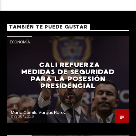
TAMBIÉN TE PUEDE GUSTAR
ECONOMÍA
CALI REFUERZA
MEDIDAS DE SEGURIDAD
PARA LA POSESIÓN
PRESIDENCIAL
María Camila Vargas Flórez
08/06/2026