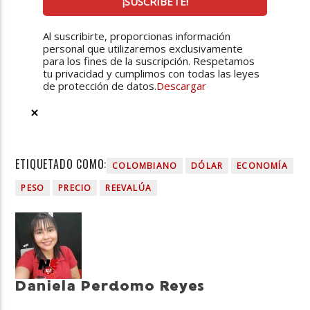
Al suscribirte, proporcionas información
personal que utilizaremos exclusivamente
para los fines de la suscripción. Respetamos
tu privacidad y cumplimos con todas las leyes
de protección de datos.
Descargar
ETIQUETADO COMO:
COLOMBIANO
DÓLAR
ECONOMÍA
PESO
PRECIO
REEVALÚA
Daniela Perdomo Reyes