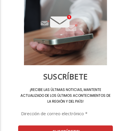
SUSCRÍBETE
¡
RECIBE LAS ÚLTIMAS NOTICIAS, MANTENTE
ACTUALIZADO DE LOS ÚLTIMOS ACONTECIMIENTOS DE
LA REGIÓN Y DEL PAÍS
!