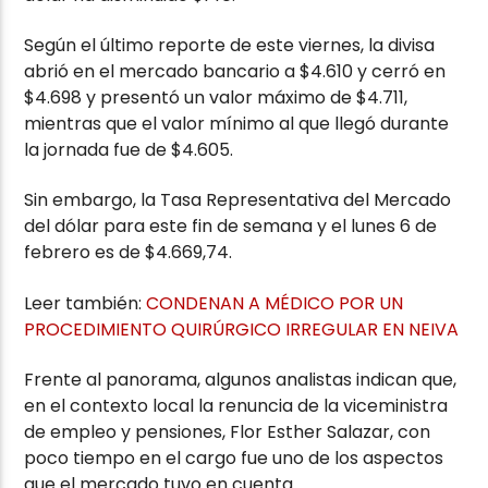
Según el último reporte de este viernes, la divisa
abrió en el mercado bancario a $4.610 y cerró en
$4.698 y presentó un valor máximo de $4.711,
mientras que el valor mínimo al que llegó durante
la jornada fue de $4.605.
Sin embargo, la Tasa Representativa del Mercado
del dólar para este fin de semana y el lunes 6 de
febrero es de $4.669,74.
Leer también:
CONDENAN A MÉDICO POR UN
PROCEDIMIENTO QUIRÚRGICO IRREGULAR EN NEIVA
Frente al panorama, algunos analistas indican que,
en el contexto local la renuncia de la viceministra
de empleo y pensiones, Flor Esther Salazar, con
poco tiempo en el cargo fue uno de los aspectos
que el mercado tuvo en cuenta.