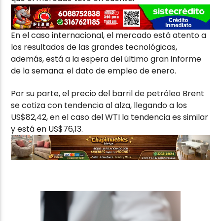
En el caso internacional, el mercado está atento a
los resultados de las grandes tecnológicas,
además, está a la espera del último gran informe
de la semana: el dato de empleo de enero.
Por su parte, el precio del barril de petróleo Brent
se cotiza con tendencia al alza, llegando a los
US$82,42, en el caso del WTI la tendencia es similar
y está en US$76,13.