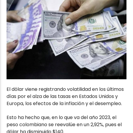
El dólar viene registrando volatilidad en los últimos
días por el alza de las tasas en Estados Unidos y
Europa, los efectos de la inflación y el desempleo.
Esto ha hecho que, en lo que va del año 2023, el
peso colombiano se reevalúe en un 2,92%, pues el
dólar ha disminuido $140.