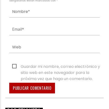
obligatorios están marcados con *
Guardar mi nombre, correo electrónico y
sitio web en este navegador para la
próxima vez que haga un comentario.