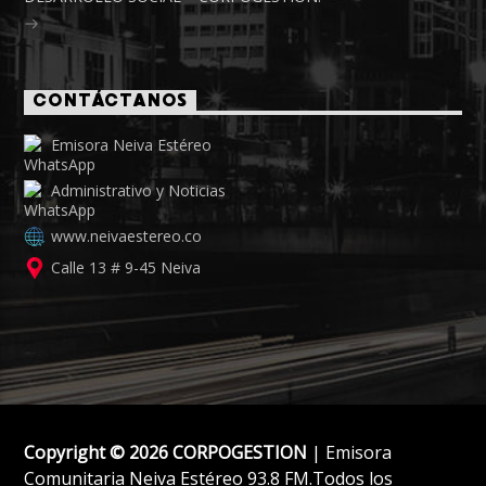
CONTÁCTANOS
Emisora Neiva Estéreo
Administrativo y Noticias
www.neivaestereo.co
Calle 13 # 9-45 Neiva
Copyright © 2026 CORPOGESTION
| Emisora
Comunitaria Neiva Estéreo 93.8 FM.Todos los