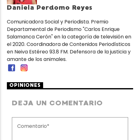
Daniela Perdomo Reyes
Comunicadora Social y Periodista. Premio
Departamental de Periodismo "Carlos Enrique
Salamanca Cerón" en la categoría de televisión en
el 2020. Coordinadora de Contenidos Periodísticos
en Neiva Estéreo 93.8 FM. Defensora de la justicia y
amante de los animales.
OPINIONES
DEJA UN COMENTARIO