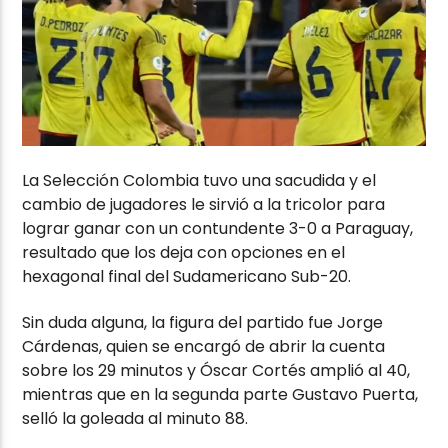
La Selección Colombia tuvo una sacudida y el
cambio de jugadores le sirvió a la tricolor para
lograr ganar con un contundente 3-0 a Paraguay,
resultado que los deja con opciones en el
hexagonal final del Sudamericano Sub-20.
Sin duda alguna, la figura del partido fue Jorge
Cárdenas, quien se encargó de abrir la cuenta
sobre los 29 minutos y Óscar Cortés amplió al 40,
mientras que en la segunda parte Gustavo Puerta,
selló la goleada al minuto 88.