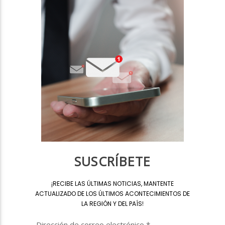
SUSCRÍBETE
¡
RECIBE LAS ÚLTIMAS NOTICIAS, MANTENTE
ACTUALIZADO DE LOS ÚLTIMOS ACONTECIMIENTOS DE
LA REGIÓN Y DEL PAÍS
!