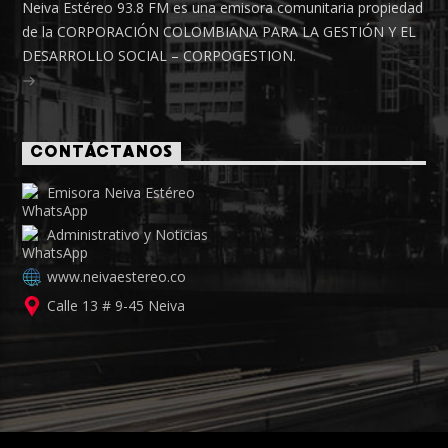
Neiva Estéreo 93.8 FM es una emisora comunitaria propiedad
de la CORPORACIÓN COLOMBIANA PARA LA GESTIÓN Y EL
DESARROLLO SOCIAL – CORPOGESTION.
CONTÁCTANOS
Emisora Neiva Estéreo
Administrativo y Noticias
www.neivaestereo.co
Calle 13 # 9-45 Neiva