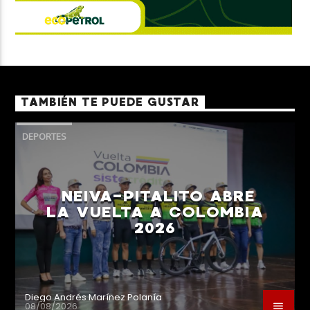
TAMBIÉN TE PUEDE GUSTAR
DEPORTES
NEIVA-PITALITO ABRE
LA VUELTA A COLOMBIA
2026
Diego Andrés Marínez Polanía
08/08/2026