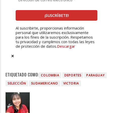
Al suscribirte, proporcionas información
personal que utilizaremos exclusivamente
para los fines de la suscripción. Respetamos
tu privacidad y cumplimos con todas las leyes
de protección de datos.
Descargar
ETIQUETADO COMO:
COLOMBIA
DEPORTES
PARAGUAY
SELECCIÓN
SUDAMERICANO
VICTORIA