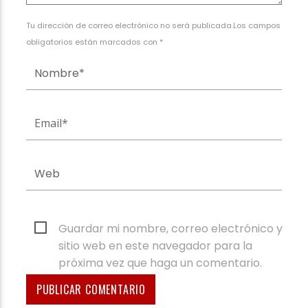
Tu dirección de correo electrónico no será publicada.Los campos
obligatorios están marcados con *
Guardar mi nombre, correo electrónico y
sitio web en este navegador para la
próxima vez que haga un comentario.