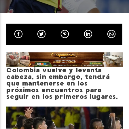
Neiva Estereo
Colombia vuelve y levanta
cabeza, sin embargo, tendrá
que mantenerse en los
próximos encuentros para
seguir en los primeros lugares.