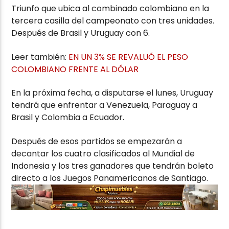
Triunfo que ubica al combinado colombiano en la
tercera casilla del campeonato con tres unidades.
Después de Brasil y Uruguay con 6.
Leer también:
EN UN 3% SE REVALUÓ EL PESO
COLOMBIANO FRENTE AL DÓLAR
En la próxima fecha, a disputarse el lunes, Uruguay
tendrá que enfrentar a Venezuela, Paraguay a
Brasil y Colombia a Ecuador.
Después de esos partidos se empezarán a
decantar los cuatro clasificados al Mundial de
Indonesia y los tres ganadores que tendrán boleto
directo a los Juegos Panamericanos de Santiago.