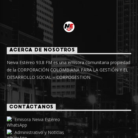
ACERCA DE NOSOTROS
Neiva Estéreo 93.8 FM es una emisora comunitaria propiedad
de la CORPORACIÓN COLOMBIANA PARA LA GESTIÓN Y EL
DESARROLLO SOCIAL – CORPOGESTION.
CONTÁCTANOS
Emisora Neiva Estéreo
Administrativo y Noticias