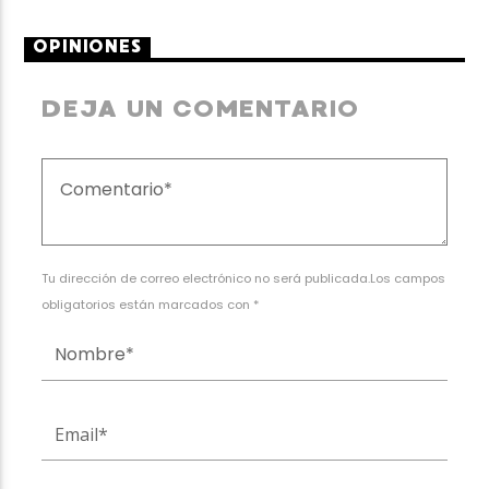
OPINIONES
DEJA UN COMENTARIO
Tu dirección de correo electrónico no será publicada.Los campos
obligatorios están marcados con *