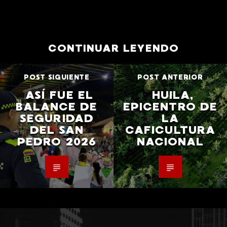
CONTINUAR LEYENDO
POST SIGUIENTE
POST ANTERIOR
ASÍ FUE EL
HUILA,
BALANCE DE
EPICENTRO DE
SEGURIDAD
LA
DEL SAN
CAFICULTURA
PEDRO 2026
NACIONAL