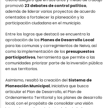
promovió
23 debates de control político
,
además de liderar varios proyectos de acuerdo
orientados a fortalecer la planeación y la
participación ciudadana en el municipio.
Entre los logros que destacó se encuentra la
aprobación de los
Planes de Desarrollo Local
para las comunas y corregimientos de Neiva, así
como la implementación de los
presupuestos
participativos
, herramienta que permite a las
comunidades priorizar parte de la inversión pública
en sus territorios.
Asimismo, resaltó la creación del
Sistema de
Planeación Municipal
, iniciativa que busca
articular el Plan de Desarrollo, el Plan de
Ordenamiento Territorial y los planes de desarrollo
local, con el propósito de consolidar una visión