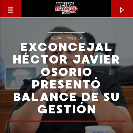
NEIVA
POLÍTICA
EXCONCEJAL
HÉCTOR JAVIER
OSORIO
PRESENTÓ
BALANCE DE SU
GESTIÓN
CANCIÓN ACTUAL
TÍTULO
ARTISTA