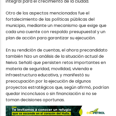
integral para el crecimiento de la ciudad.
Otro de los aspectos mencionados fue el
fortalecimiento de las políticas públicas del
municipio, mediante un mecanismo que exige que
cada una cuente con respaldo presupuestal y un
plan de acción para garantizar su ejecución.
En su rendición de cuentas, el ahora precandidato
también hizo un análisis de la situación actual de
Neiva. Señaló que persisten retos importantes en
materia de seguridad, movilidad, vivienda e
infraestructura educativa, y manifestó su
preocupación por la ejecución de algunos
proyectos estratégicos que, según afirmó, podrían
quedar inconclusos o sin financiación si no se
toman decisiones oportunas.