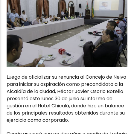
Luego de oficializar su renuncia al Concejo de Neiva
para iniciar su aspiración como precandidato a la
Alcaldía de la ciudad, Héctor Javier Osorio Botello
presentó este lunes 30 de junio su informe de
gestión en el Hotel Chicalá, donde hizo un balance
de los principales resultados obtenidos durante su
ejercicio como corporado.
Osorio aseguró que en dos años y medio de trabajo