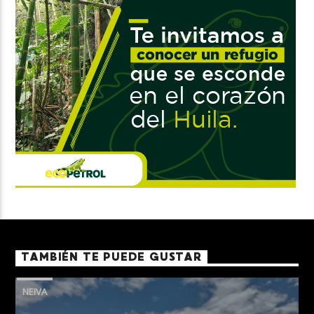
TAMBIÉN TE PUEDE GUSTAR
NEIVA