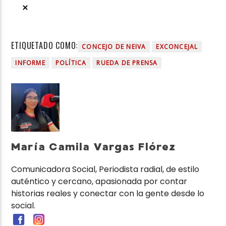
ETIQUETADO COMO:
CONCEJO DE NEIVA
EXCONCEJAL
INFORME
POLÍTICA
RUEDA DE PRENSA
María Camila Vargas Flórez
Comunicadora Social, Periodista radial, de estilo
auténtico y cercano, apasionada por contar
historias reales y conectar con la gente desde lo
social.