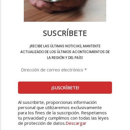
SUSCRÍBETE
¡
RECIBE LAS ÚLTIMAS NOTICIAS, MANTENTE
ACTUALIZADO DE LOS ÚLTIMOS ACONTECIMIENTOS DE
LA REGIÓN Y DEL PAÍS
!
Al suscribirte, proporcionas información
personal que utilizaremos exclusivamente
para los fines de la suscripción. Respetamos
tu privacidad y cumplimos con todas las leyes
de protección de datos.
Descargar