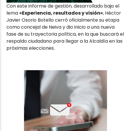
Con este informe de gestión, desarrollado bajo el
lema
«Experiencia, resultados y visión»
, Héctor
Javier Osorio Botello cerró oficialmente su etapa
como concejal de Neiva y dio inicio a una nueva
fase de su trayectoria política, en la que buscará el
respaldo ciudadano para llegar a la Alcaldía en las
próximas elecciones.