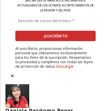
¡
RECIBE LAS ÚLTIMAS NOTICIAS, MANTENTE
ACTUALIZADO DE LOS ÚLTIMOS ACONTECIMIENTOS DE
LA REGIÓN Y DEL PAÍS
!
Al suscribirte, proporcionas información
personal que utilizaremos exclusivamente
para los fines de la suscripción. Respetamos
tu privacidad y cumplimos con todas las leyes
de protección de datos.
Descargar
Daniela Perdomo Reyes