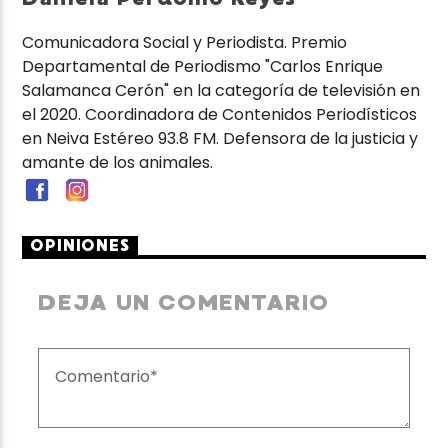
Comunicadora Social y Periodista. Premio
Departamental de Periodismo "Carlos Enrique
Salamanca Cerón" en la categoría de televisión en
el 2020. Coordinadora de Contenidos Periodísticos
en Neiva Estéreo 93.8 FM. Defensora de la justicia y
amante de los animales.
OPINIONES
DEJA UN COMENTARIO