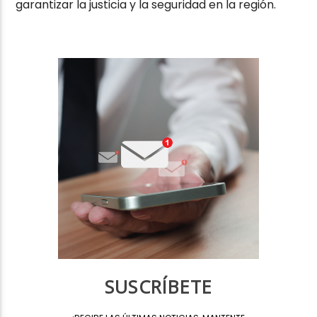
garantizar la justicia y la seguridad en la región.
SUSCRÍBETE