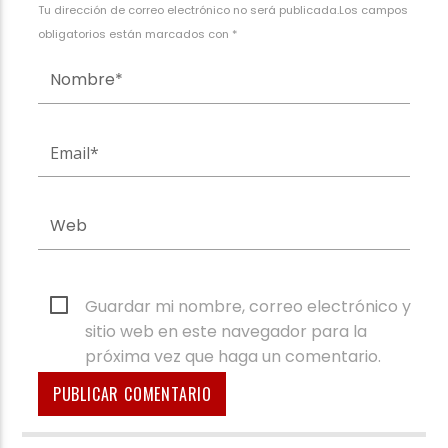
Tu dirección de correo electrónico no será publicada.Los campos
obligatorios están marcados con *
Guardar mi nombre, correo electrónico y
sitio web en este navegador para la
próxima vez que haga un comentario.