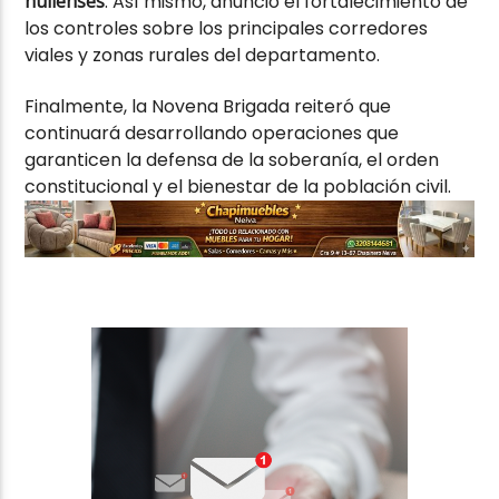
huilenses
. Así mismo, anunció el fortalecimiento de
los controles sobre los principales corredores
viales y zonas rurales del departamento.
Finalmente, la Novena Brigada reiteró que
continuará desarrollando operaciones que
garanticen la defensa de la soberanía, el orden
constitucional y el bienestar de la población civil.