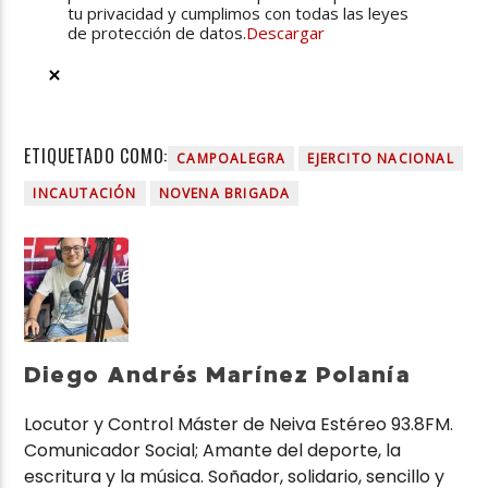
tu privacidad y cumplimos con todas las leyes
de protección de datos.
Descargar
ETIQUETADO COMO:
CAMPOALEGRA
EJERCITO NACIONAL
INCAUTACIÓN
NOVENA BRIGADA
Diego Andrés Marínez Polanía
Locutor y Control Máster de Neiva Estéreo 93.8FM.
Comunicador Social; Amante del deporte, la
escritura y la música. Soñador, solidario, sencillo y