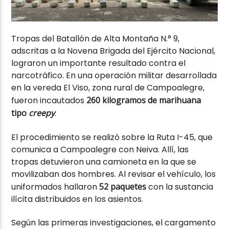
Tropas del Batallón de Alta Montaña N.° 9,
adscritas a la Novena Brigada del Ejército Nacional,
lograron un importante resultado contra el
narcotráfico. En una operación militar desarrollada
en la vereda El Viso, zona rural de Campoalegre,
fueron incautados
260 kilogramos de marihuana
tipo
creepy
.
El procedimiento se realizó sobre la Ruta I-45, que
comunica a Campoalegre con Neiva. Allí, las
tropas detuvieron una camioneta en la que se
movilizaban dos hombres. Al revisar el vehículo, los
uniformados hallaron
52 paquetes
con la sustancia
ilícita distribuidos en los asientos.
Según las primeras investigaciones, el cargamento