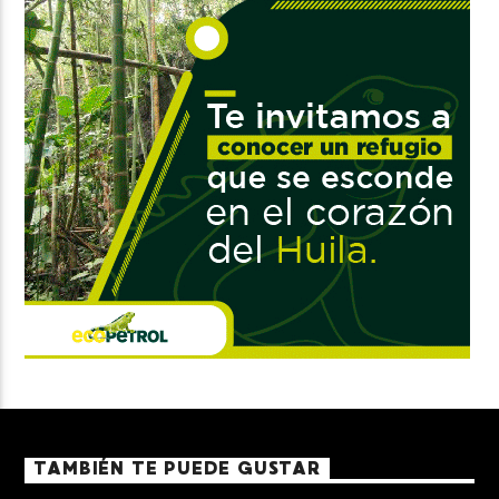
TAMBIÉN TE PUEDE GUSTAR