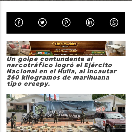
Neiva Estereo
Un golpe contundente al
narcotráfico logró el Ejército
Nacional en el Huila, al incautar
260 kilogramos de marihuana
tipo creepy.