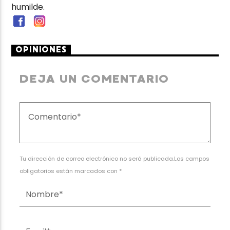
humilde.
OPINIONES
DEJA UN COMENTARIO
Tu dirección de correo electrónico no será publicada.Los campos
obligatorios están marcados con *