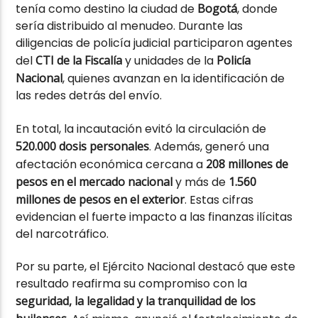
tenía como destino la ciudad de
Bogotá
, donde
sería distribuido al menudeo. Durante las
diligencias de policía judicial participaron agentes
del
CTI de la Fiscalía
y unidades de la
Policía
Nacional
, quienes avanzan en la identificación de
las redes detrás del envío.
En total, la incautación evitó la circulación de
520.000 dosis personales
. Además, generó una
afectación económica cercana a
208 millones de
pesos en el mercado nacional
y más de
1.560
millones de pesos en el exterior
. Estas cifras
evidencian el fuerte impacto a las finanzas ilícitas
del narcotráfico.
Por su parte, el Ejército Nacional destacó que este
resultado reafirma su compromiso con la
seguridad, la legalidad y la tranquilidad de los