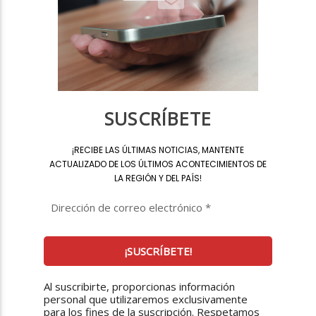
SUSCRÍBETE
¡
RECIBE LAS ÚLTIMAS NOTICIAS, MANTENTE
ACTUALIZADO DE LOS ÚLTIMOS ACONTECIMIENTOS DE
LA REGIÓN Y DEL PAÍS
!
Al suscribirte, proporcionas información
personal que utilizaremos exclusivamente
para los fines de la suscripción. Respetamos