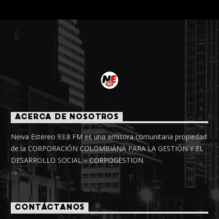
ACERCA DE NOSOTROS
Neiva Estéreo 93.8 FM es una emisora comunitaria propiedad
de la CORPORACIÓN COLOMBIANA PARA LA GESTIÓN Y EL
DESARROLLO SOCIAL – CORPOGESTION.
CONTÁCTANOS