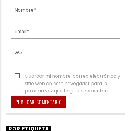
Guardar mi nombre, correo electrónico y
sitio web en este navegador para la
próxima vez que haga un comentario.
POR ETIQUETA