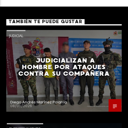
TAMBIÉN TE PUEDE GUSTAR
JUDICIAL
JUDICIALIZAN A
HOMBRE POR ATAQUES
CONTRA SU COMPAÑERA
Diego Andrés Marínez Polanía
08/06/2026