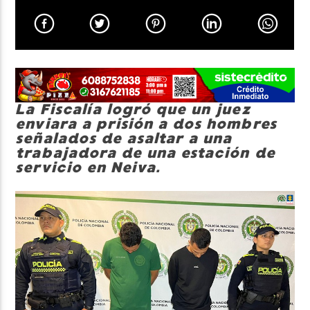
Neiva Estereo
La Fiscalía logró que un juez
enviara a prisión a dos hombres
señalados de asaltar a una
trabajadora de una estación de
servicio en Neiva.