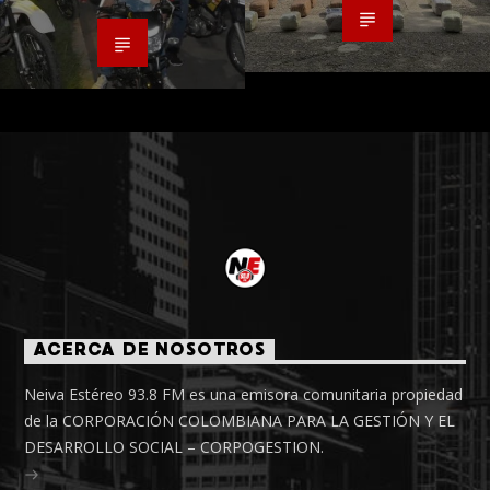
ACERCA DE NOSOTROS
Neiva Estéreo 93.8 FM es una emisora comunitaria propiedad
de la CORPORACIÓN COLOMBIANA PARA LA GESTIÓN Y EL
DESARROLLO SOCIAL – CORPOGESTION.