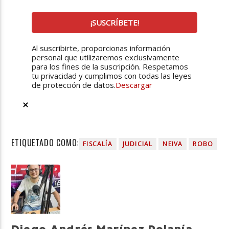
Al suscribirte, proporcionas información
personal que utilizaremos exclusivamente
para los fines de la suscripción. Respetamos
tu privacidad y cumplimos con todas las leyes
de protección de datos.
Descargar
ETIQUETADO COMO:
FISCALÍA
JUDICIAL
NEIVA
ROBO