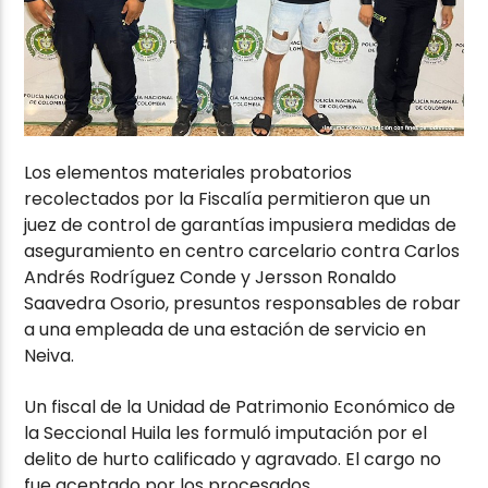
Los elementos materiales probatorios
recolectados por la Fiscalía permitieron que un
juez de control de garantías impusiera medidas de
aseguramiento en centro carcelario contra Carlos
Andrés Rodríguez Conde y Jersson Ronaldo
Saavedra Osorio, presuntos responsables de robar
a una empleada de una estación de servicio en
Neiva.
Un fiscal de la Unidad de Patrimonio Económico de
la Seccional Huila les formuló imputación por el
delito de hurto calificado y agravado. El cargo no
fue aceptado por los procesados.