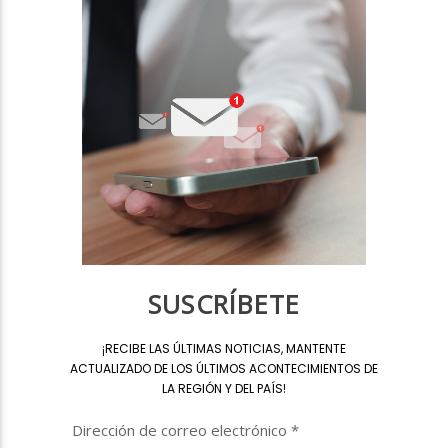
SUSCRÍBETE
¡
RECIBE LAS ÚLTIMAS NOTICIAS, MANTENTE
ACTUALIZADO DE LOS ÚLTIMOS ACONTECIMIENTOS DE
LA REGIÓN Y DEL PAÍS
!