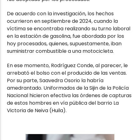
De acuerdo con la investigación, los hechos
ocurrieron en septiembre de 2024, cuando la
víctima se encontraba realizando su turno laboral
en la estación de gasolina, fue abordada por los
hoy procesados, quienes, supuestamente, iban
suministrar combustible a una motocicleta.
En ese momento, Rodríguez Conde, al parecer, le
arrebató el bolso con el producido de las ventas.
Por su parte, Saavedra Osorio la habría
amedrantado. Uniformados de la Sijin de la Policía
Nacional hicieron efectiva las órdenes de capturas
de estos hombres en vía pública del barrio La
Victoria de Neiva (Huila).