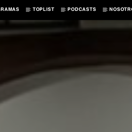
GRAMAS
TOPLIST
PODCASTS
NOSOTR