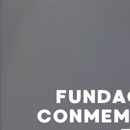
FUNDA
CONMEMO