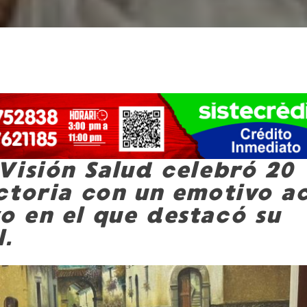
Visión Salud celebró 20
ctoria con un emotivo a
 en el que destacó su
.