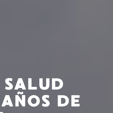
 SALUD
 AÑOS DE