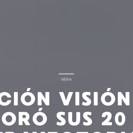
NEIVA
CIÓN VISIÓN
RÓ SUS 20