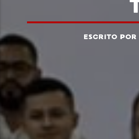
ESCRITO PO