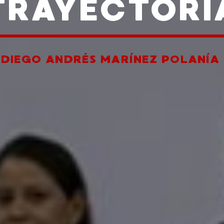
TRAYECTORI
R
DIEGO ANDRÉS MARÍNEZ POLANÍA