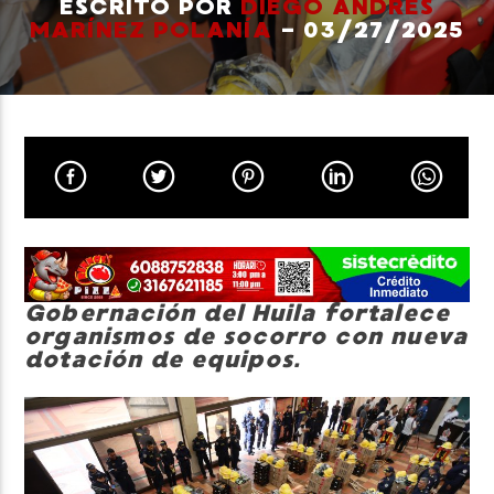
ESCRITO POR
DIEGO ANDRÉS
MARÍNEZ POLANÍA
- 03/27/2025
Neiva Estereo
Gobernación del Huila fortalece
organismos de socorro con nueva
dotación de equipos.