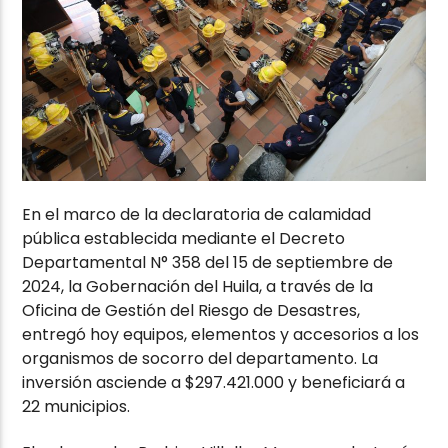
En el marco de la declaratoria de calamidad
pública establecida mediante el Decreto
Departamental N° 358 del 15 de septiembre de
2024, la Gobernación del Huila, a través de la
Oficina de Gestión del Riesgo de Desastres,
entregó hoy equipos, elementos y accesorios a los
organismos de socorro del departamento. La
inversión asciende a $297.421.000 y beneficiará a
22 municipios.