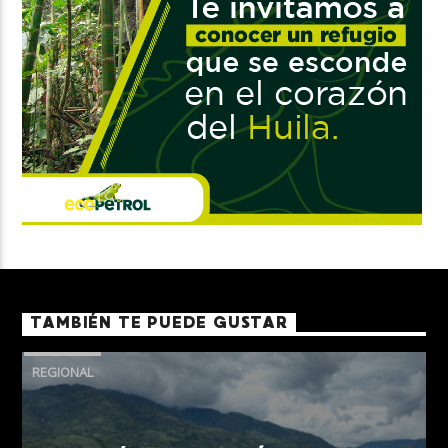
TAMBIÉN TE PUEDE GUSTAR
REGIONAL