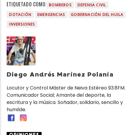
ETIQUETADO COMO:
BOMBEROS
DEFENSA CIVIL
DOTACIÓN
EMERGENCIAS
GOBERNACIÓN DEL HUILA
INVERSIONES
Diego Andrés Marínez Polanía
Locutor y Control Máster de Neiva Estéreo 93.8FM.
Comunicador Social; Amante del deporte, la
escritura y la música. Soñador, solidario, sencillo y
humilde.
OPINIONES