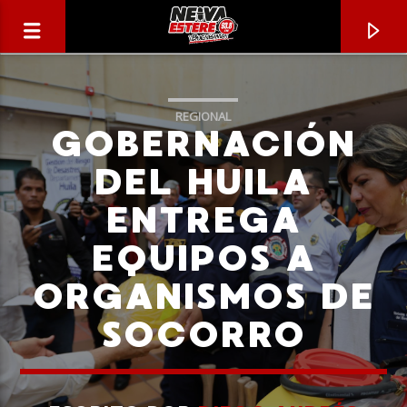
REGIONAL
GOBERNACIÓN
DEL HUILA
ENTREGA
EQUIPOS A
ORGANISMOS DE
SOCORRO
CANCIÓN ACTUAL
TÍTULO
ARTISTA