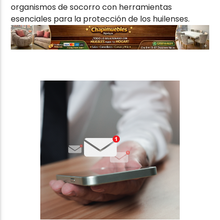
organismos de socorro con herramientas
esenciales para la protección de los huilenses.