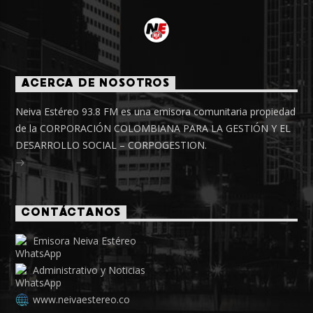
ACERCA DE NOSOTROS
Neiva Estéreo 93.8 FM es una emisora comunitaria propiedad
de la CORPORACIÓN COLOMBIANA PARA LA GESTIÓN Y EL
DESARROLLO SOCIAL – CORPOGESTION.
CONTÁCTANOS
Emisora Neiva Estéreo
Administrativo y Noticias
www.neivaestereo.co