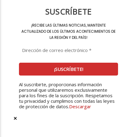
SUSCRÍBETE
¡
RECIBE LAS ÚLTIMAS NOTICIAS, MANTENTE
ACTUALIZADO DE LOS ÚLTIMOS ACONTECIMIENTOS DE
LA REGIÓN Y DEL PAÍS
!
Al suscribirte, proporcionas información
personal que utilizaremos exclusivamente
para los fines de la suscripción. Respetamos
tu privacidad y cumplimos con todas las leyes
de protección de datos.
Descargar