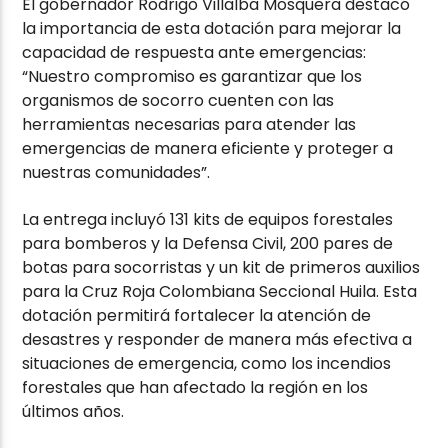
El gobernador Rodrigo Villalba Mosquera destacó
la importancia de esta dotación para mejorar la
capacidad de respuesta ante emergencias:
“Nuestro compromiso es garantizar que los
organismos de socorro cuenten con las
herramientas necesarias para atender las
emergencias de manera eficiente y proteger a
nuestras comunidades”.
La entrega incluyó 131 kits de equipos forestales
para bomberos y la Defensa Civil, 200 pares de
botas para socorristas y un kit de primeros auxilios
para la Cruz Roja Colombiana Seccional Huila. Esta
dotación permitirá fortalecer la atención de
desastres y responder de manera más efectiva a
situaciones de emergencia, como los incendios
forestales que han afectado la región en los
últimos años.