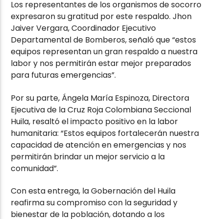
Los representantes de los organismos de socorro
expresaron su gratitud por este respaldo. Jhon
Jaiver Vergara, Coordinador Ejecutivo
Departamental de Bomberos, señaló que “estos
equipos representan un gran respaldo a nuestra
labor y nos permitirán estar mejor preparados
para futuras emergencias”.
Por su parte, Ángela María Espinoza, Directora
Ejecutiva de la Cruz Roja Colombiana Seccional
Huila, resaltó el impacto positivo en la labor
humanitaria: “Estos equipos fortalecerán nuestra
capacidad de atención en emergencias y nos
permitirán brindar un mejor servicio a la
comunidad”.
Con esta entrega, la Gobernación del Huila
reafirma su compromiso con la seguridad y
bienestar de la población, dotando a los