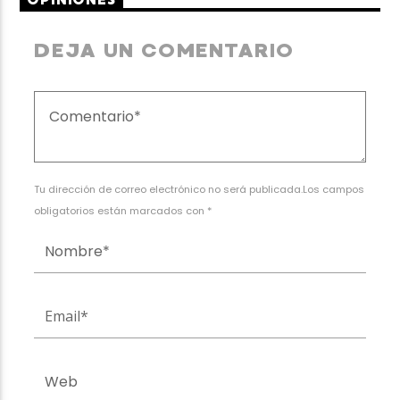
DEJA UN COMENTARIO
Tu dirección de correo electrónico no será publicada.Los campos
obligatorios están marcados con *