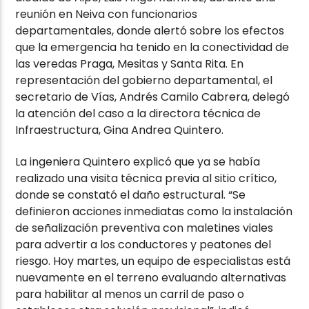
reunión en Neiva con funcionarios
departamentales, donde alertó sobre los efectos
que la emergencia ha tenido en la conectividad de
las veredas Praga, Mesitas y Santa Rita. En
representación del gobierno departamental, el
secretario de Vías, Andrés Camilo Cabrera, delegó
la atención del caso a la directora técnica de
Infraestructura, Gina Andrea Quintero.
La ingeniera Quintero explicó que ya se había
realizado una visita técnica previa al sitio crítico,
donde se constató el daño estructural. “Se
definieron acciones inmediatas como la instalación
de señalización preventiva con maletines viales
para advertir a los conductores y peatones del
riesgo. Hoy martes, un equipo de especialistas está
nuevamente en el terreno evaluando alternativas
para habilitar al menos un carril de paso o