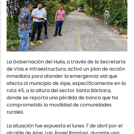
La Gobernación del Huila, a través de la Secretaría
de Vías e Infraestructura, activó un plan de acción
inmediata para atender la emergencia vial que
afecta al municipio de Aipe, específicamente en la
ruta 45, a la altura del sector Santa Bárbara,
donde se reporta una pérdida de banca que ha
comprometido la movilidad de comunidades
rurales.
La situación fue expuesta el lunes 7 de abril por el
alcalde de Aipe, Luis Ángel Ramírez, durante una