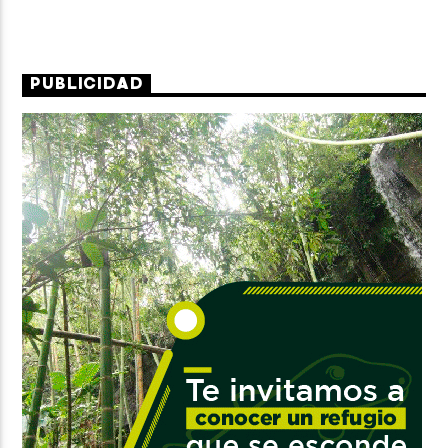
PUBLICIDAD