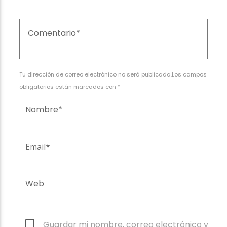
Tu dirección de correo electrónico no será publicada.Los campos
obligatorios están marcados con *
Guardar mi nombre, correo electrónico y