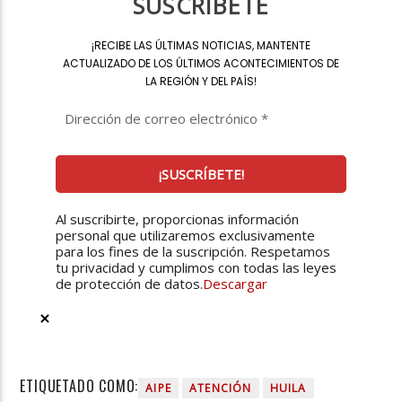
SUSCRÍBETE
¡
RECIBE LAS ÚLTIMAS NOTICIAS, MANTENTE
ACTUALIZADO DE LOS ÚLTIMOS ACONTECIMIENTOS DE
LA REGIÓN Y DEL PAÍS
!
Al suscribirte, proporcionas información
personal que utilizaremos exclusivamente
para los fines de la suscripción. Respetamos
tu privacidad y cumplimos con todas las leyes
de protección de datos.
Descargar
ETIQUETADO COMO:
AIPE
ATENCIÓN
HUILA