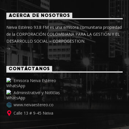
ACERCA DE NOSOTROS
Neiva Estéreo 93.8 FM es una emisora comunitaria propiedad
de la CORPORACIÓN COLOMBIANA PARA LA GESTIÓN Y EL
DESARROLLO SOCIAL – CORPOGESTION.
CONTÁCTANOS
Emisora Neiva Estéreo
Administrativo y Noticias
www.neivaestereo.co
Calle 13 # 9-45 Neiva