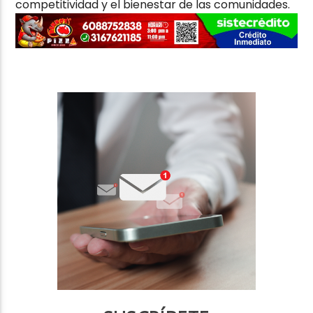
competitividad y el bienestar de las comunidades.