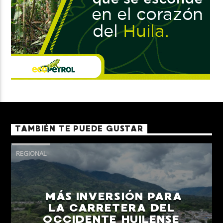
TAMBIÉN TE PUEDE GUSTAR
REGIONAL
MÁS INVERSIÓN PARA
LA CARRETERA DEL
OCCIDENTE HUILENSE