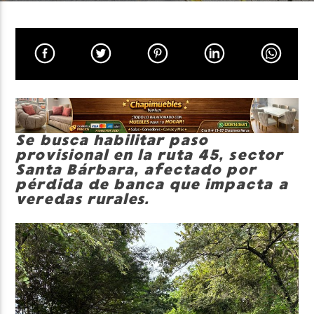
Neiva Estereo
Se busca habilitar paso
provisional en la ruta 45, sector
Santa Bárbara, afectado por
pérdida de banca que impacta a
veredas rurales.