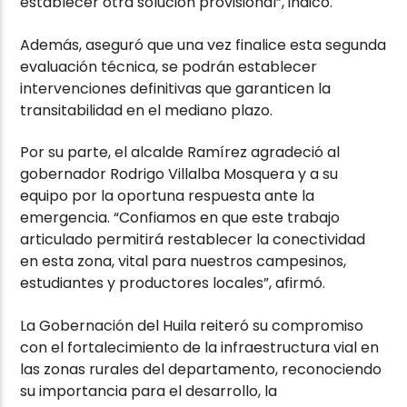
establecer otra solución provisional”, indicó.
Además, aseguró que una vez finalice esta segunda
evaluación técnica, se podrán establecer
intervenciones definitivas que garanticen la
transitabilidad en el mediano plazo.
Por su parte, el alcalde Ramírez agradeció al
gobernador Rodrigo Villalba Mosquera y a su
equipo por la oportuna respuesta ante la
emergencia. “Confiamos en que este trabajo
articulado permitirá restablecer la conectividad
en esta zona, vital para nuestros campesinos,
estudiantes y productores locales”, afirmó.
La Gobernación del Huila reiteró su compromiso
con el fortalecimiento de la infraestructura vial en
las zonas rurales del departamento, reconociendo
su importancia para el desarrollo, la