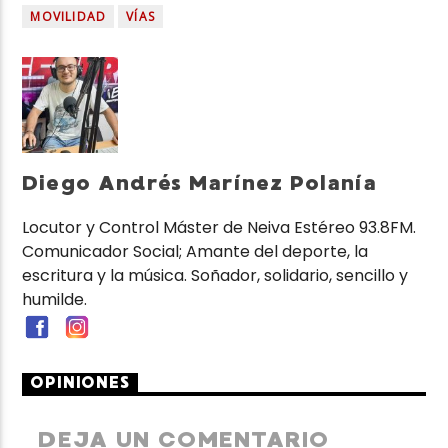
MOVILIDAD
VÍAS
Diego Andrés Marínez Polanía
Locutor y Control Máster de Neiva Estéreo 93.8FM.
Comunicador Social; Amante del deporte, la
escritura y la música. Soñador, solidario, sencillo y
humilde.
OPINIONES
DEJA UN COMENTARIO