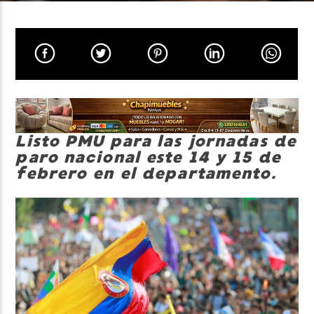
Neiva Estereo
Listo PMU para las jornadas de
paro nacional este 14 y 15 de
febrero en el departamento.