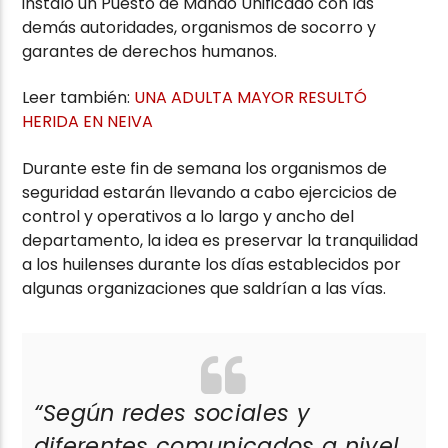
instaló un Puesto de Mando Unificado con las
demás autoridades, organismos de socorro y
garantes de derechos humanos.
Leer también:
UNA ADULTA MAYOR RESULTÓ
HERIDA EN NEIVA
Durante este fin de semana los organismos de
seguridad estarán llevando a cabo ejercicios de
control y operativos a lo largo y ancho del
departamento, la idea es preservar la tranquilidad
a los huilenses durante los días establecidos por
algunas organizaciones que saldrían a las vías.
“Según redes sociales y
diferentes comunicados a nivel