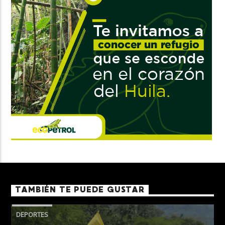
TAMBIÉN TE PUEDE GUSTAR
DEPORTES