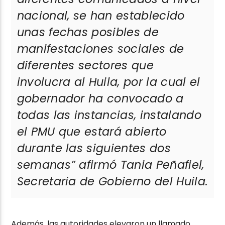
nacional, se han establecido
unas fechas posibles de
manifestaciones sociales de
diferentes sectores que
involucra al Huila, por la cual el
gobernador ha convocado a
todas las instancias, instalando
el PMU que estará abierto
durante las siguientes dos
semanas”
afirmó Tania Peñafiel,
Secretaria de Gobierno del Huila.
Además, las autoridades elevaron un llamado