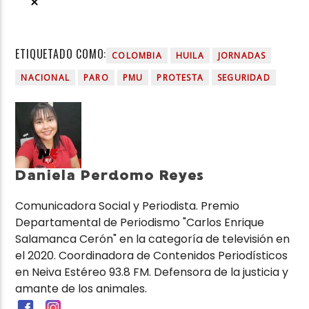
ETIQUETADO COMO:
COLOMBIA
HUILA
JORNADAS
NACIONAL
PARO
PMU
PROTESTA
SEGURIDAD
Daniela Perdomo Reyes
Comunicadora Social y Periodista. Premio
Departamental de Periodismo "Carlos Enrique
Salamanca Cerón" en la categoría de televisión en
el 2020. Coordinadora de Contenidos Periodísticos
en Neiva Estéreo 93.8 FM. Defensora de la justicia y
amante de los animales.