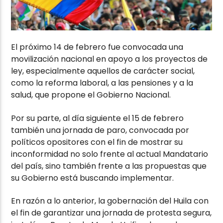
El próximo 14 de febrero fue convocada una
movilización nacional en apoyo a los proyectos de
ley, especialmente aquellos de carácter social,
como la reforma laboral, a las pensiones y a la
salud, que propone el Gobierno Nacional.
Por su parte, al día siguiente el 15 de febrero
también una jornada de paro, convocada por
políticos opositores con el fin de mostrar su
inconformidad no solo frente al actual Mandatario
del país, sino también frente a las propuestas que
su Gobierno está buscando implementar.
En razón a lo anterior, la gobernación del Huila con
el fin de garantizar una jornada de protesta segura,