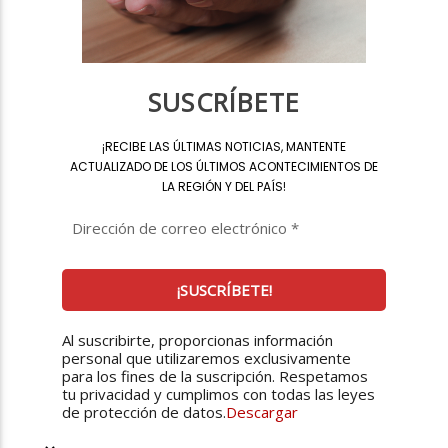
SUSCRÍBETE
¡
RECIBE LAS ÚLTIMAS NOTICIAS, MANTENTE
ACTUALIZADO DE LOS ÚLTIMOS ACONTECIMIENTOS DE
LA REGIÓN Y DEL PAÍS
!
Al suscribirte, proporcionas información
personal que utilizaremos exclusivamente
para los fines de la suscripción. Respetamos
tu privacidad y cumplimos con todas las leyes
de protección de datos.
Descargar