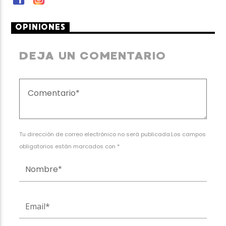
OPINIONES
DEJA UN COMENTARIO
Tu dirección de correo electrónico no será publicada.Los campos
obligatorios están marcados con *