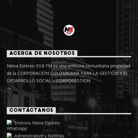
ACERCA DE NOSOTROS
Neiva Estéreo 93.8 FM es una emisora comunitaria propiedad
de la CORPORACIÓN COLOMBIANA PARA LA GESTIÓN Y EL
DESARROLLO SOCIAL – CORPOGESTION.
CONTÁCTANOS
Emisora Neiva Estéreo
Administrativo y Noticias