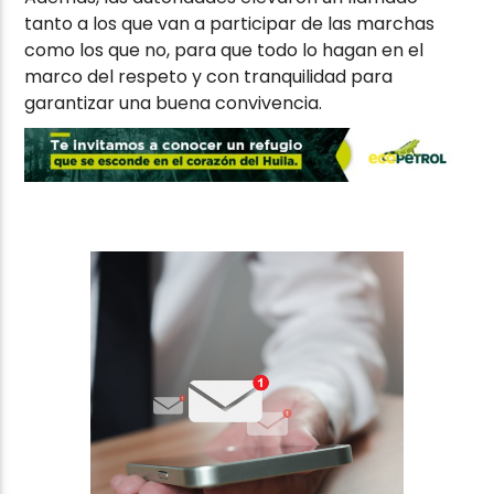
tanto a los que van a participar de las marchas
como los que no, para que todo lo hagan en el
marco del respeto y con tranquilidad para
garantizar una buena convivencia.