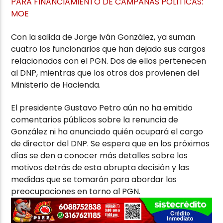
PARA FINANCIAMIENTO DE CAMPAÑAS POLÍTICAS:
MOE
Con la salida de Jorge Iván González, ya suman
cuatro los funcionarios que han dejado sus cargos
relacionados con el PGN. Dos de ellos pertenecen
al DNP, mientras que los otros dos provienen del
Ministerio de Hacienda.
El presidente Gustavo Petro aún no ha emitido
comentarios públicos sobre la renuncia de
González ni ha anunciado quién ocupará el cargo
de director del DNP. Se espera que en los próximos
días se den a conocer más detalles sobre los
motivos detrás de esta abrupta decisión y las
medidas que se tomarán para abordar las
preocupaciones en torno al PGN.