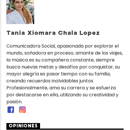
Tania Xiomara Chala Lopez
Comunicadora Social, apasionada por explorar el
mundo, soñadora en proceso, amante de los viajes,
la música es su compañera constante, siempre
busca nuevas metas y desafíos por conquistar, su
mayor alegría es pasar tiempo con su familia,
creando recuerdos inolvidables juntos.
Profesionalmente, ama su carrera y se esfuerza
por destacarse en ella, utilizando su creatividad y
pasión.
OPINIONES