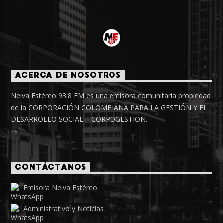
ACERCA DE NOSOTROS
Neiva Estéreo 93.8 FM es una emisora comunitaria propiedad
de la CORPORACIÓN COLOMBIANA PARA LA GESTIÓN Y EL
DESARROLLO SOCIAL – CORPOGESTION.
CONTÁCTANOS
Emisora Neiva Estéreo
Administrativo y Noticias