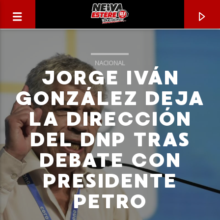
NACIONAL
JORGE IVÁN
GONZÁLEZ DEJA
LA DIRECCIÓN
DEL DNP TRAS
DEBATE CON
PRESIDENTE
CANCIÓN ACTUAL
PETRO
TÍTULO
ARTISTA