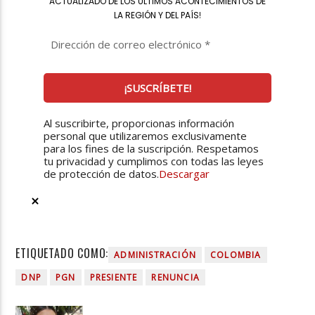
ACTUALIZADO DE LOS ÚLTIMOS ACONTECIMIENTOS DE
LA REGIÓN Y DEL PAÍS
!
Al suscribirte, proporcionas información
personal que utilizaremos exclusivamente
para los fines de la suscripción. Respetamos
tu privacidad y cumplimos con todas las leyes
de protección de datos.
Descargar
ETIQUETADO COMO:
ADMINISTRACIÓN
COLOMBIA
DNP
PGN
PRESIENTE
RENUNCIA