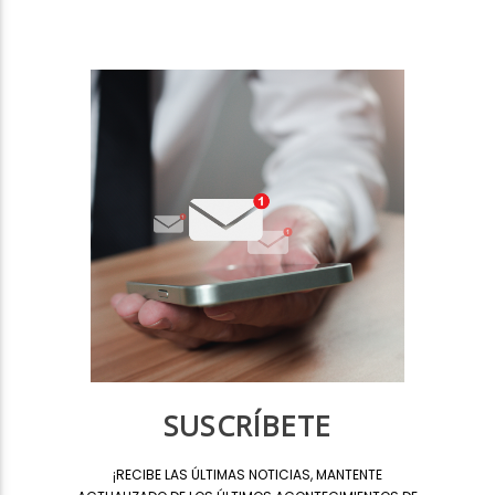
SUSCRÍBETE
¡
RECIBE LAS ÚLTIMAS NOTICIAS, MANTENTE