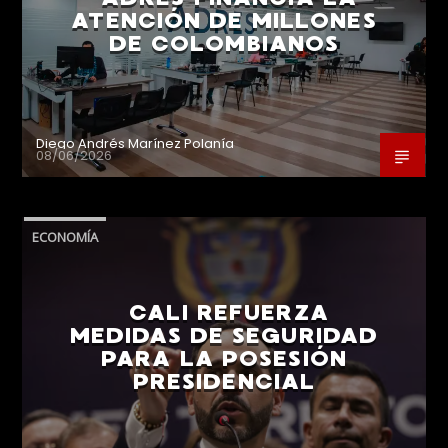
ATENCIÓN DE MILLONES
DE COLOMBIANOS
Diego Andrés Marínez Polanía
08/06/2026
ECONOMÍA
CALI REFUERZA
MEDIDAS DE SEGURIDAD
PARA LA POSESIÓN
PRESIDENCIAL