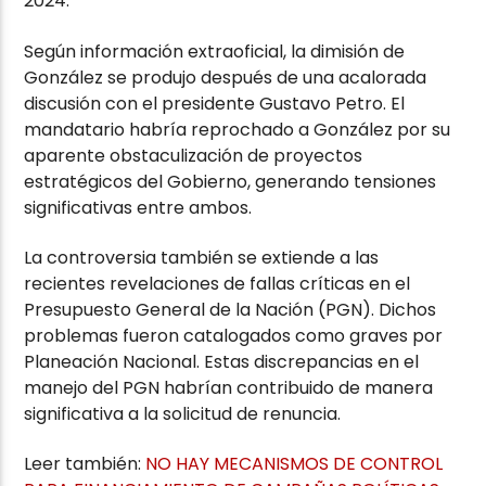
2024.
Según información extraoficial, la dimisión de
González se produjo después de una acalorada
discusión con el presidente Gustavo Petro. El
mandatario habría reprochado a González por su
aparente obstaculización de proyectos
estratégicos del Gobierno, generando tensiones
significativas entre ambos.
La controversia también se extiende a las
recientes revelaciones de fallas críticas en el
Presupuesto General de la Nación (PGN). Dichos
problemas fueron catalogados como graves por
Planeación Nacional. Estas discrepancias en el
manejo del PGN habrían contribuido de manera
significativa a la solicitud de renuncia.
Leer también:
NO HAY MECANISMOS DE CONTROL