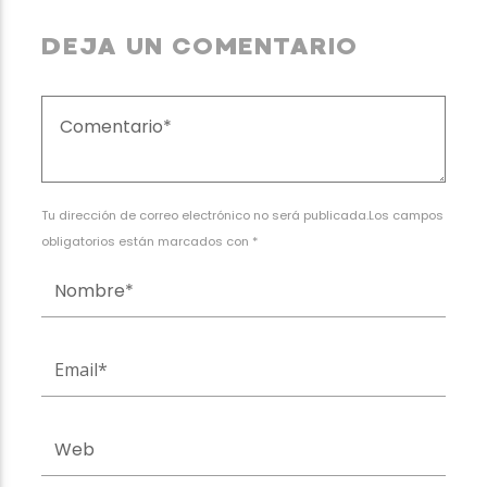
DEJA UN COMENTARIO
Tu dirección de correo electrónico no será publicada.Los campos
obligatorios están marcados con *