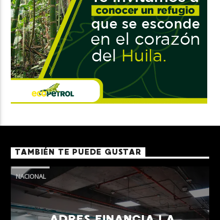
TAMBIÉN TE PUEDE GUSTAR
NACIONAL
ADRES FINANCIA LA