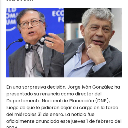
En una sorpresiva decisión, Jorge Iván González ha
presentado su renuncia como director del
Departamento Nacional de Planeación (DNP),
luego de que le pidieran dejar su cargo en la tarde
del miércoles 31 de enero. La noticia fue
oficialmente anunciada este jueves 1 de febrero del