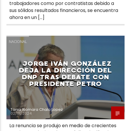
trabajadores como por contratistas debido a
sus sólidos resultados financieros, se encuentra
ahora en un […]
NACIONAL
JORGE IVÁN GONZÁLEZ
DEJA LA DIRECCIÓN DEL
DNP TRAS DEBATE CON
PRESIDENTE PETRO
Tania Xiomara Chala Lopez
02/01/2024
La renuncia se produjo en medio de crecientes