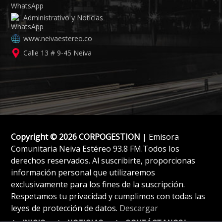
Administrativo y Noticias
www.neivaestereo.co
Calle 13 # 9-45 Neiva
Copyright © 2026 CORPOGESTION
| Emisora
Comunitaria Neiva Estéreo 93.8 FM.Todos los
derechos reservados. Al suscribirte, proporcionas
información personal que utilizaremos
exclusivamente para los fines de la suscripción.
Respetamos tu privacidad y cumplimos con todas las
leyes de protección de datos.
Descargar