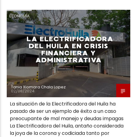
ECONOMÍA
LA ELECTRIFICADORA
DEL HUILA EN CRISIS
FINANCIERA Y
ADMINISTRATIVA
Tania Xiomara Chala Lopez
02/08/2024
La situación de la Electrificadora del Huila ha
pasado de ser un ejemplo de éxito a un caso
preocupante de mal manejo y deudas impagas
La Electrificadora del Huila, antaño considerada
la joya de la corona y codiciada tanto por