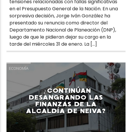
tensiones relacionadas con fallas significativas
en el Presupuesto General de la Nación. En una
sorpresiva decisión, Jorge Iván González ha
presentado su renuncia como director del
Departamento Nacional de Planeación (DNP),
luego de que le pidieran dejar su cargo en la
tarde del miércoles 31 de enero. La […]
ECONOMÍA
¿CONTINÚAN
DESANGRANDO LAS
FINANZAS DE LA
ALCALDÍA DE NEIVA?