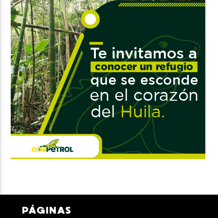
PÁGINAS