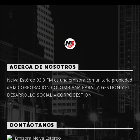
ACERCA DE NOSOTROS
Neiva Estéreo 93.8 FM es una emisora comunitaria propiedad
de la CORPORACIÓN COLOMBIANA PARA LA GESTIÓN Y EL
DESARROLLO SOCIAL – CORPOGESTION.
CONTÁCTANOS
Emisora Neiva Estéreo