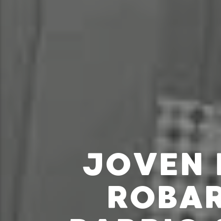
JOVEN 
ROBAR