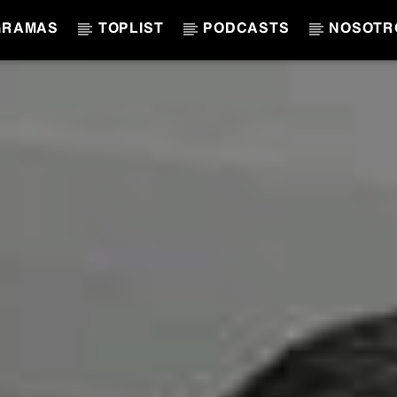
GRAMAS
TOPLIST
PODCASTS
NOSOTR