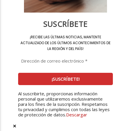
SUSCRÍBETE
¡
RECIBE LAS ÚLTIMAS NOTICIAS, MANTENTE
ACTUALIZADO DE LOS ÚLTIMOS ACONTECIMIENTOS DE
LA REGIÓN Y DEL PAÍS
!
Al suscribirte, proporcionas información
personal que utilizaremos exclusivamente
para los fines de la suscripción. Respetamos
tu privacidad y cumplimos con todas las leyes
de protección de datos.
Descargar