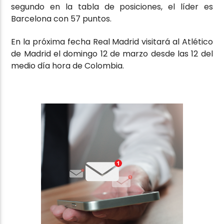
segundo en la tabla de posiciones, el líder es
Barcelona con 57 puntos.
En la próxima fecha Real Madrid visitará al Atlético
de Madrid el domingo 12 de marzo desde las 12 del
medio día hora de Colombia.