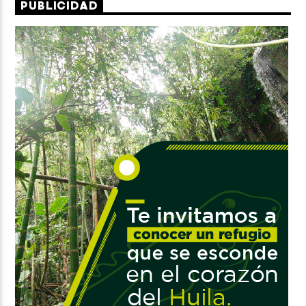
PUBLICIDAD