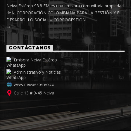
Neiva Estéreo 93.8 FM es una emisora comunitaria propiedad
de la CORPORACIÓN COLOMBIANA PARA LA GESTIÓN Y EL
DESARROLLO SOCIAL – CORPOGESTION.
CONTÁCTANOS
Emisora Neiva Estéreo
Administrativo y Noticias
www.neivaestereo.co
Calle 13 # 9-45 Neiva