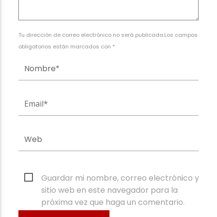
Tu dirección de correo electrónico no será publicada.Los campos
obligatorios están marcados con *
Guardar mi nombre, correo electrónico y
sitio web en este navegador para la
próxima vez que haga un comentario.