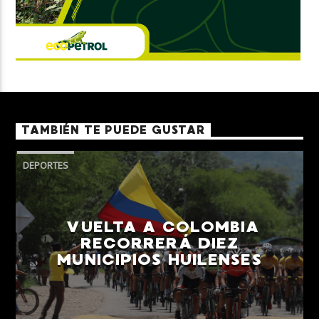
TAMBIÉN TE PUEDE GUSTAR
DEPORTES
VUELTA A COLOMBIA
RECORRERÁ DIEZ
MUNICIPIOS HUILENSES