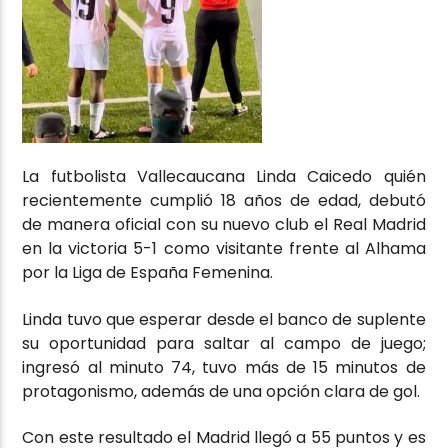
La futbolista Vallecaucana Linda Caicedo quién
recientemente cumplió 18 años de edad, debutó
de manera oficial con su nuevo club el Real Madrid
en la victoria 5-1 como visitante frente al Alhama
por la Liga de España Femenina.
Linda tuvo que esperar desde el banco de suplente
su oportunidad para saltar al campo de juego;
ingresó al minuto 74, tuvo más de 15 minutos de
protagonismo, además de una opción clara de gol.
Con este resultado el Madrid llegó a 55 puntos y es