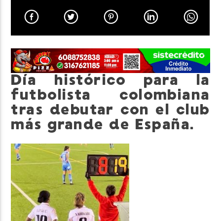
Neiva Estereo
Día histórico para la
futbolista colombiana
tras debutar con el club
más grande de España.