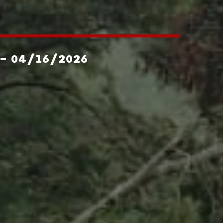
- 04/16/2026