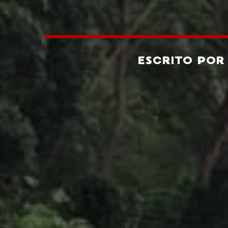
ESCRITO PO