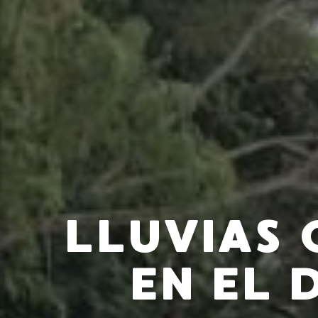
LLUVIAS
EN EL