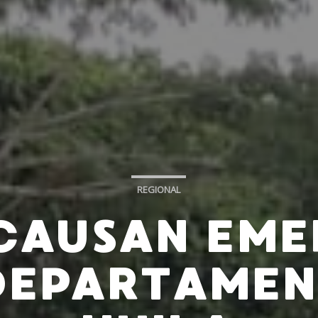
REGIONAL
 CAUSAN EME
 DEPARTAMEN