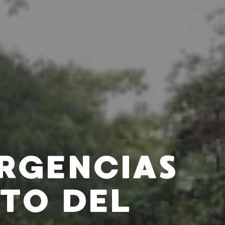
RGENCIAS
TO DEL