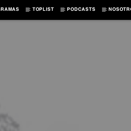
GRAMAS
TOPLIST
PODCASTS
NOSOTR