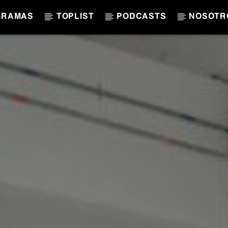
GRAMAS
TOPLIST
PODCASTS
NOSOTR