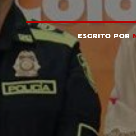
ESCRITO POR