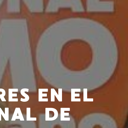
RES EN EL
NAL DE