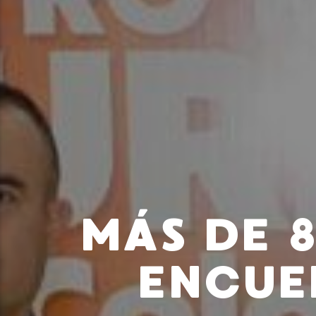
MÁS DE 8
ENCUE