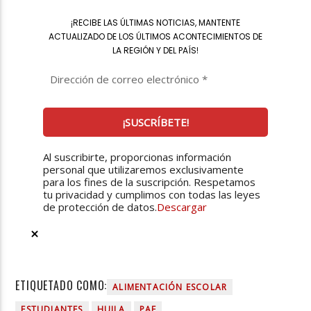
¡
RECIBE LAS ÚLTIMAS NOTICIAS, MANTENTE
ACTUALIZADO DE LOS ÚLTIMOS ACONTECIMIENTOS DE
LA REGIÓN Y DEL PAÍS
!
Al suscribirte, proporcionas información
personal que utilizaremos exclusivamente
para los fines de la suscripción. Respetamos
tu privacidad y cumplimos con todas las leyes
de protección de datos.
Descargar
ETIQUETADO COMO:
ALIMENTACIÓN ESCOLAR
ESTUDIANTES
HUILA
PAE