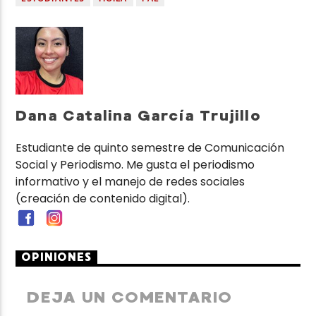
Dana Catalina García Trujillo
Estudiante de quinto semestre de Comunicación
Social y Periodismo. Me gusta el periodismo
informativo y el manejo de redes sociales
(creación de contenido digital).
OPINIONES
DEJA UN COMENTARIO