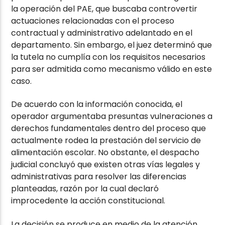
la operación del PAE, que buscaba controvertir
actuaciones relacionadas con el proceso
contractual y administrativo adelantado en el
departamento. Sin embargo, el juez determinó que
la tutela no cumplía con los requisitos necesarios
para ser admitida como mecanismo válido en este
caso.
De acuerdo con la información conocida, el
operador argumentaba presuntas vulneraciones a
derechos fundamentales dentro del proceso que
actualmente rodea la prestación del servicio de
alimentación escolar. No obstante, el despacho
judicial concluyó que existen otras vías legales y
administrativas para resolver las diferencias
planteadas, razón por la cual declaró
improcedente la acción constitucional.
La decisión se produce en medio de la atención