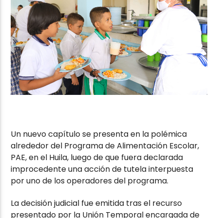
Un nuevo capítulo se presenta en la polémica
alrededor del Programa de Alimentación Escolar,
PAE, en el Huila, luego de que fuera declarada
improcedente una acción de tutela interpuesta
por uno de los operadores del programa.
La decisión judicial fue emitida tras el recurso
presentado por la Unión Temporal encargada de