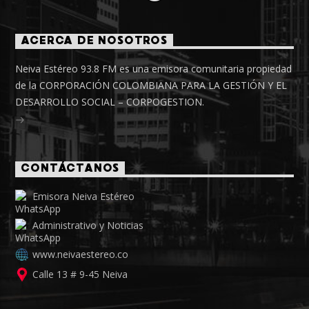
ACERCA DE NOSOTROS
Neiva Estéreo 93.8 FM es una emisora comunitaria propiedad
de la CORPORACIÓN COLOMBIANA PARA LA GESTIÓN Y EL
DESARROLLO SOCIAL – CORPOGESTION.
CONTÁCTANOS
Emisora Neiva Estéreo
Administrativo y Noticias
www.neivaestereo.co
Calle 13 # 9-45 Neiva