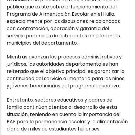
pública que existe sobre el funcionamiento del
Programa de Alimentación Escolar en el Huila,
especialmente por las discusiones relacionadas
con contratación, operación y garantía del
servicio para miles de estudiantes en diferentes
municipios del departamento.
Mientras avanzan los procesos administrativos y
jurídicos, las autoridades departamentales han
reiterado que el objetivo principal es garantizar la
continuidad del servicio alimentario para los niños
y jóvenes beneficiarios del programa educativo.
Entretanto, sectores educativos y padres de
familia continúan atentos al desarrollo de esta
situación, teniendo en cuenta la importancia del
PAE para la permanencia escolar y la alimentación
diaria de miles de estudiantes huilenses.