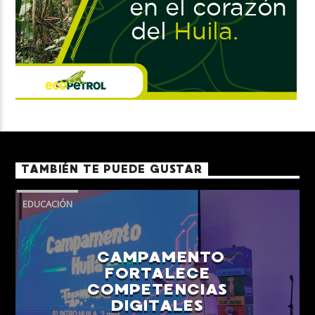
TAMBIÉN TE PUEDE GUSTAR
EDUCACIÓN
CAMPAMENTO
FORTALECE
COMPETENCIAS
DIGITALES