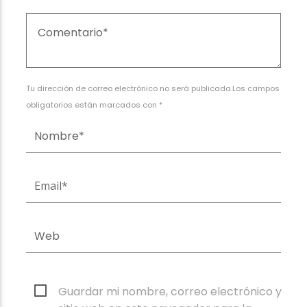
Tu dirección de correo electrónico no será publicada.Los campos
obligatorios están marcados con *
Guardar mi nombre, correo electrónico y