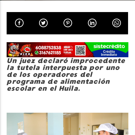
Neiva Estereo
Un juez declaró improcedente
la tutela interpuesta por uno
de los operadores del
programa de alimentación
escolar en el Huila.