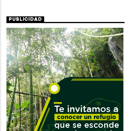
PUBLICIDAD