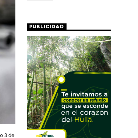
PUBLICIDAD
o 3 de