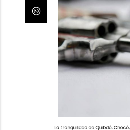
La tranquilidad de Quibdó, Chocó