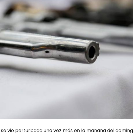
, se vio perturbada una vez más en la mañana del doming