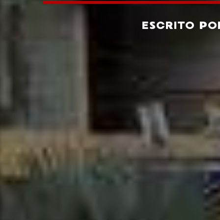
ESCRITO P