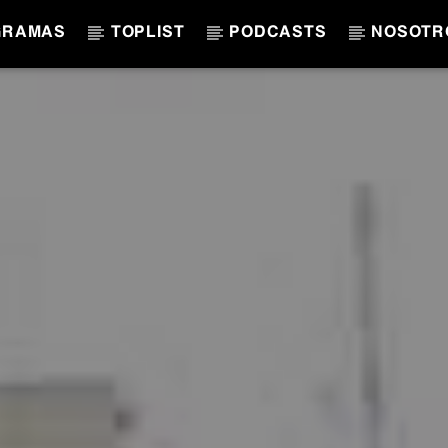
GRAMAS
TOPLIST
PODCASTS
NOSOTR