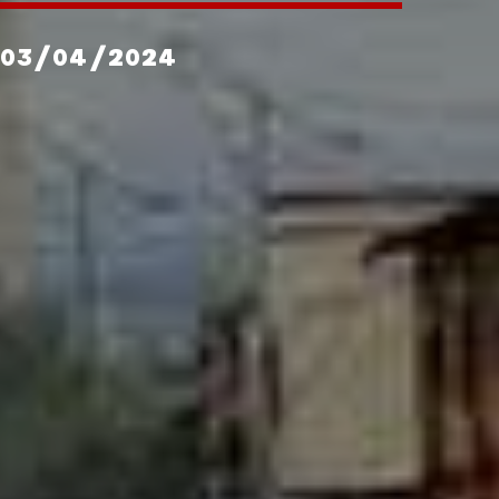
 03/04/2024