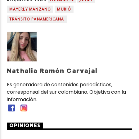
MAYERLY MANZANO
MURIÓ
TRÁNSITO PANAMERICANA
Nathalia Ramón Carvajal
Es generadora de contenidos periodísticos,
corresponsal del sur colombiano. Objetiva con la
información.
OPINIONES