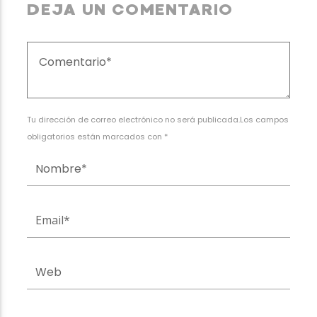
DEJA UN COMENTARIO
Tu dirección de correo electrónico no será publicada.Los campos
obligatorios están marcados con *