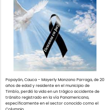
Popayán, Cauca – Mayerly Manzano Parraga, de 20
años de edad y residente en el municipio de
Timbío, perdió la vida en un trágico accidente de
tránsito registrado en la vía Panamericana,
específicamente en el sector conocido como el
Columpio.