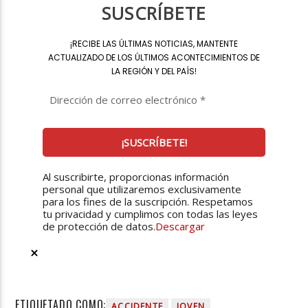
SUSCRÍBETE
¡
RECIBE LAS ÚLTIMAS NOTICIAS, MANTENTE
ACTUALIZADO DE LOS ÚLTIMOS ACONTECIMIENTOS DE
LA REGIÓN Y DEL PAÍS
!
Al suscribirte, proporcionas información
personal que utilizaremos exclusivamente
para los fines de la suscripción. Respetamos
tu privacidad y cumplimos con todas las leyes
de protección de datos.
Descargar
ETIQUETADO COMO:
ACCIDENTE
JOVEN