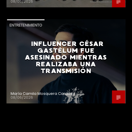
08/06/2026
ENTRETENIMIENTO
INFLUENCER CÉSAR
GASTÉLUM FUE
ASESINADO MIENTRAS
REALIZABA UNA
TRANSMISIÓN
María Camila Mosquera Cardoso
08/06/2026