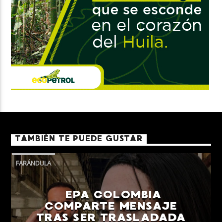
TAMBIÉN TE PUEDE GUSTAR
FARÁNDULA
EPA COLOMBIA
COMPARTE MENSAJE
TRAS SER TRASLADADA