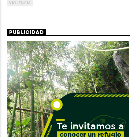
VIOLENCIA
PUBLICIDAD