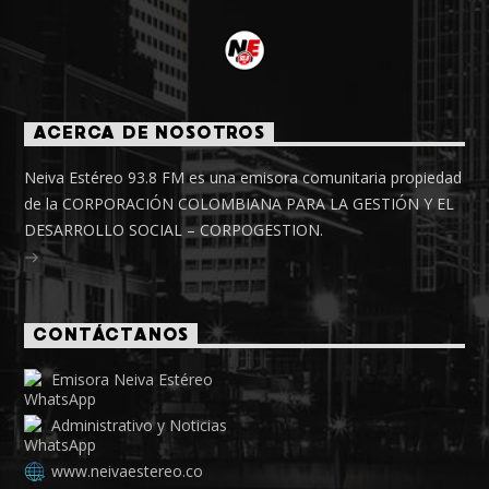
ACERCA DE NOSOTROS
Neiva Estéreo 93.8 FM es una emisora comunitaria propiedad
de la CORPORACIÓN COLOMBIANA PARA LA GESTIÓN Y EL
DESARROLLO SOCIAL – CORPOGESTION.
CONTÁCTANOS
Emisora Neiva Estéreo
Administrativo y Noticias
www.neivaestereo.co