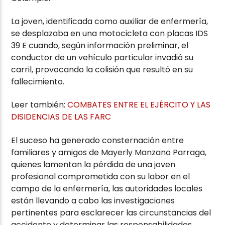
La joven, identificada como auxiliar de enfermería,
se desplazaba en una motocicleta con placas IDS
39 E cuando, según información preliminar, el
conductor de un vehículo particular invadió su
carril, provocando la colisión que resultó en su
fallecimiento.
Leer también:
COMBATES ENTRE EL EJÉRCITO Y LAS
DISIDENCIAS DE LAS FARC
El suceso ha generado consternación entre
familiares y amigos de Mayerly Manzano Parraga,
quienes lamentan la pérdida de una joven
profesional comprometida con su labor en el
campo de la enfermería, las autoridades locales
están llevando a cabo las investigaciones
pertinentes para esclarecer las circunstancias del
accidente y determinar las responsabilidades