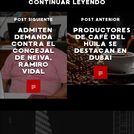
CONTINUAR LEYENDO
POST SIGUIENTE
POST ANTERIOR
ADMITEN
PRODUCTORES
DEMANDA
DE CAFÉ DEL
CONTRA EL
HUILA SE
CONCEJAL
DESTACAN EN
DE NEIVA,
DUBAI
RAMIRO
VIDAL