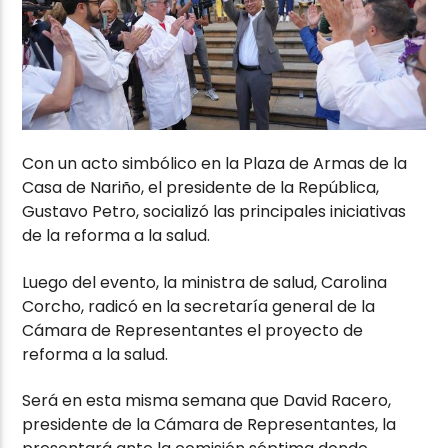
Con un acto simbólico en la Plaza de Armas de la
Casa de Nariño, el presidente de la República,
Gustavo Petro, socializó las principales iniciativas
de la reforma a la salud.
Luego del evento, la ministra de salud, Carolina
Corcho, radicó en la secretaría general de la
Cámara de Representantes el proyecto de
reforma a la salud.
Será en esta misma semana que David Racero,
presidente de la Cámara de Representantes, la