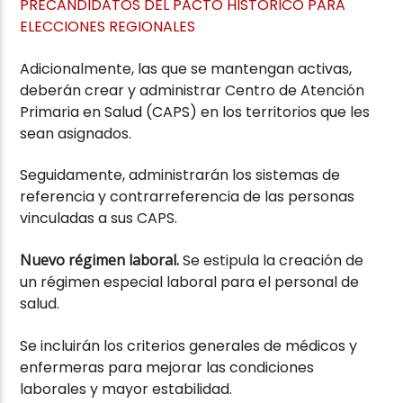
PRECANDIDATOS DEL PACTO HISTÓRICO PARA
ELECCIONES REGIONALES
Adicionalmente, las que se mantengan activas,
deberán crear y administrar Centro de Atención
Primaria en Salud (CAPS) en los territorios que les
sean asignados.
Seguidamente, administrarán los sistemas de
referencia y contrarreferencia de las personas
vinculadas a sus CAPS.
Nuevo régimen laboral.
Se estipula la creación de
un régimen especial laboral para el personal de
salud.
Se incluirán los criterios generales de médicos y
enfermeras para mejorar las condiciones
laborales y mayor estabilidad.