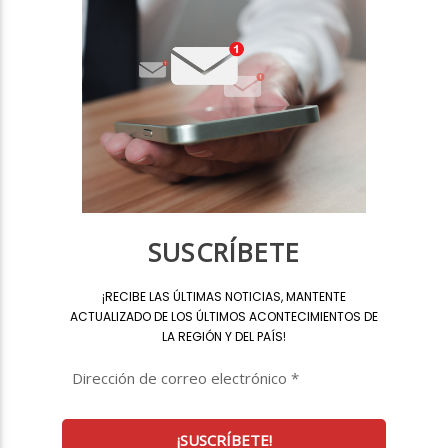
SUSCRÍBETE
¡
RECIBE LAS ÚLTIMAS NOTICIAS, MANTENTE
ACTUALIZADO DE LOS ÚLTIMOS ACONTECIMIENTOS DE
LA REGIÓN Y DEL PAÍS
!