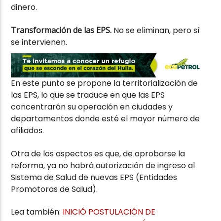
dinero.
Transformación de las EPS.
No se eliminan, pero sí
se intervienen.
En este punto se propone la territorialización de
las EPS, lo que se traduce en que las EPS
concentrarán su operación en ciudades y
departamentos donde esté el mayor número de
afiliados.
Otra de los aspectos es que, de aprobarse la
reforma, ya no habrá autorización de ingreso al
Sistema de Salud de nuevas EPS (Entidades
Promotoras de Salud).
Lea también:
INICIÓ POSTULACIÓN DE