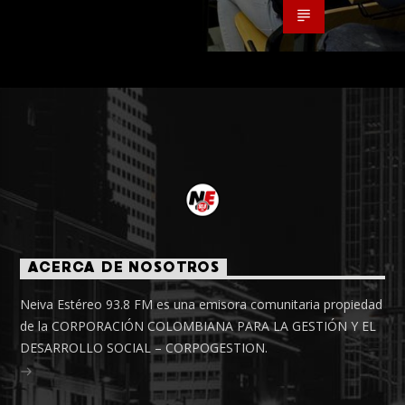
ACERCA DE NOSOTROS
Neiva Estéreo 93.8 FM es una emisora comunitaria propiedad
de la CORPORACIÓN COLOMBIANA PARA LA GESTIÓN Y EL
DESARROLLO SOCIAL – CORPOGESTION.