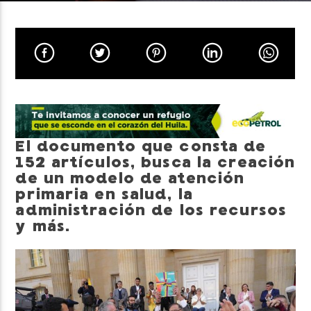
Neiva Estereo
El documento que consta de
152 artículos, busca la creación
de un modelo de atención
primaria en salud, la
administración de los recursos
y más.