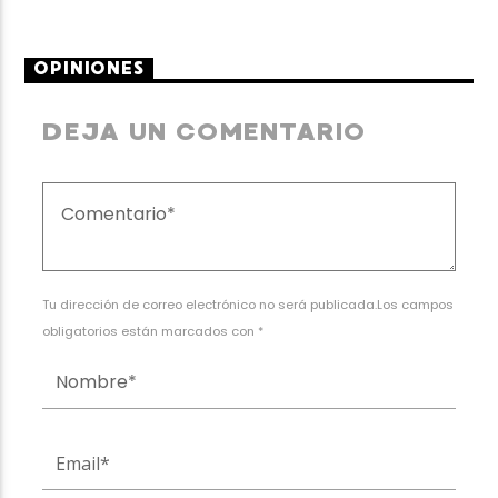
OPINIONES
DEJA UN COMENTARIO
Tu dirección de correo electrónico no será publicada.Los campos
obligatorios están marcados con *