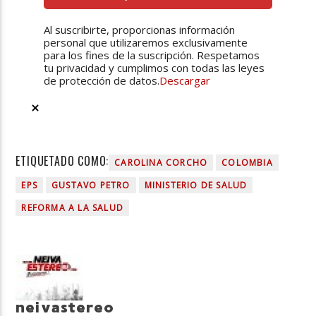
Al suscribirte, proporcionas información
personal que utilizaremos exclusivamente
para los fines de la suscripción. Respetamos
tu privacidad y cumplimos con todas las leyes
de protección de datos.
Descargar
ETIQUETADO COMO:
CAROLINA CORCHO
COLOMBIA
EPS
GUSTAVO PETRO
MINISTERIO DE SALUD
REFORMA A LA SALUD
neivastereo