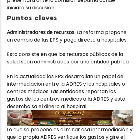
presentará ante la comisión séptima donde
iniciará su discusión.
Puntos claves
Administradores de recursos.
La reforma propone
un cambio de las EPS y pago directo a hospitales.
Esto consiste en que los recursos públicos de la
salud sean administrados por una entidad pública.
En la actualidad las EPS desarrollan un papel de
intermediación entre la ADRES y los hospitales o
centros médicos. Las entidades reportan los
gastos de los centros médicos a la ADRES y esta
desembolsa el dinero al hospital.
Lo que se propone es eliminar esa intermediación y
que la propia ADRES verifique los gastos y gire el