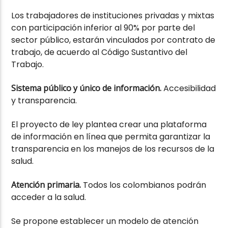
Los trabajadores de instituciones privadas y mixtas
con participación inferior al 90% por parte del
sector público, estarán vinculados por contrato de
trabajo, de acuerdo al Código Sustantivo del
Trabajo.
Sistema público y único de información.
Accesibilidad
y transparencia.
El proyecto de ley plantea crear una plataforma
de información en línea que permita garantizar la
transparencia en los manejos de los recursos de la
salud.
Atención primaria.
Todos los colombianos podrán
acceder a la salud.
Se propone establecer un modelo de atención