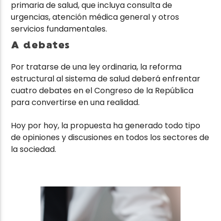
primaria de salud, que incluya consulta de
urgencias, atención médica general y otros
servicios fundamentales.
A debates
Por tratarse de una ley ordinaria, la reforma
estructural al sistema de salud deberá enfrentar
cuatro debates en el Congreso de la República
para convertirse en una realidad.
Hoy por hoy, la propuesta ha generado todo tipo
de opiniones y discusiones en todos los sectores de
la sociedad.