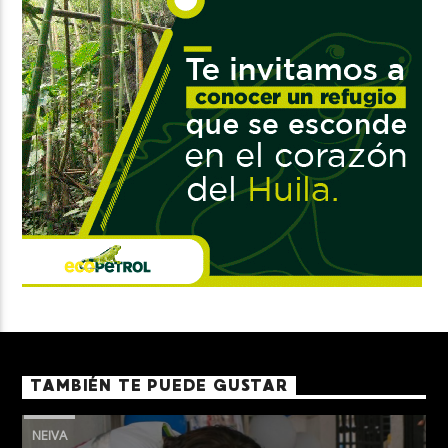
TAMBIÉN TE PUEDE GUSTAR
NEIVA