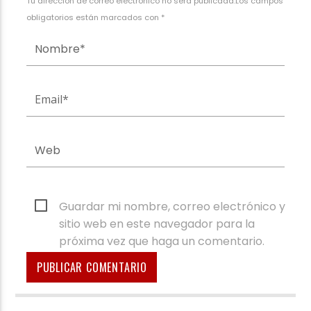
Tu dirección de correo electrónico no será publicada.Los campos
obligatorios están marcados con *
Guardar mi nombre, correo electrónico y
sitio web en este navegador para la
próxima vez que haga un comentario.