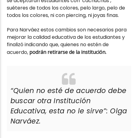
se aceptarán estudiantes con ‘cachuchas’,
suéteres de todos los colores, pelo largo, pelo de
todos los colores, ni con piercing, ni joyas finas.
Para Narváez estos cambios son necesarios para
mejorar la calidad educativa de los estudiantes y
finalizó indicando que, quienes no estén de
acuerdo,
podrán retirarse de la institución.
“Quien no esté de acuerdo debe
buscar otra Institución
Educativa, esta no le sirve”: Olga
Narváez.