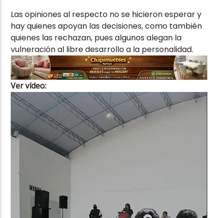
Las opiniones al respecto no se hicieron esperar y
hay quienes apoyan las decisiones, como también
quienes las rechazan, pues algunos alegan la
vulneración al libre desarrollo a la personalidad.
Ver vídeo:
Reproductor
de
vídeo