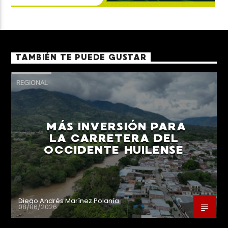
TAMBIÉN TE PUEDE GUSTAR
REGIONAL
MÁS INVERSIÓN PARA
LA CARRETERA DEL
OCCIDENTE HUILENSE
Diego Andrés Marínez Polanía
08/06/2026