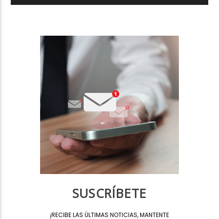
SUSCRÍBETE
¡
RECIBE LAS ÚLTIMAS NOTICIAS, MANTENTE