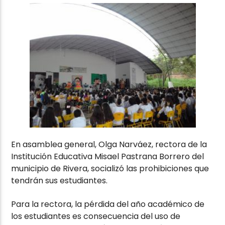
En asamblea general, Olga Narváez, rectora de la
Institución Educativa Misael Pastrana Borrero del
municipio de Rivera, socializó las prohibiciones que
tendrán sus estudiantes.
Para la rectora, la pérdida del año académico de
los estudiantes es consecuencia del uso de