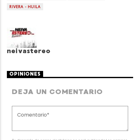
RIVERA - HUILA
neivastereo
OPINIONES
DEJA UN COMENTARIO