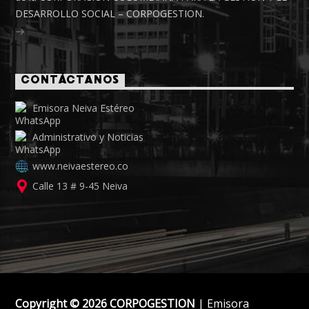
DESARROLLO SOCIAL – CORPOGESTION.
CONTÁCTANOS
Emisora Neiva Estéreo
Administrativo y Noticias
www.neivaestereo.co
Calle 13 # 9-45 Neiva
Copyright © 2026 CORPOGESTION
| Emisora