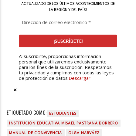
ACTUALIZADO DE LOS ÚLTIMOS ACONTECIMIENTOS DE
LA REGIÓN Y DEL PAÍS
!
Al suscribirte, proporcionas información
personal que utilizaremos exclusivamente
para los fines de la suscripción. Respetamos
tu privacidad y cumplimos con todas las leyes
de protección de datos.
Descargar
ETIQUETADO COMO:
ESTUDIANTES
INSTITUCIÓN EDUCATIVA MISAEL PASTRANA BORRERO
MANUAL DE CONVIVENCIA
OLGA NARVÁEZ