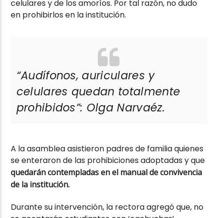
celulares y de los amoríos. Por tal razón, no dudo
en prohibirlos en la institución.
“Audífonos, auriculares y
celulares quedan totalmente
prohibidos”: Olga Narvaéz.
A la asamblea asistieron padres de familia quienes
se enteraron de las prohibiciones adoptadas y que
quedarán contempladas en el manual de convivencia
de la institución.
Durante su intervención, la rectora agregó que, no