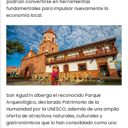
podrían convertirse en herramientas
fundamentales para impulsar nuevamente la
economía local.
San Agustín alberga el reconocido Parque
Arqueológico, declarado Patrimonio de la
Humanidad por la UNESCO, además de una amplia
oferta de atractivos naturales, culturales y
gastronómicos que lo han consolidado como uno