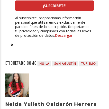
Al suscribirte, proporcionas información
personal que utilizaremos exclusivamente
para los fines de la suscripción. Respetamos
tu privacidad y cumplimos con todas las leyes
de protección de datos.
Descargar
ETIQUETADO COMO:
HUILA
SAN AGUSTÍN
TURISMO
Neida Yulieth Calderón Herrera