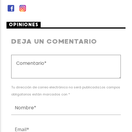
OPINIONES
DEJA UN COMENTARIO
Tu dirección de correo electrónico no será publicada.Los campos
obligatorios están marcados con *