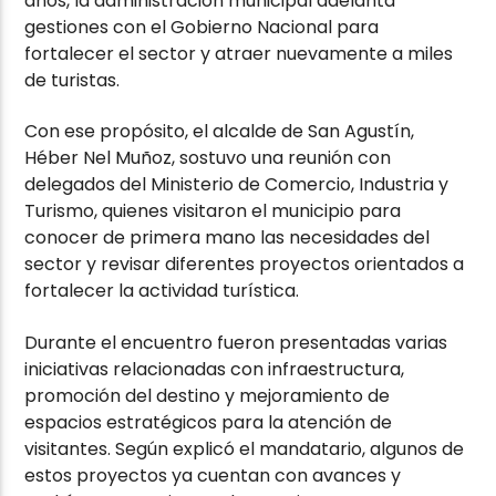
años, la administración municipal adelanta
gestiones con el Gobierno Nacional para
fortalecer el sector y atraer nuevamente a miles
de turistas.
Con ese propósito, el alcalde de San Agustín,
Héber Nel Muñoz, sostuvo una reunión con
delegados del Ministerio de Comercio, Industria y
Turismo, quienes visitaron el municipio para
conocer de primera mano las necesidades del
sector y revisar diferentes proyectos orientados a
fortalecer la actividad turística.
Durante el encuentro fueron presentadas varias
iniciativas relacionadas con infraestructura,
promoción del destino y mejoramiento de
espacios estratégicos para la atención de
visitantes. Según explicó el mandatario, algunos de
estos proyectos ya cuentan con avances y