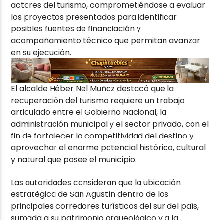
actores del turismo, comprometiéndose a evaluar
los proyectos presentados para identificar
posibles fuentes de financiación y
acompañamiento técnico que permitan avanzar
en su ejecución.
El alcalde Héber Nel Muñoz destacó que la
recuperación del turismo requiere un trabajo
articulado entre el Gobierno Nacional, la
administración municipal y el sector privado, con el
fin de fortalecer la competitividad del destino y
aprovechar el enorme potencial histórico, cultural
y natural que posee el municipio.
Las autoridades consideran que la ubicación
estratégica de San Agustín dentro de los
principales corredores turísticos del sur del país,
sumada a su patrimonio arqueológico y a la