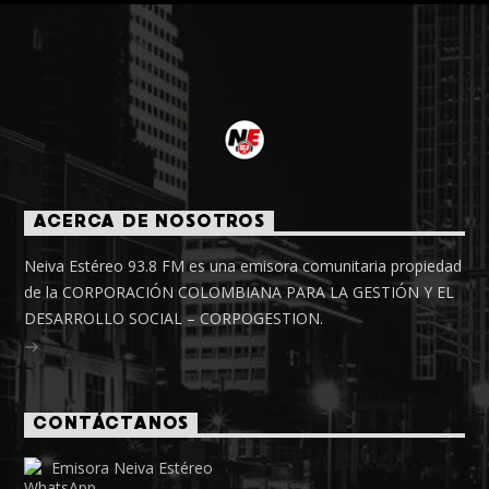
ACERCA DE NOSOTROS
Neiva Estéreo 93.8 FM es una emisora comunitaria propiedad
de la CORPORACIÓN COLOMBIANA PARA LA GESTIÓN Y EL
DESARROLLO SOCIAL – CORPOGESTION.
CONTÁCTANOS
Emisora Neiva Estéreo