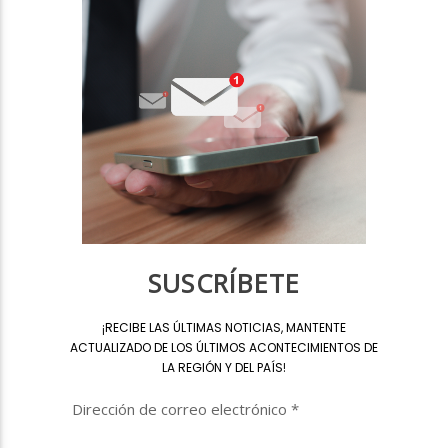
SUSCRÍBETE
¡
RECIBE LAS ÚLTIMAS NOTICIAS, MANTENTE
ACTUALIZADO DE LOS ÚLTIMOS ACONTECIMIENTOS DE
LA REGIÓN Y DEL PAÍS
!