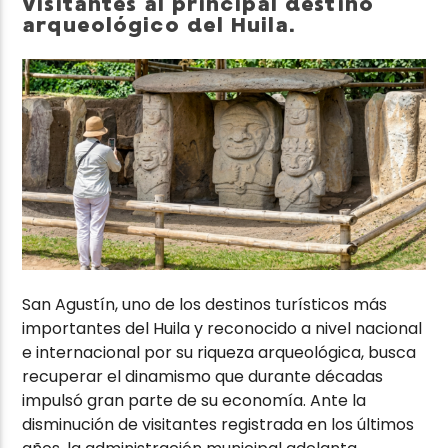
visitantes al principal destino
arqueológico del Huila.
San Agustín, uno de los destinos turísticos más
importantes del Huila y reconocido a nivel nacional
e internacional por su riqueza arqueológica, busca
recuperar el dinamismo que durante décadas
impulsó gran parte de su economía. Ante la
disminución de visitantes registrada en los últimos