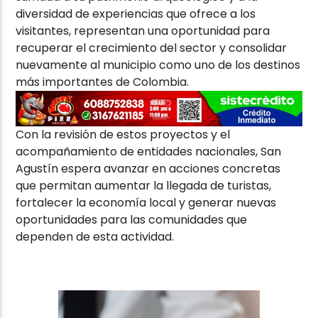
diversidad de experiencias que ofrece a los
visitantes, representan una oportunidad para
recuperar el crecimiento del sector y consolidar
nuevamente al municipio como uno de los destinos
más importantes de Colombia.
Con la revisión de estos proyectos y el
acompañamiento de entidades nacionales, San
Agustín espera avanzar en acciones concretas
que permitan aumentar la llegada de turistas,
fortalecer la economía local y generar nuevas
oportunidades para las comunidades que
dependen de esta actividad.