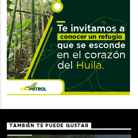
TAMBIÉN TE PUEDE GUSTAR