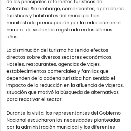
de los principales referentes turísticos de
Colombia. Sin embargo, comerciantes, operadores
turísticos y habitantes del municipio han
manifestado preocupación por la reducción en el
número de visitantes registrada en los últimos
años.
La disminución del turismo ha tenido efectos
directos sobre diversos sectores económicos.
Hoteles, restaurantes, agencias de viajes,
establecimientos comerciales y familias que
dependen de la cadena turística han sentido el
impacto de la reducción en la afluencia de viajeros,
situación que motivó la búsqueda de alternativas
para reactivar el sector.
Durante la visita, los representantes del Gobierno
Nacional escucharon las necesidades planteadas
por la administración municipal y los diferentes