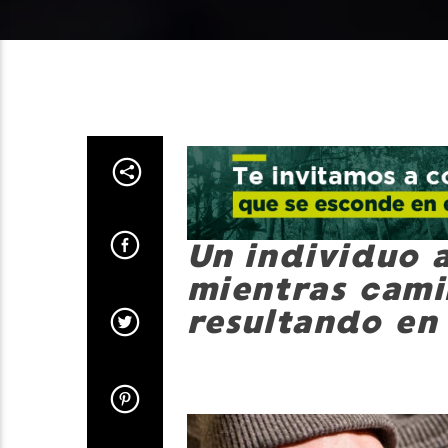
Un individuo 
mientras cami
resultando en 