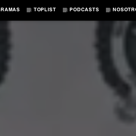
GRAMAS
TOPLIST
PODCASTS
NOSOTR