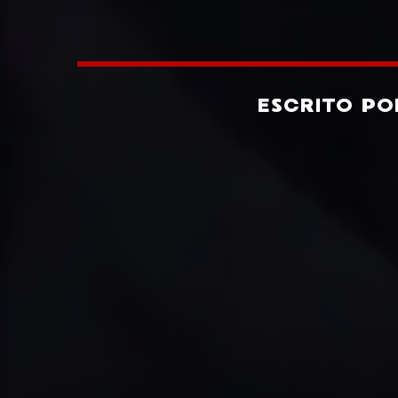
ESCRITO P