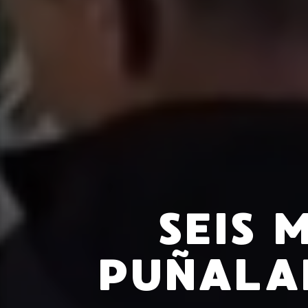
SEIS 
PUÑALA