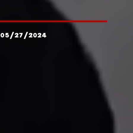
 05/27/2024