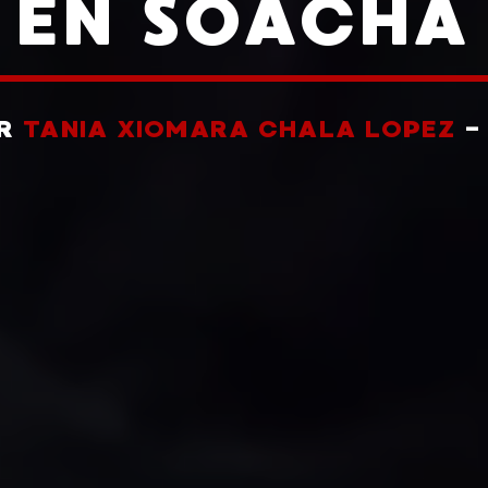
EN SOACHA
OR
TANIA XIOMARA CHALA LOPEZ
-