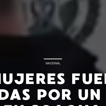
NACIONAL
MUJERES FU
DAS POR UN