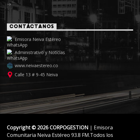
CONTÁCTANOS
Emisora Neiva Estéreo
Administrativo y Noticias
www.neivaestereo.co
Calle 13 # 9-45 Neiva
Copyright © 2026 CORPOGESTION
| Emisora
Comunitaria Neiva Estéreo 93.8 FM.Todos los