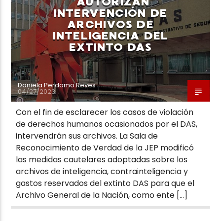
AUTORIZAN
INTERVENCIÓN DE
ARCHIVOS DE
INTELIGENCIA DEL
EXTINTO DAS
Daniela Perdomo Reyes
04/27/2023
Con el fin de esclarecer los casos de violación
de derechos humanos ocasionados por el DAS,
intervendrán sus archivos. La Sala de
Reconocimiento de Verdad de la JEP modificó
las medidas cautelares adoptadas sobre los
archivos de inteligencia, contrainteligencia y
gastos reservados del extinto DAS para que el
Archivo General de la Nación, como ente […]