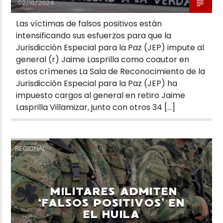
02/16/2024
Las víctimas de falsos positivos están
intensificando sus esfuerzos para que la
Jurisdicción Especial para la Paz (JEP) impute al
general (r) Jaime Lasprilla como coautor en
estos crímenes La Sala de Reconocimiento de la
Jurisdicción Especial para la Paz (JEP) ha
impuesto cargos al general en retiro Jaime
Lasprilla Villamizar, junto con otros 34 […]
REGIONAL
MILITARES ADMITEN
‘FALSOS POSITIVOS’ EN
EL HUILA