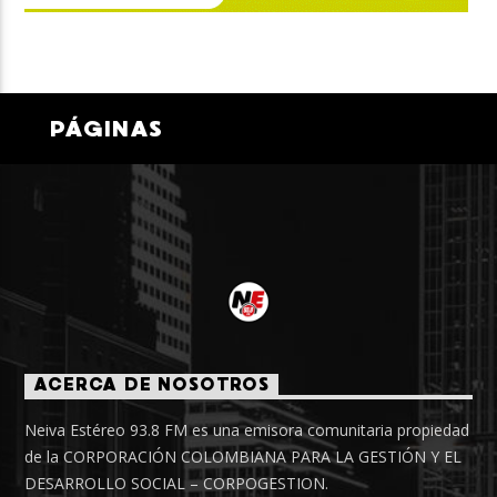
PÁGINAS
ACERCA DE NOSOTROS
Neiva Estéreo 93.8 FM es una emisora comunitaria propiedad
de la CORPORACIÓN COLOMBIANA PARA LA GESTIÓN Y EL
DESARROLLO SOCIAL – CORPOGESTION.