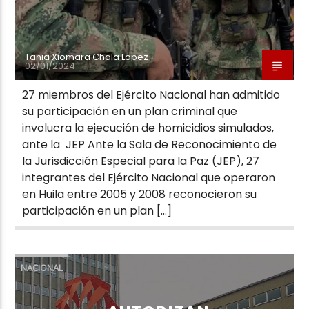
Tania Xiomara Chala Lopez
02/01/2024
27 miembros del Ejército Nacional han admitido
su participación en un plan criminal que
involucra la ejecución de homicidios simulados,
ante la JEP Ante la Sala de Reconocimiento de
la Jurisdicción Especial para la Paz (JEP), 27
integrantes del Ejército Nacional que operaron
en Huila entre 2005 y 2008 reconocieron su
participación en un plan […]
NACIONAL