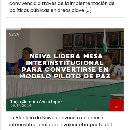
convivencia a través de la implementación de
políticas públicas en áreas clave […]
NEIVA
NEIVA LIDERA MESA
INTERINSTITUCIONAL
PARA CONVERTIRSE EN
MODELO PILOTO DE PAZ
Tania Xiomara Chala Lopez
05/17/2024
La Alcaldía de Neiva convocó a una mesa
interinstitucional para evaluar el impacto del