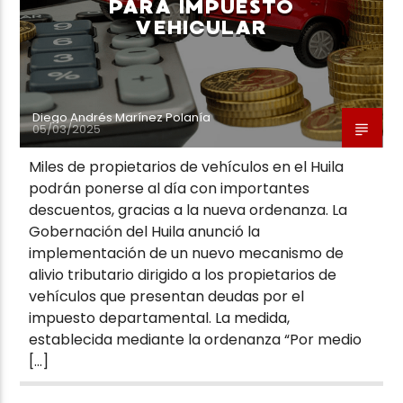
PARA IMPUESTO
VEHICULAR
Diego Andrés Marínez Polanía
05/03/2025
Miles de propietarios de vehículos en el Huila
podrán ponerse al día con importantes
descuentos, gracias a la nueva ordenanza. La
Gobernación del Huila anunció la
implementación de un nuevo mecanismo de
alivio tributario dirigido a los propietarios de
vehículos que presentan deudas por el
impuesto departamental. La medida,
establecida mediante la ordenanza “Por medio
[…]