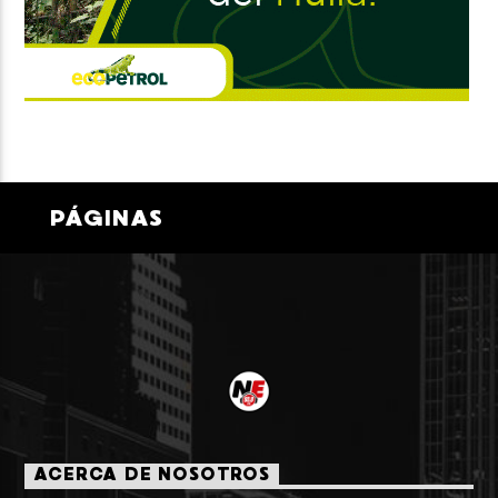
PÁGINAS
ACERCA DE NOSOTROS