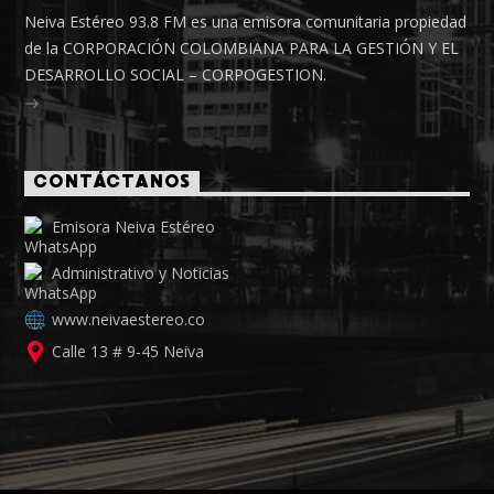
Neiva Estéreo 93.8 FM es una emisora comunitaria propiedad
de la CORPORACIÓN COLOMBIANA PARA LA GESTIÓN Y EL
DESARROLLO SOCIAL – CORPOGESTION.
CONTÁCTANOS
Emisora Neiva Estéreo
Administrativo y Noticias
www.neivaestereo.co
Calle 13 # 9-45 Neiva