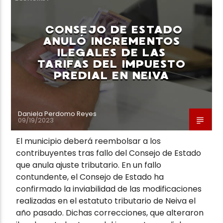
CONSEJO DE ESTADO
ANULÓ INCREMENTOS
ILEGALES DE LAS
TARIFAS DEL IMPUESTO
PREDIAL EN NEIVA
Daniela Perdomo Reyes
09/19/2023
El municipio deberá reembolsar a los
contribuyentes tras fallo del Consejo de Estado
que anula ajuste tributario. En un fallo
contundente, el Consejo de Estado ha
confirmado la inviabilidad de las modificaciones
realizadas en el estatuto tributario de Neiva el
año pasado. Dichas correcciones, que alteraron