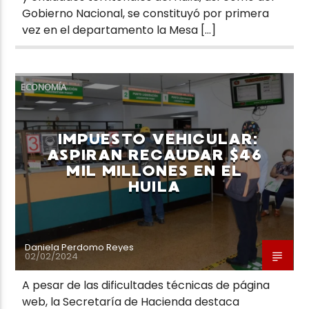
Gobierno Nacional, se constituyó por primera
vez en el departamento la Mesa […]
ECONOMÍA
IMPUESTO VEHICULAR:
ASPIRAN RECAUDAR $46
MIL MILLONES EN EL
HUILA
Daniela Perdomo Reyes
02/02/2024
A pesar de las dificultades técnicas de página
web, la Secretaría de Hacienda destaca