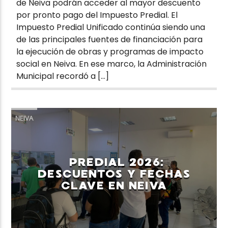
de Neiva podrán acceder al mayor descuento
por pronto pago del Impuesto Predial. El
Impuesto Predial Unificado continúa siendo una
de las principales fuentes de financiación para
la ejecución de obras y programas de impacto
social en Neiva. En ese marco, la Administración
Municipal recordó a […]
NEIVA
PREDIAL 2026:
DESCUENTOS Y FECHAS
CLAVE EN NEIVA