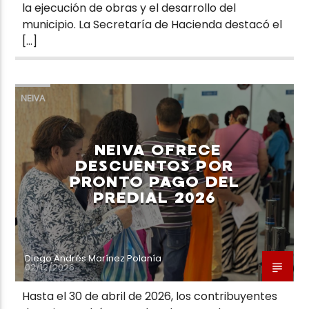
la ejecución de obras y el desarrollo del
municipio. La Secretaría de Hacienda destacó el
[…]
NEIVA
NEIVA OFRECE
DESCUENTOS POR
PRONTO PAGO DEL
PREDIAL 2026
Diego Andrés Marínez Polanía
02/12/2026
Hasta el 30 de abril de 2026, los contribuyentes