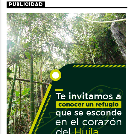
PUBLICIDAD