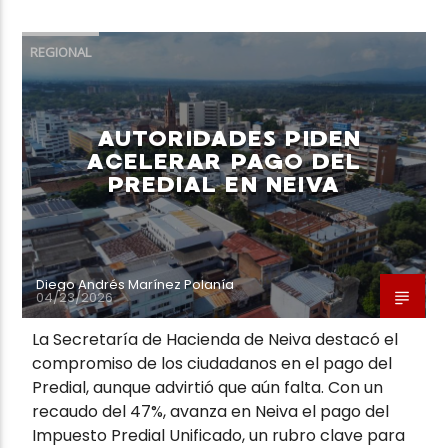
REGIONAL
AUTORIDADES PIDEN
ACELERAR PAGO DEL
PREDIAL EN NEIVA
Diego Andrés Marínez Polanía
04/23/2026
La Secretaría de Hacienda de Neiva destacó el
compromiso de los ciudadanos en el pago del
Predial, aunque advirtió que aún falta. Con un
recaudo del 47%, avanza en Neiva el pago del
Impuesto Predial Unificado, un rubro clave para