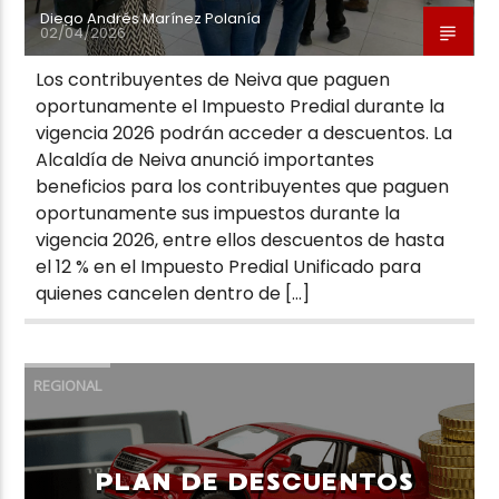
Diego Andrés Marínez Polanía
02/04/2026
Los contribuyentes de Neiva que paguen
oportunamente el Impuesto Predial durante la
vigencia 2026 podrán acceder a descuentos. La
Alcaldía de Neiva anunció importantes
beneficios para los contribuyentes que paguen
oportunamente sus impuestos durante la
vigencia 2026, entre ellos descuentos de hasta
el 12 % en el Impuesto Predial Unificado para
quienes cancelen dentro de […]
REGIONAL
PLAN DE DESCUENTOS