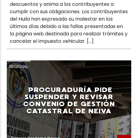
descuentos y anima a los contribuyentes a
cumplir con sus obligaciones. Los contribuyentes
del Huila han expresado su malestar en los
últimos días debido a las fallas presentadas en
la página web destinada para realizar trámites y
cancelar el impuesto vehicular. […]
REGIONAL
PROCURADURÍA PIDE
SUSPENDER Y REVISAR
CONVENIO DE GESTIÓN
CATASTRAL DE NEIVA