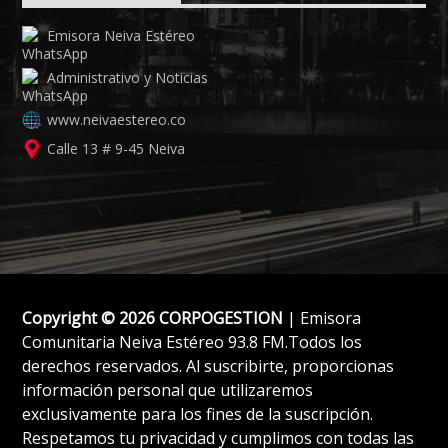
Emisora Neiva Estéreo
Administrativo y Noticias
www.neivaestereo.co
Calle 13 # 9-45 Neiva
Copyright © 2026 CORPOGESTION
| Emisora
Comunitaria Neiva Estéreo 93.8 FM.Todos los
derechos reservados. Al suscribirte, proporcionas
información personal que utilizaremos
exclusivamente para los fines de la suscripción.
Respetamos tu privacidad y cumplimos con todas las