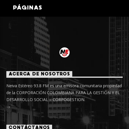
PÁGINAS
ACERCA DE NOSOTROS
Neiva Estéreo 93.8 FM es una emisora comunitaria propiedad
de la CORPORACIÓN COLOMBIANA PARA LA GESTIÓN Y EL
DESARROLLO SOCIAL – CORPOGESTION.
CONTÁCTANOS