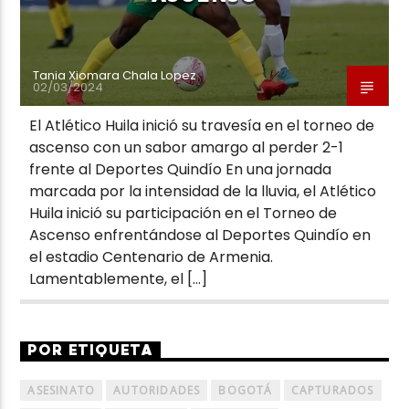
Tania Xiomara Chala Lopez
02/03/2024
El Atlético Huila inició su travesía en el torneo de
ascenso con un sabor amargo al perder 2-1
frente al Deportes Quindío En una jornada
marcada por la intensidad de la lluvia, el Atlético
Huila inició su participación en el Torneo de
Ascenso enfrentándose al Deportes Quindío en
el estadio Centenario de Armenia.
Lamentablemente, el […]
POR ETIQUETA
ASESINATO
AUTORIDADES
BOGOTÁ
CAPTURADOS