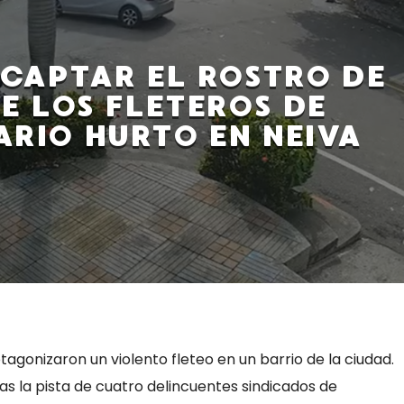
CAPTAR EL ROSTRO DE
E LOS FLETEROS DE
ARIO HURTO EN NEIVA
agonizaron un violento fleteo en un barrio de la ciudad.
as la pista de cuatro delincuentes sindicados de