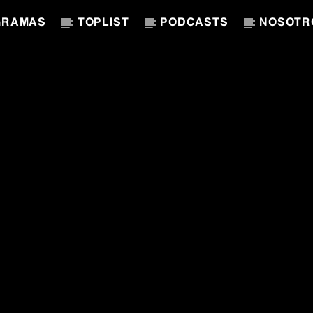
GRAMAS
TOPLIST
PODCASTS
NOSOTR