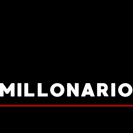
MILLONARI