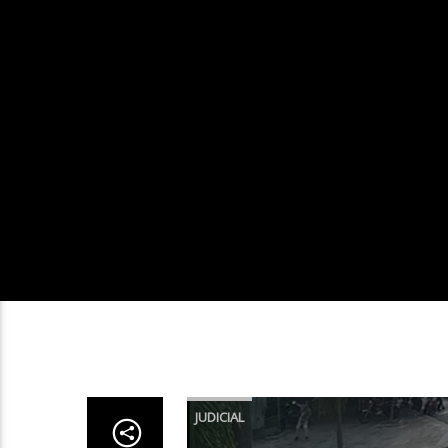
JUDICIAL