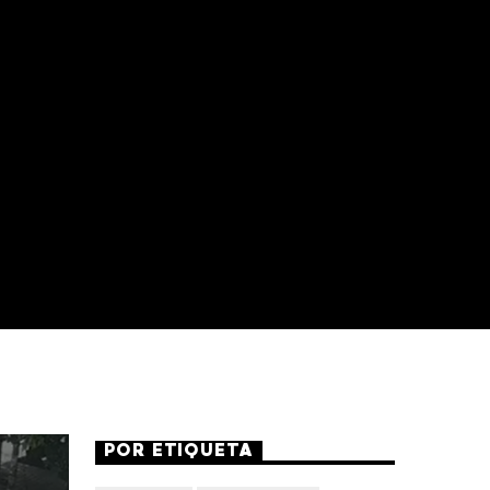
POR ETIQUETA