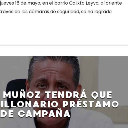
ueves 16 de mayo, en el barrio Calixto Leyva, al oriente
A través de las cámaras de seguridad, se ha logrado
 MUÑOZ TENDRÁ QUE
ILLONARIO PRÉSTAMO
DE CAMPAÑA