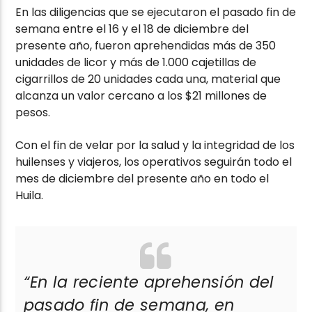
En las diligencias que se ejecutaron el pasado fin de
semana entre el 16 y el 18 de diciembre del
presente año, fueron aprehendidas más de 350
unidades de licor y más de 1.000 cajetillas de
cigarrillos de 20 unidades cada una, material que
alcanza un valor cercano a los $21 millones de
pesos.
Con el fin de velar por la salud y la integridad de los
huilenses y viajeros, los operativos seguirán todo el
mes de diciembre del presente año en todo el
Huila.
“En la reciente aprehensión del
pasado fin de semana, en