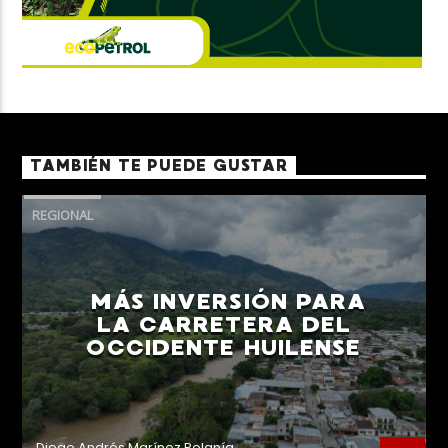
TAMBIÉN TE PUEDE GUSTAR
REGIONAL
MÁS INVERSIÓN PARA
LA CARRETERA DEL
OCCIDENTE HUILENSE
Diego Andrés Marínez Polanía