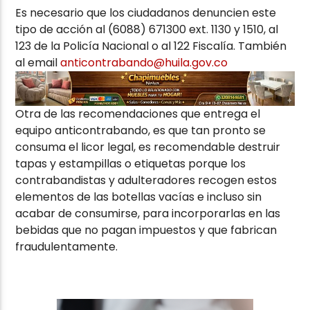
Es necesario que los ciudadanos denuncien este
tipo de acción al (6088) 671300 ext. 1130 y 1510, al
123 de la Policía Nacional o al 122 Fiscalía. También
al email
anticontrabando@huila.gov.co
Otra de las recomendaciones que entrega el
equipo anticontrabando, es que tan pronto se
consuma el licor legal, es recomendable destruir
tapas y estampillas o etiquetas porque los
contrabandistas y adulteradores recogen estos
elementos de las botellas vacías e incluso sin
acabar de consumirse, para incorporarlas en las
bebidas que no pagan impuestos y que fabrican
fraudulentamente.