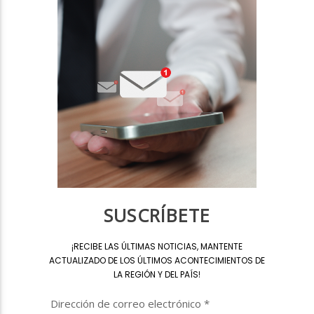
SUSCRÍBETE
¡
RECIBE LAS ÚLTIMAS NOTICIAS, MANTENTE
ACTUALIZADO DE LOS ÚLTIMOS ACONTECIMIENTOS DE
LA REGIÓN Y DEL PAÍS
!