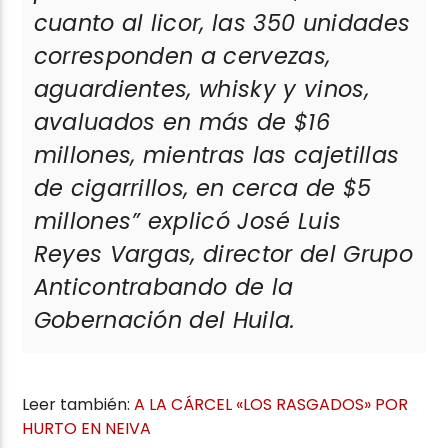
cuanto al licor, las 350 unidades
corresponden a cervezas,
aguardientes, whisky y vinos,
avaluados en más de $16
millones, mientras las cajetillas
de cigarrillos, en cerca de $5
millones”
explicó José Luis
Reyes Vargas, director del Grupo
Anticontrabando de la
Gobernación del Huila.
Leer también:
A LA CÁRCEL «LOS RASGADOS» POR
HURTO EN NEIVA