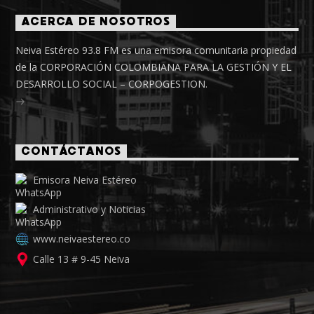
ACERCA DE NOSOTROS
Neiva Estéreo 93.8 FM es una emisora comunitaria propiedad
de la CORPORACIÓN COLOMBIANA PARA LA GESTIÓN Y EL
DESARROLLO SOCIAL – CORPOGESTION.
CONTÁCTANOS
Emisora Neiva Estéreo
Administrativo y Noticias
www.neivaestereo.co
Calle 13 # 9-45 Neiva