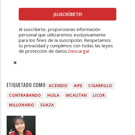
Al suscribirte, proporcionas información
personal que utilizaremos exclusivamente
para los fines de la suscripción. Respetamos
tu privacidad y cumplimos con todas las leyes
de protección de datos.
Descargar
ETIQUETADO COMO:
ACEVEDO
AIPE
CIGARRILLO
CONTRABANDO
HUILA
INCAUTAN
LICOR
MILLONARIO
SUAZA