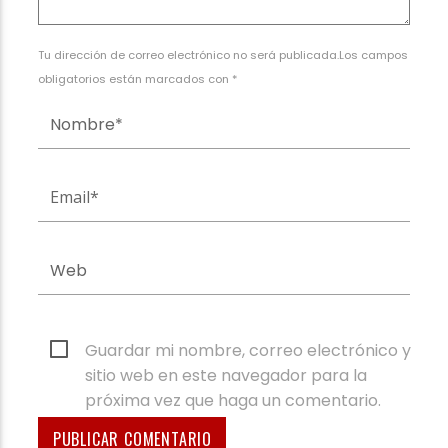
Tu dirección de correo electrónico no será publicada.Los campos
obligatorios están marcados con *
Guardar mi nombre, correo electrónico y
sitio web en este navegador para la
próxima vez que haga un comentario.