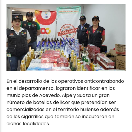
En el desarrollo de los operativos anticontrabando
en el departamento, lograron identificar en los
municipios de Acevedo, Aipe y Suaza un gran
número de botellas de licor que pretendían ser
comercializadas en el territorio huilense además
de los cigarrillos que también se incautaron en
dichas localidades.