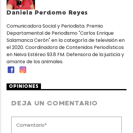
Daniela Perdomo Reyes
Comunicadora Social y Periodista. Premio
Departamental de Periodismo "Carlos Enrique
Salamanca Cerón" en la categoría de televisión en
el 2020. Coordinadora de Contenidos Periodísticos
en Neiva Estéreo 93.8 FM. Defensora de la justicia y
amante de los animales.
OPINIONES
DEJA UN COMENTARIO