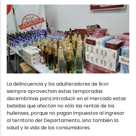
La delincuencia y los adulteradores de licor
siempre aprovechan estas temporadas
decembrinas para introducir en el mercado estas
bebidas que afectan no sólo las rentas de los
huilenses, porque no pagan impuestos al ingresar
al territorio del Departamento, sino también la
salud y la vida de los consumidores.