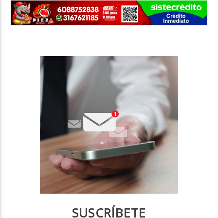
SUSCRÍBETE