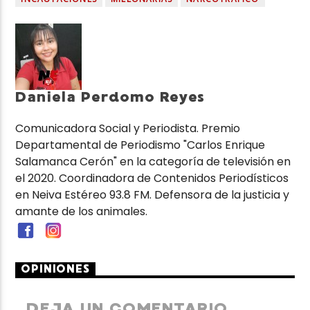
Daniela Perdomo Reyes
Comunicadora Social y Periodista. Premio
Departamental de Periodismo "Carlos Enrique
Salamanca Cerón" en la categoría de televisión en
el 2020. Coordinadora de Contenidos Periodísticos
en Neiva Estéreo 93.8 FM. Defensora de la justicia y
amante de los animales.
OPINIONES
DEJA UN COMENTARIO