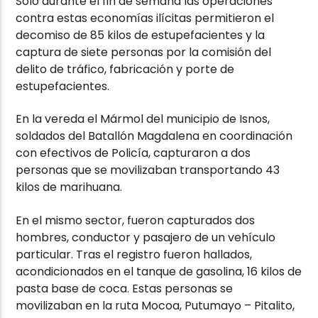
Sólo durante el fin de semana las operaciones
contra estas economías ilícitas permitieron el
decomiso de 85 kilos de estupefacientes y la
captura de siete personas por la comisión del
delito de tráfico, fabricación y porte de
estupefacientes.
En la vereda el Mármol del municipio de Isnos,
soldados del Batallón Magdalena en coordinación
con efectivos de Policía, capturaron a dos
personas que se movilizaban transportando 43
kilos de marihuana.
En el mismo sector, fueron capturados dos
hombres, conductor y pasajero de un vehículo
particular. Tras el registro fueron hallados,
acondicionados en el tanque de gasolina, 16 kilos de
pasta base de coca. Estas personas se
movilizaban en la ruta Mocoa, Putumayo – Pitalito,