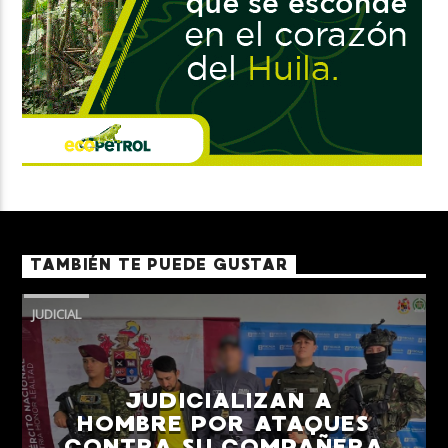
TAMBIÉN TE PUEDE GUSTAR
JUDICIAL
JUDICIALIZAN A
HOMBRE POR ATAQUES
CONTRA SU COMPAÑERA