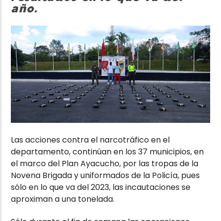
año.
Las acciones contra el narcotráfico en el
departamento, continúan en los 37 municipios, en
el marco del Plan Ayacucho, por las tropas de la
Novena Brigada y uniformados de la Policía, pues
sólo en lo que va del 2023, las incautaciones se
aproximan a una tonelada.