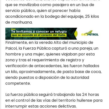
que se movilizaba como pasajero en un bus de
servicio público, quien al parecer había
acondicionado en la bodega del equipaje, 25 kilos
de marihuana.
Finalmente, en la vereda Alto del municipio de
Paicol, la Fuerza Pública capturó a una pareja, un
hombre y una mujer, quienes viajaban por esta
zona y tras el requerimiento de registro y
verificación de antecedentes, les fueron hallados
un kilo, aproximadamente, de pasta base de coca,
siendo puestos a disposición de la autoridad
competente.
La fuerza pública seguirá trabajando las 24 horas
en el control de las vías del territorio huilense para
interrumpir estas acciones delictivas.