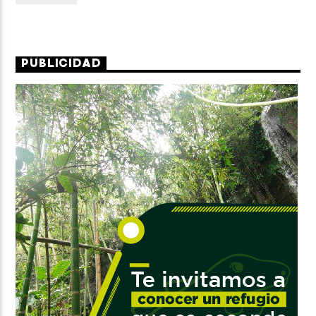
PUBLICIDAD