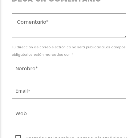
Tu dirección de correo electrónico no será publicada.Los campos
obligatorios están marcados con *