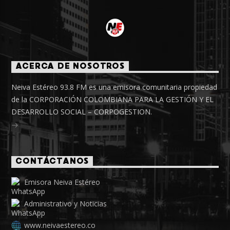
ACERCA DE NOSOTROS
Neiva Estéreo 93.8 FM es una emisora comunitaria propiedad
de la CORPORACIÓN COLOMBIANA PARA LA GESTIÓN Y EL
DESARROLLO SOCIAL – CORPOGESTION.
CONTÁCTANOS
Emisora Neiva Estéreo
Administrativo y Noticias
www.neivaestereo.co