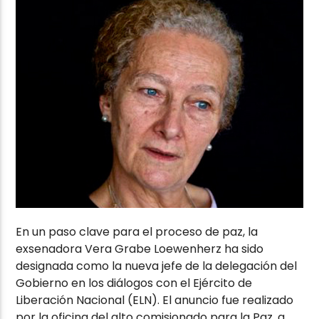
En un paso clave para el proceso de paz, la
exsenadora Vera Grabe Loewenherz ha sido
designada como la nueva jefe de la delegación del
Gobierno en los diálogos con el Ejército de
Liberación Nacional (ELN). El anuncio fue realizado
por la oficina del alto comisionado para la Paz, a