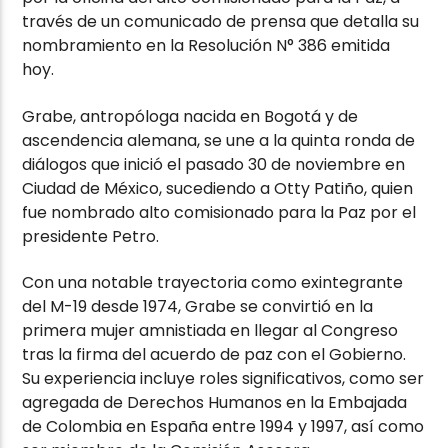
través de un comunicado de prensa que detalla su
nombramiento en la Resolución N° 386 emitida
hoy.
Grabe, antropóloga nacida en Bogotá y de
ascendencia alemana, se une a la quinta ronda de
diálogos que inició el pasado 30 de noviembre en
Ciudad de México, sucediendo a Otty Patiño, quien
fue nombrado alto comisionado para la Paz por el
presidente Petro.
Con una notable trayectoria como exintegrante
del M-19 desde 1974, Grabe se convirtió en la
primera mujer amnistiada en llegar al Congreso
tras la firma del acuerdo de paz con el Gobierno.
Su experiencia incluye roles significativos, como ser
agregada de Derechos Humanos en la Embajada
de Colombia en España entre 1994 y 1997, así como