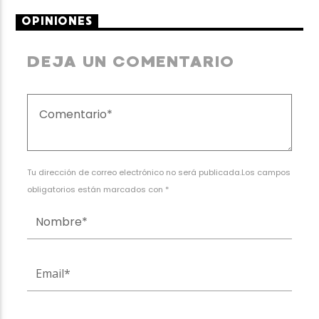
OPINIONES
DEJA UN COMENTARIO
Tu dirección de correo electrónico no será publicada.Los campos
obligatorios están marcados con *