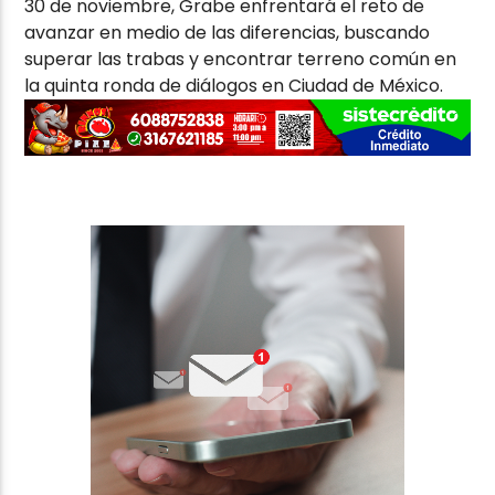
30 de noviembre, Grabe enfrentará el reto de
avanzar en medio de las diferencias, buscando
superar las trabas y encontrar terreno común en
la quinta ronda de diálogos en Ciudad de México.