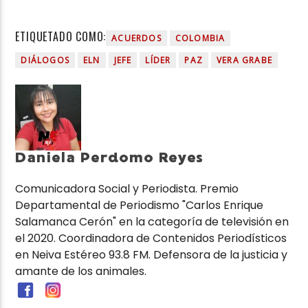
ETIQUETADO COMO:
ACUERDOS
COLOMBIA
DIÁLOGOS
ELN
JEFE
LÍDER
PAZ
VERA GRABE
Daniela Perdomo Reyes
Comunicadora Social y Periodista. Premio
Departamental de Periodismo "Carlos Enrique
Salamanca Cerón" en la categoría de televisión en
el 2020. Coordinadora de Contenidos Periodísticos
en Neiva Estéreo 93.8 FM. Defensora de la justicia y
amante de los animales.