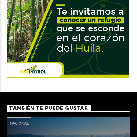
TAMBIÉN TE PUEDE GUSTAR
NACIONAL