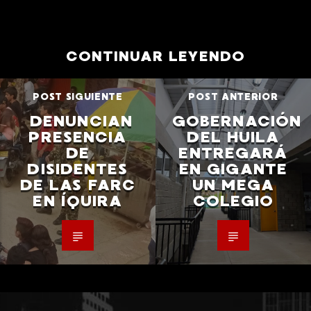
CONTINUAR LEYENDO
POST SIGUIENTE
POST ANTERIOR
DENUNCIAN
GOBERNACIÓN
PRESENCIA
DEL HUILA
DE
ENTREGARÁ
DISIDENTES
EN GIGANTE
DE LAS FARC
UN MEGA
EN ÍQUIRA
COLEGIO