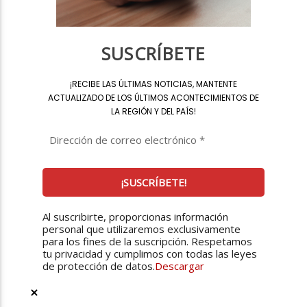
SUSCRÍBETE
¡
RECIBE LAS ÚLTIMAS NOTICIAS, MANTENTE
ACTUALIZADO DE LOS ÚLTIMOS ACONTECIMIENTOS DE
LA REGIÓN Y DEL PAÍS
!
Al suscribirte, proporcionas información
personal que utilizaremos exclusivamente
para los fines de la suscripción. Respetamos
tu privacidad y cumplimos con todas las leyes
de protección de datos.
Descargar