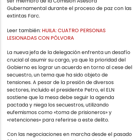
ser miembro de la Comisión Asesora
Gubernamental durante el proceso de paz con las
extintas Farc.
Leer también:
HUILA: CUATRO PERSONAS
LESIONADAS CON PÓLVORA
La nueva jefa de la delegación enfrenta un desafío
crucial al asumir su cargo, ya que la prioridad del
Gobierno es lograr un acuerdo en torno al cese del
secuestro, un tema que ha sido objeto de
tensiones. A pesar de la presión de diversos
sectores, incluido el presidente Petro, el ELN
sostiene que la mesa debe seguir la agenda
pactada y niega los secuestros, utilizando
eufemismos como «toma de prisioneros» y
«retenciones» para referirse a este delito.
Con las negociaciones en marcha desde el pasado