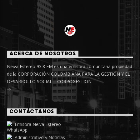
ACERCA DE NOSOTROS
Neiva Estéreo 93.8 FM es una emisora comunitaria propiedad
de la CORPORACIÓN COLOMBIANA PARA LA GESTIÓN Y EL
DESARROLLO SOCIAL – CORPOGESTION.
CONTÁCTANOS
Emisora Neiva Estéreo
Administrativo y Noticias