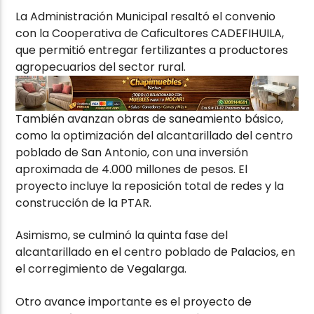
La Administración Municipal resaltó el convenio
con la Cooperativa de Caficultores CADEFIHUILA,
que permitió entregar fertilizantes a productores
agropecuarios del sector rural.
También avanzan obras de saneamiento básico,
como la optimización del alcantarillado del centro
poblado de San Antonio, con una inversión
aproximada de 4.000 millones de pesos. El
proyecto incluye la reposición total de redes y la
construcción de la PTAR.
Asimismo, se culminó la quinta fase del
alcantarillado en el centro poblado de Palacios, en
el corregimiento de Vegalarga.
Otro avance importante es el proyecto de