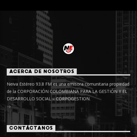
ACERCA DE NOSOTROS
Neiva Estéreo 93.8 FM es una emisora comunitaria propiedad
de la CORPORACIÓN COLOMBIANA PARA LA GESTIÓN Y EL
DESARROLLO SOCIAL – CORPOGESTION.
CONTÁCTANOS