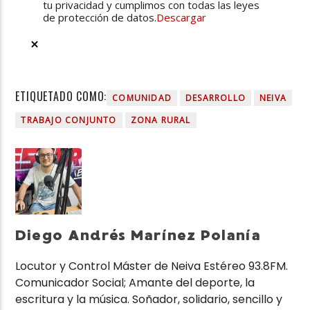
tu privacidad y cumplimos con todas las leyes
de protección de datos.
Descargar
ETIQUETADO COMO:
COMUNIDAD
DESARROLLO
NEIVA
TRABAJO CONJUNTO
ZONA RURAL
Diego Andrés Marínez Polanía
Locutor y Control Máster de Neiva Estéreo 93.8FM.
Comunicador Social; Amante del deporte, la
escritura y la música. Soñador, solidario, sencillo y