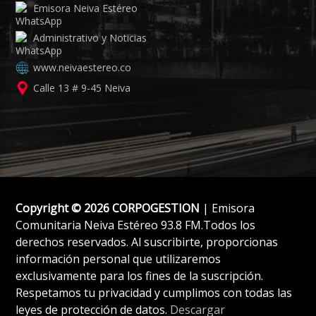
Emisora Neiva Estéreo
Administrativo y Noticias
www.neivaestereo.co
Calle 13 # 9-45 Neiva
Copyright © 2026 CORPOGESTION
| Emisora
Comunitaria Neiva Estéreo 93.8 FM.Todos los
derechos reservados. Al suscribirte, proporcionas
información personal que utilizaremos
exclusivamente para los fines de la suscripción.
Respetamos tu privacidad y cumplimos con todas las
leyes de protección de datos.
Descargar