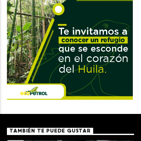
TAMBIÉN TE PUEDE GUSTAR