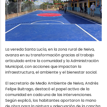
La vereda Santa Lucía, en la zona rural de Neiva,
avanza en su transformación gracias al trabajo
articulado entre la comunidad y la Administración
Municipal, con acciones que impactan la
infraestructura, el ambiente y el bienestar social.
El secretario de Medio Ambiente de Neiva, Andrés
Felipe Buitrago, destacó el papel activo de la
comunidad en cada una de las intervenciones.
Según explicó, los habitantes aportaron la mano
de obra para la pintura y adecuación de la cancha