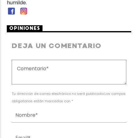
humilde.
OPINIONES
DEJA UN COMENTARIO
Tu dirección de correo electrónico no será publicada.Los campos
obligatorios están marcados con *