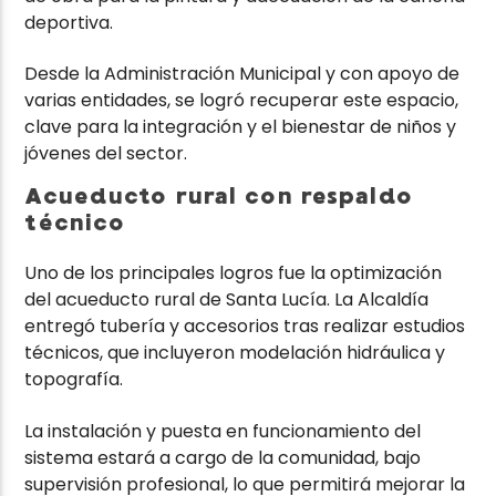
deportiva.
Desde la Administración Municipal y con apoyo de
varias entidades, se logró recuperar este espacio,
clave para la integración y el bienestar de niños y
jóvenes del sector.
Acueducto rural con respaldo
técnico
Uno de los principales logros fue la optimización
del acueducto rural de Santa Lucía. La Alcaldía
entregó tubería y accesorios tras realizar estudios
técnicos, que incluyeron modelación hidráulica y
topografía.
La instalación y puesta en funcionamiento del
sistema estará a cargo de la comunidad, bajo
supervisión profesional, lo que permitirá mejorar la