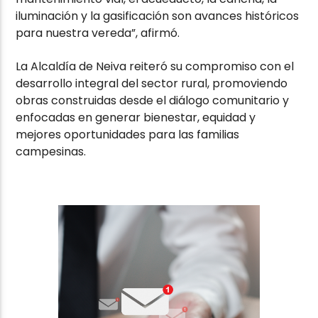
iluminación y la gasificación son avances históricos
para nuestra vereda”, afirmó.
La Alcaldía de Neiva reiteró su compromiso con el
desarrollo integral del sector rural, promoviendo
obras construidas desde el diálogo comunitario y
enfocadas en generar bienestar, equidad y
mejores oportunidades para las familias
campesinas.