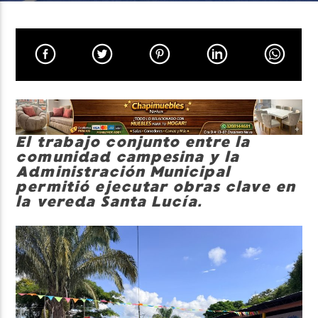
Neiva Estereo
El trabajo conjunto entre la
comunidad campesina y la
Administración Municipal
permitió ejecutar obras clave en
la vereda Santa Lucía.