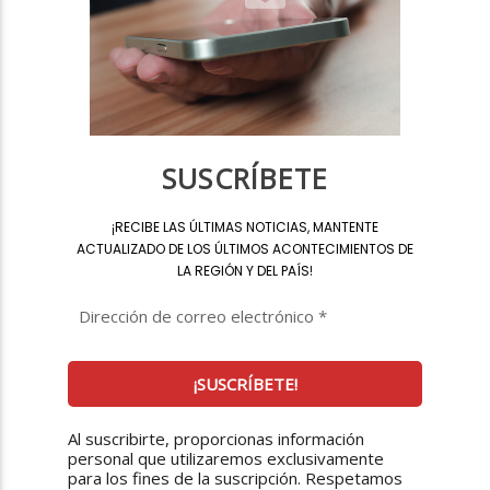
SUSCRÍBETE
¡
RECIBE LAS ÚLTIMAS NOTICIAS, MANTENTE
ACTUALIZADO DE LOS ÚLTIMOS ACONTECIMIENTOS DE
LA REGIÓN Y DEL PAÍS
!
Al suscribirte, proporcionas información
personal que utilizaremos exclusivamente
para los fines de la suscripción. Respetamos