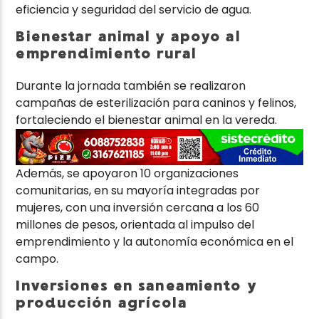
eficiencia y seguridad del servicio de agua.
Bienestar animal y apoyo al
emprendimiento rural
Durante la jornada también se realizaron
campañas de esterilización para caninos y felinos,
fortaleciendo el bienestar animal en la vereda.
Además, se apoyaron 10 organizaciones
comunitarias, en su mayoría integradas por
mujeres, con una inversión cercana a los 60
millones de pesos, orientada al impulso del
emprendimiento y la autonomía económica en el
campo.
Inversiones en saneamiento y
producción agrícola