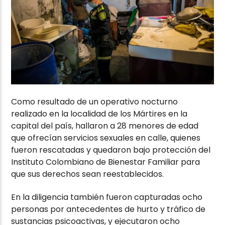
Como resultado de un operativo nocturno
realizado en la localidad de los Mártires en la
capital del país, hallaron a 28 menores de edad
que ofrecían servicios sexuales en calle, quienes
fueron rescatadas y quedaron bajo protección del
Instituto Colombiano de Bienestar Familiar para
que sus derechos sean reestablecidos.
En la diligencia también fueron capturadas ocho
personas por antecedentes de hurto y tráfico de
sustancias psicoactivas, y ejecutaron ocho