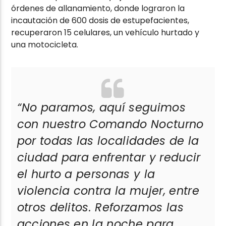
órdenes de allanamiento, donde lograron la
incautación de 600 dosis de estupefacientes,
recuperaron 15 celulares, un vehículo hurtado y
una motocicleta.
“No paramos, aquí seguimos
con nuestro Comando Nocturno
por todas las localidades de la
ciudad para enfrentar y reducir
el hurto a personas y la
violencia contra la mujer, entre
otros delitos. Reforzamos las
acciones en la noche para