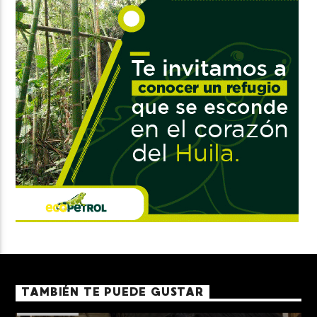
TAMBIÉN TE PUEDE GUSTAR