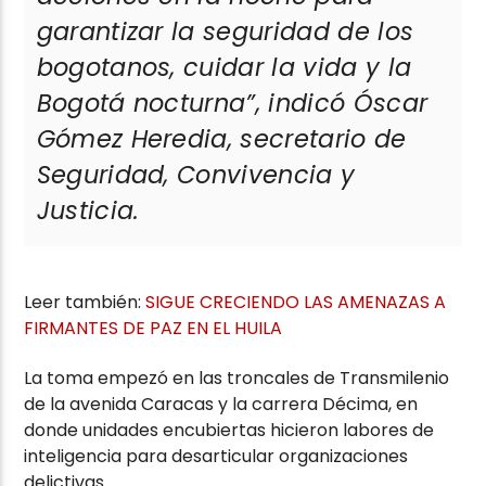
garantizar la seguridad de los
bogotanos, cuidar la vida y la
Bogotá nocturna”,
indicó Óscar
Gómez Heredia, secretario de
Seguridad, Convivencia y
Justicia.
Leer también:
SIGUE CRECIENDO LAS AMENAZAS A
FIRMANTES DE PAZ EN EL HUILA
La toma empezó en las troncales de Transmilenio
de la avenida Caracas y la carrera Décima, en
donde unidades encubiertas hicieron labores de
inteligencia para desarticular organizaciones
delictivas.