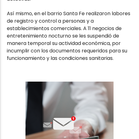
Así mismo, en el barrio Santa Fe realizaron labores
de registro y control a personas y a
establecimientos comerciales. A 11 negocios de
entretenimiento nocturno se les suspendió de
manera temporal su actividad económica, por
incumplir con los documentos requeridos para su
funcionamiento y las condiciones sanitarias.