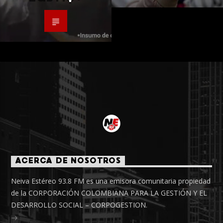
ACERCA DE NOSOTROS
Neiva Estéreo 93.8 FM es una emisora comunitaria propiedad
de la CORPORACIÓN COLOMBIANA PARA LA GESTIÓN Y EL
DESARROLLO SOCIAL – CORPOGESTION.