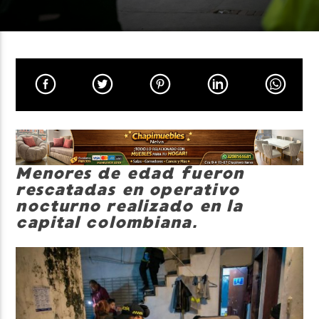
Neiva Estereo
Menores de edad fueron
rescatadas en operativo
nocturno realizado en la
capital colombiana.