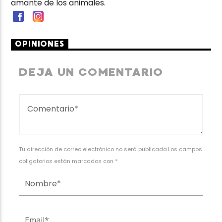
amante de los animales.
OPINIONES
DEJA UN COMENTARIO
Tu dirección de correo electrónico no será publicada.Los campos
obligatorios están marcados con *