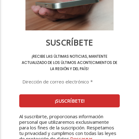
SUSCRÍBETE
¡
RECIBE LAS ÚLTIMAS NOTICIAS, MANTENTE
ACTUALIZADO DE LOS ÚLTIMOS ACONTECIMIENTOS DE
LA REGIÓN Y DEL PAÍS
!
Al suscribirte, proporcionas información
personal que utilizaremos exclusivamente
para los fines de la suscripción. Respetamos
tu privacidad y cumplimos con todas las leyes
de protección de datos.
Descargar