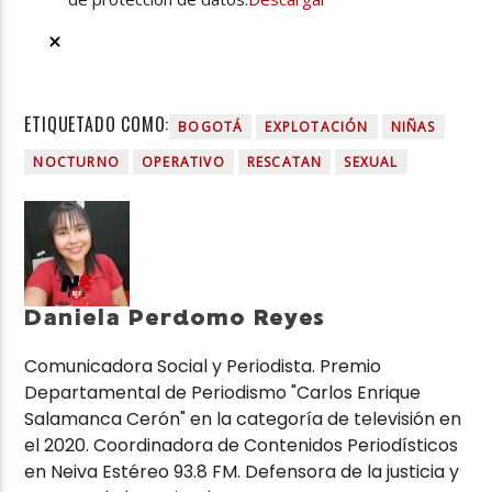
ETIQUETADO COMO:
BOGOTÁ
EXPLOTACIÓN
NIÑAS
NOCTURNO
OPERATIVO
RESCATAN
SEXUAL
Daniela Perdomo Reyes
Comunicadora Social y Periodista. Premio
Departamental de Periodismo "Carlos Enrique
Salamanca Cerón" en la categoría de televisión en
el 2020. Coordinadora de Contenidos Periodísticos
en Neiva Estéreo 93.8 FM. Defensora de la justicia y